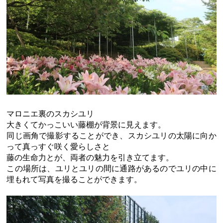
マロニエ裏のスカシユリ
大きくてかっこいい藤棚が背景に見えます。
同じ画角で撮影することができ、スカシユリの太陽に向か
って真っすぐ咲く愛らしさと
藤の生命力とが、両者の魅力を引き立てます。
この場所は、ユリとユリの間に通路があるのでユリの中に
埋もれて写真を撮ることができます。