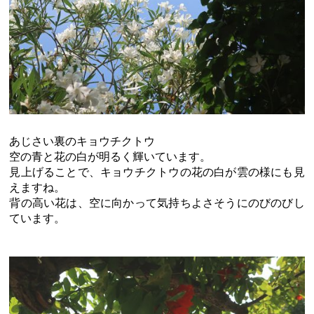
あじさい裏のキョウチクトウ
空の青と花の白が明るく輝いています。
見上げることで、キョウチクトウの花の白が雲の様にも見
えますね。
背の高い花は、空に向かって気持ちよさそうにのびのびし
ています。