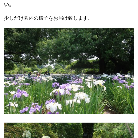
い。
少しだけ園内の様子をお届け致します。