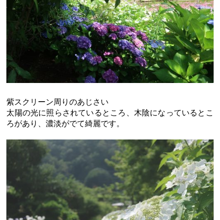
紫スクリーン周りのあじさい
太陽の光に照らされているところ、木陰になっているとこ
ろがあり、濃淡がでて綺麗です。