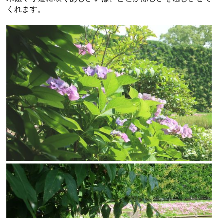
くれます。