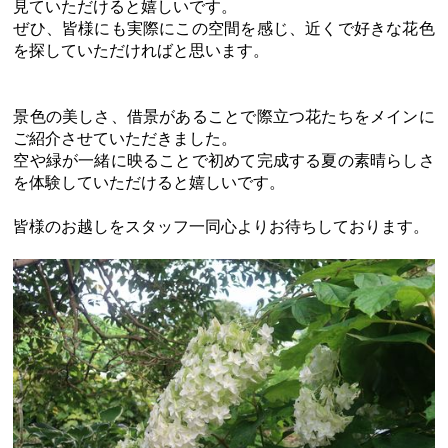
見ていただけると嬉しいです。
ぜひ、皆様にも実際にこの空間を感じ、近くで好きな花色
を探していただければと思います。
景色の美しさ、借景があることで際立つ花たちをメインに
ご紹介させていただきました。
空や緑が一緒に映ることで初めて完成する夏の素晴らしさ
を体験していただけると嬉しいです。
皆様のお越しをスタッフ一同心よりお待ちしております。