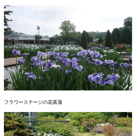
フラワーステージの花菖蒲