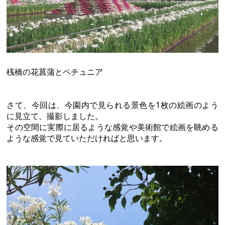
桟橋の花菖蒲とペチュニア
さて、今回は、今園内で見られる景色を1枚の絵画のよう
に見立て、撮影しました。
その空間に実際に居るような感覚や美術館で絵画を眺める
ような感覚で見ていただければと思います。