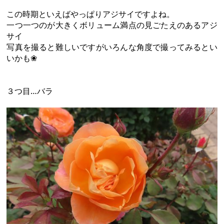
この時期といえばやっぱりアジサイですよね。
一つ一つのが大きくボリューム満点の見ごたえのあるアジ
サイ
写真を撮ると難しいですがいろんな角度で撮ってみるとい
いかも❀
３つ目…バラ