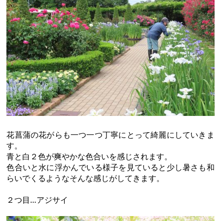
花菖蒲の花がらも一つ一つ丁寧にとって綺麗にしていきま
す。
青と白２色が爽やかな色合いを感じされます。
色合いと水に浮かんでいる様子を見ていると少し暑さも和
らいでくるようなそんな感じがしてきます。
２つ目…アジサイ