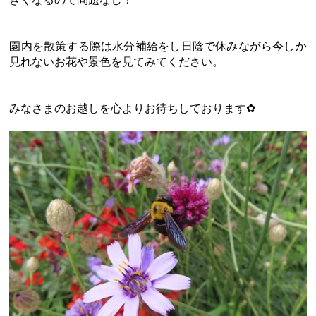
園内を散策する際は水分補給をし日陰で休みながら今しか
見れないお花や景色を見てみてください。
みなさまのお越しを心よりお待ちしております✿