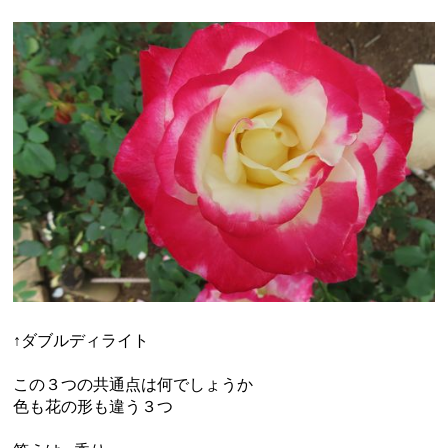
↑ダブルディライト
この３つの共通点は何でしょうか
色も花の形も違う３つ