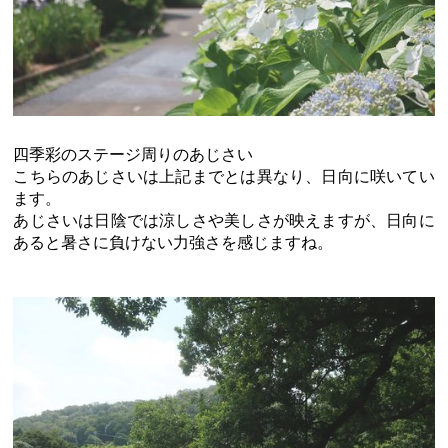
四季彩のステージ周りのあじさい
こちらのあじさいは上記までとは異なり、日向に咲いてい
ます。
あじさいは日陰では涼しさや美しさが映えますが、日向に
あると暑さに負けない力強さを感じますね。