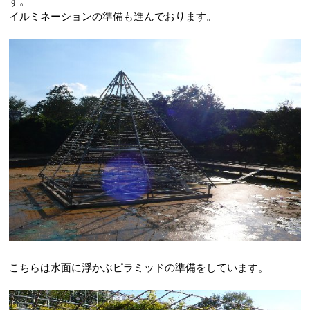
す。
イルミネーションの準備も進んでおります。
こちらは水面に浮かぶピラミッドの準備をしています。