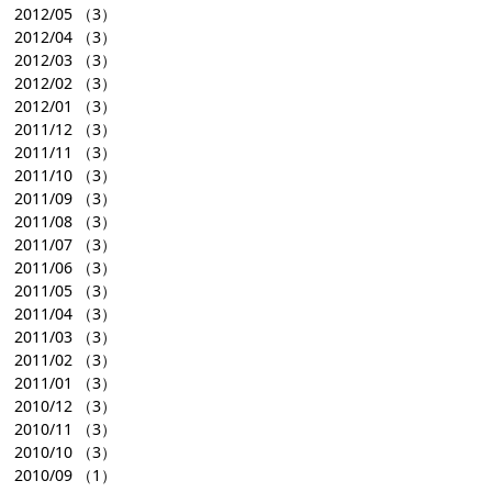
2012/05
（3）
2012/04
（3）
2012/03
（3）
2012/02
（3）
2012/01
（3）
2011/12
（3）
2011/11
（3）
2011/10
（3）
2011/09
（3）
2011/08
（3）
2011/07
（3）
2011/06
（3）
2011/05
（3）
2011/04
（3）
2011/03
（3）
2011/02
（3）
2011/01
（3）
2010/12
（3）
2010/11
（3）
2010/10
（3）
2010/09
（1）