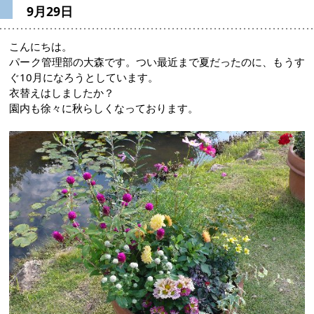
9月29日
こんにちは。
パーク管理部の大森です。つい最近まで夏だったのに、もうす
ぐ10月になろうとしています。
衣替えはしましたか？
園内も徐々に秋らしくなっております。