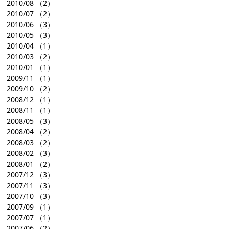
2010/08
（2）
2010/07
（2）
2010/06
（3）
2010/05
（3）
2010/04
（1）
2010/03
（2）
2010/01
（1）
2009/11
（1）
2009/10
（2）
2008/12
（1）
2008/11
（1）
2008/05
（3）
2008/04
（2）
2008/03
（2）
2008/02
（3）
2008/01
（2）
2007/12
（3）
2007/11
（3）
2007/10
（3）
2007/09
（1）
2007/07
（1）
2007/06
（2）