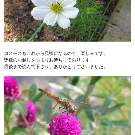
コスモスもこれから見頃になるので、楽しみです。
皆様のお越しを心よりお待ちしております。
最後まで読んで下さり、ありがとうございました。