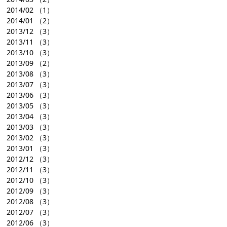
2014/02
（1）
2014/01
（2）
2013/12
（3）
2013/11
（3）
2013/10
（3）
2013/09
（2）
2013/08
（3）
2013/07
（3）
2013/06
（3）
2013/05
（3）
2013/04
（3）
2013/03
（3）
2013/02
（3）
2013/01
（3）
2012/12
（3）
2012/11
（3）
2012/10
（3）
2012/09
（3）
2012/08
（3）
2012/07
（3）
2012/06
（3）