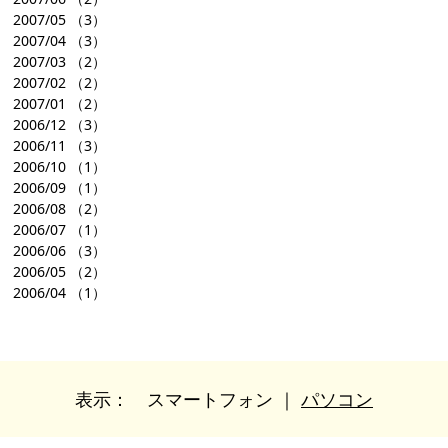
2007/05
（3）
2007/04
（3）
2007/03
（2）
2007/02
（2）
2007/01
（2）
2006/12
（3）
2006/11
（3）
2006/10
（1）
2006/09
（1）
2006/08
（2）
2006/07
（1）
2006/06
（3）
2006/05
（2）
2006/04
（1）
表示：
スマートフォン
｜
パソコン