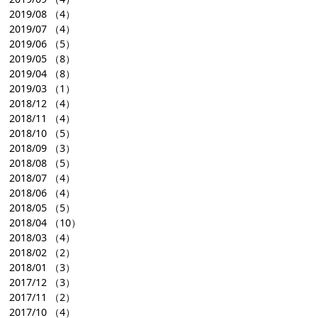
2019/08
（4）
2019/07
（4）
2019/06
（5）
2019/05
（8）
2019/04
（8）
2019/03
（1）
2018/12
（4）
2018/11
（4）
2018/10
（5）
2018/09
（3）
2018/08
（5）
2018/07
（4）
2018/06
（4）
2018/05
（5）
2018/04
（10）
2018/03
（4）
2018/02
（2）
2018/01
（3）
2017/12
（3）
2017/11
（2）
2017/10
（4）