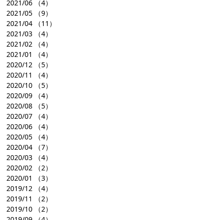
2021/06
（4）
2021/05
（9）
2021/04
（11）
2021/03
（4）
2021/02
（4）
2021/01
（4）
2020/12
（5）
2020/11
（4）
2020/10
（5）
2020/09
（4）
2020/08
（5）
2020/07
（4）
2020/06
（4）
2020/05
（4）
2020/04
（7）
2020/03
（4）
2020/02
（2）
2020/01
（3）
2019/12
（4）
2019/11
（2）
2019/10
（2）
2019/09
（4）