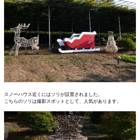
スノーハウス近くにはソリが設置されました。
こちらのソリは撮影スポットとして、人気があります。