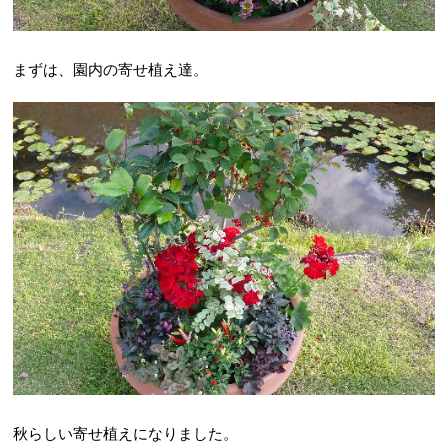
まずは、園内の寄せ植え達。
秋らしい寄せ植えになりました。