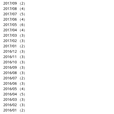
2017/09
（2）
2017/08
（4）
2017/07
（5）
2017/06
（4）
2017/05
（6）
2017/04
（4）
2017/03
（3）
2017/02
（3）
2017/01
（2）
2016/12
（3）
2016/11
（3）
2016/10
（3）
2016/09
（3）
2016/08
（3）
2016/07
（2）
2016/06
（3）
2016/05
（4）
2016/04
（5）
2016/03
（3）
2016/02
（3）
2016/01
（2）