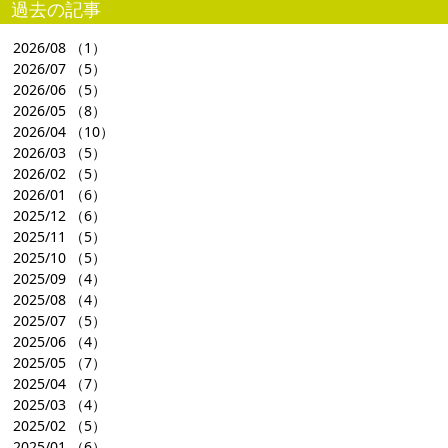
過去の記事
2026/08
（1）
2026/07
（5）
2026/06
（5）
2026/05
（8）
2026/04
（10）
2026/03
（5）
2026/02
（5）
2026/01
（6）
2025/12
（6）
2025/11
（5）
2025/10
（5）
2025/09
（4）
2025/08
（4）
2025/07
（5）
2025/06
（4）
2025/05
（7）
2025/04
（7）
2025/03
（4）
2025/02
（5）
2025/01
（6）