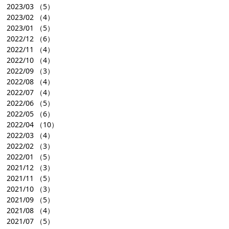
2023/03
（5）
2023/02
（4）
2023/01
（5）
2022/12
（6）
2022/11
（4）
2022/10
（4）
2022/09
（3）
2022/08
（4）
2022/07
（4）
2022/06
（5）
2022/05
（6）
2022/04
（10）
2022/03
（4）
2022/02
（3）
2022/01
（5）
2021/12
（3）
2021/11
（5）
2021/10
（3）
2021/09
（5）
2021/08
（4）
2021/07
（5）