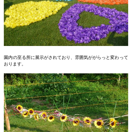
園内の至る所に展示がされており、雰囲気ががらっと変わって
おります。