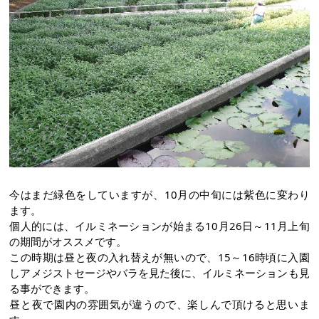
今はまだ緑色をしていますが、10月の中旬には紫色に変わり
ます。
個人的には、イルミネーションが始まる10月26日～11月上旬
の期間がオススメです。
この時期は昼と夜の入れ替えが無いので、15～16時頃に入園
しアメジストセージやバラを見た後に、イルミネーションも見
る事ができます。
昼と夜で園内の雰囲気が違うので、楽しんで頂けると思いま