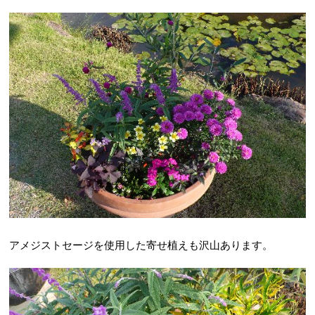
アメジストセージを使用した寄せ植えも沢山あります。