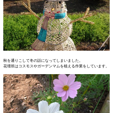
秋を通りこして冬の話になってしまいました。
花壇班はコスモスやガーデンマムを植える作業をしています。