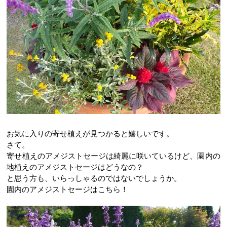
お気に入りの寄せ植えが見つかると嬉しいです。
さて。
寄せ植えのアメジストセージは綺麗に咲いているけど、園内の
地植えのアメジストセージはどうなの？
と思う方も、いらっしゃるのではないでしょうか。
園内のアメジストセージはこちら！