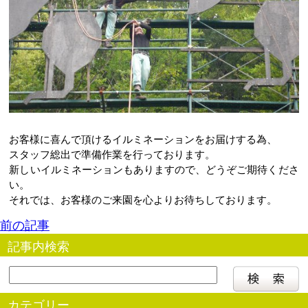
お客様に喜んで頂けるイルミネーションをお届けする為、
スタッフ総出で準備作業を行っております。
新しいイルミネーションもありますので、どうぞご期待くださ
い。
それでは、お客様のご来園を心よりお待ちしております。
前の記事
記事内検索
カテゴリー