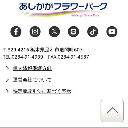
〒329-4216 栃木県足利市迫間町607
TEL.0284-91-4939 FAX.0284-91-4587
個人情報保護方針
運営会社について
特定商取引法に基づく表示