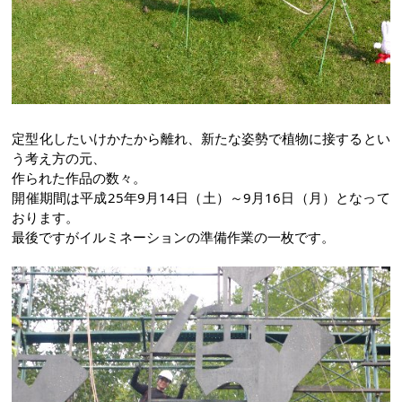
定型化したいけかたから離れ、新たな姿勢で植物に接するとい
う考え方の元、
作られた作品の数々。
開催期間は平成25年9月14日（土）～9月16日（月）となって
おります。
最後ですがイルミネーションの準備作業の一枚です。