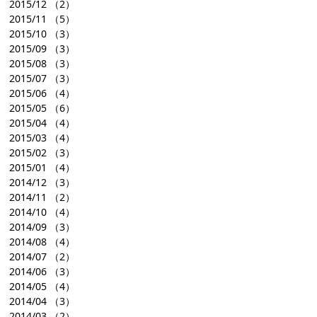
2015/12
（2）
2015/11
（5）
2015/10
（3）
2015/09
（3）
2015/08
（3）
2015/07
（3）
2015/06
（4）
2015/05
（6）
2015/04
（4）
2015/03
（4）
2015/02
（3）
2015/01
（4）
2014/12
（3）
2014/11
（2）
2014/10
（4）
2014/09
（3）
2014/08
（4）
2014/07
（2）
2014/06
（3）
2014/05
（4）
2014/04
（3）
2014/03
（2）