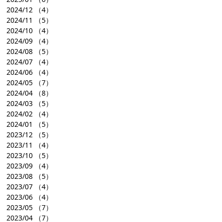
2024/12
（4）
2024/11
（5）
2024/10
（4）
2024/09
（4）
2024/08
（5）
2024/07
（4）
2024/06
（4）
2024/05
（7）
2024/04
（8）
2024/03
（5）
2024/02
（4）
2024/01
（5）
2023/12
（5）
2023/11
（4）
2023/10
（5）
2023/09
（4）
2023/08
（5）
2023/07
（4）
2023/06
（4）
2023/05
（7）
2023/04
（7）