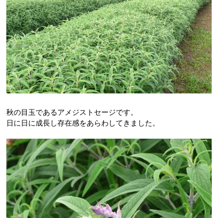
秋の目玉であるアメジストセージです。
日に日に成長し存在感をあらわしてきました。