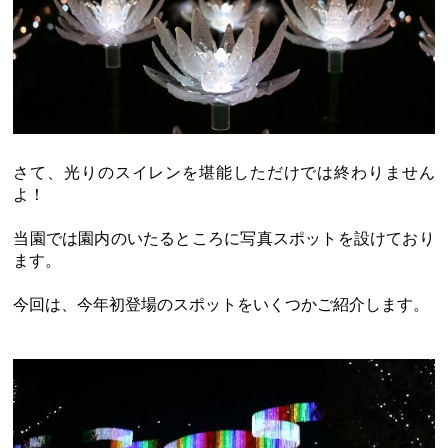
さて、光りのスイレンを堪能しただけでは終わりません
よ！
当園では園内のいたるところに写真スポットを設けており
ます。
今回は、今年初登場のスポットをいくつかご紹介します。