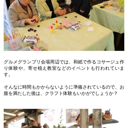
グルメグランプリ会場周辺では、和紙で作るコサージュ作
り体験や、寄せ植え教室などのイベントも行われていま
す。
そんなに時間もかからないように準備されているので、お
腹を満たした後は、クラフト体験もいかがでしょうか？