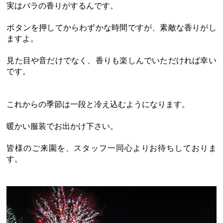
実はバラの香りがするんです。
ボタンを押してからわずかな時間ですが、素敵な香りがし
ますよ。
見た目や音だけでなく、香りも楽しんでいただければ幸い
です。
これからの季節は一段と冷え込むようになります。
暖かい服装でお出かけ下さい。
皆様のご来園を、スタッフ一同心よりお待ちしておりま
す。