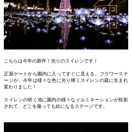
こちらは今年の新作！光りのスイレンです！
正面ゲートから園内に入ってすぐに見える、フラワーステ
ージが、今年は様々な色に光り輝くスイレンの庭に生まれ
変わりました！
スイレンの咲く池に園内の様々なイルミネーションが投影
されて、どこを撮っても絵になるステージです。