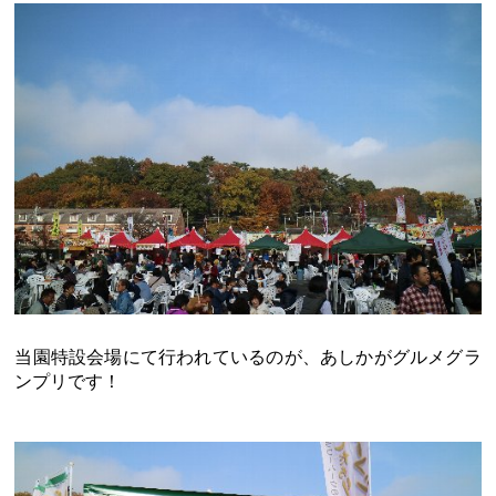
当園特設会場にて行われているのが、あしかがグルメグラ
ンプリです！