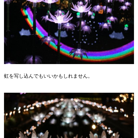
虹を写し込んでもいいかもしれません。