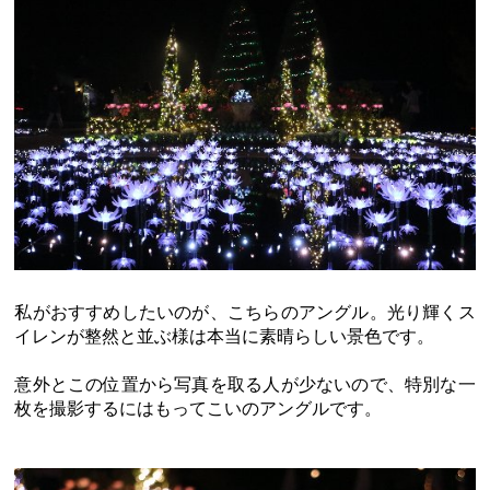
私がおすすめしたいのが、こちらのアングル。光り輝くス
イレンが整然と並ぶ様は本当に素晴らしい景色です。
意外とこの位置から写真を取る人が少ないので、特別な一
枚を撮影するにはもってこいのアングルです。