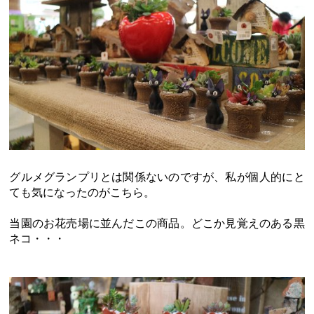
グルメグランプリとは関係ないのですが、私が個人的にと
ても気になったのがこちら。
当園のお花売場に並んだこの商品。どこか見覚えのある黒
ネコ・・・