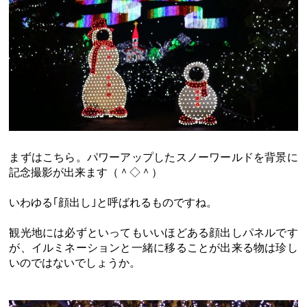
まずはこちら。パワーアップしたスノーワールドを背景に
記念撮影が出来ます（＾◇＾）
いわゆる｢顔出し｣と呼ばれるものですね。
観光地には必ずといってもいいほどある顔出しパネルです
が、イルミネーションと一緒に移ることが出来る物は珍し
いのではないでしょうか。