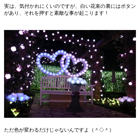
実は、気付かれにくいのですが、白い花束の裏にはボタン
があり、それを押すと素敵な事が起こります！
ただ色が変わるだけじゃないんですよ（＾◇＾）