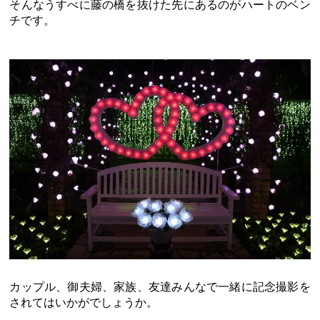
そんなうすべに藤の橋を抜けた先にあるのがハートのベン
チです。
カップル、御夫婦、家族、友達みんなで一緒に記念撮影を
されてはいかがでしょうか。