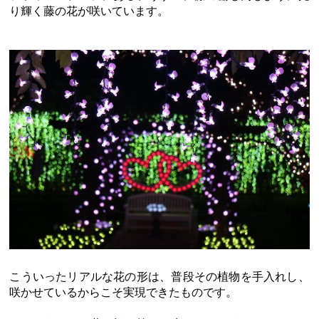
り輝く藤の花が咲いています。
こういったリアルな花の形は、普段その植物を手入れし、
咲かせているからこそ実現できたものです。