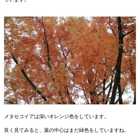
メタセコイアは深いオレンジ色をしています。
良く見てみると、葉の中心はまだ緑色をしていますね。