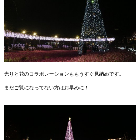
光りと花のコラボレーションももうすぐ見納めです。
まだご覧になってない方はお早めに！