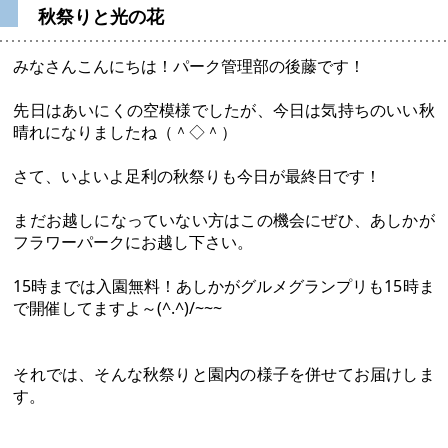
秋祭りと光の花
みなさんこんにちは！パーク管理部の後藤です！
先日はあいにくの空模様でしたが、今日は気持ちのいい秋
晴れになりましたね（＾◇＾）
さて、いよいよ足利の秋祭りも今日が最終日です！
まだお越しになっていない方はこの機会にぜひ、あしかが
フラワーパークにお越し下さい。
15時までは入園無料！あしかがグルメグランプリも15時ま
で開催してますよ～(^.^)/~~~
それでは、そんな秋祭りと園内の様子を併せてお届けしま
す。