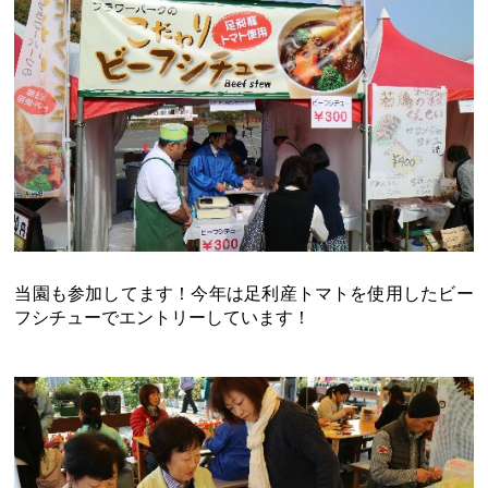
当園も参加してます！今年は足利産トマトを使用したビー
フシチューでエントリーしています！