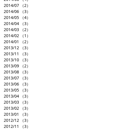
2014/07
（2）
2014/06
（3）
2014/05
（4）
2014/04
（3）
2014/03
（2）
2014/02
（1）
2014/01
（2）
2013/12
（3）
2013/11
（3）
2013/10
（3）
2013/09
（2）
2013/08
（3）
2013/07
（3）
2013/06
（3）
2013/05
（3）
2013/04
（3）
2013/03
（3）
2013/02
（3）
2013/01
（3）
2012/12
（3）
2012/11
（3）