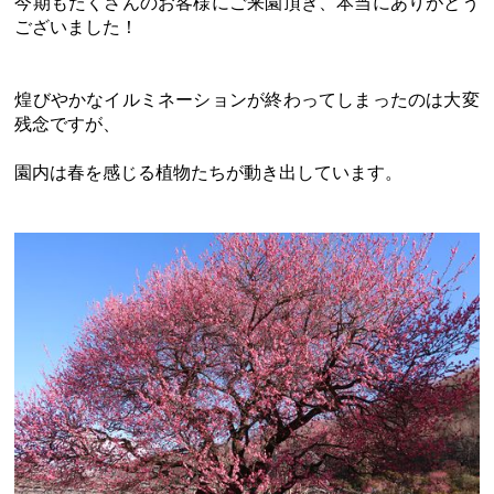
今期もたくさんのお客様にご来園頂き、本当にありがとう
ございました！
煌びやかなイルミネーションが終わってしまったのは大変
残念ですが、
園内は春を感じる植物たちが動き出しています。