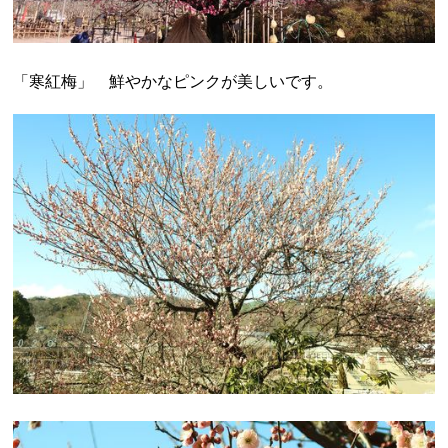
「寒紅梅」 鮮やかなピンクが美しいです。