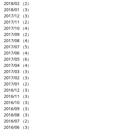
2018/02
（2）
2018/01
（3）
2017/12
（3）
2017/11
（2）
2017/10
（4）
2017/09
（2）
2017/08
（4）
2017/07
（5）
2017/06
（4）
2017/05
（6）
2017/04
（4）
2017/03
（3）
2017/02
（3）
2017/01
（2）
2016/12
（3）
2016/11
（3）
2016/10
（3）
2016/09
（3）
2016/08
（3）
2016/07
（2）
2016/06
（3）