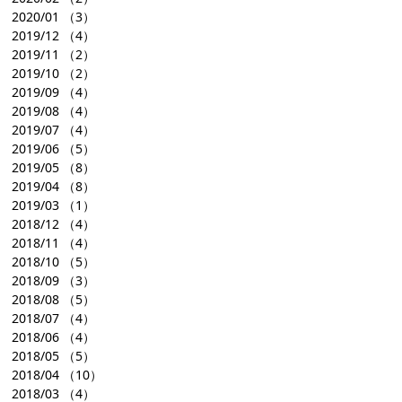
2020/01
（3）
2019/12
（4）
2019/11
（2）
2019/10
（2）
2019/09
（4）
2019/08
（4）
2019/07
（4）
2019/06
（5）
2019/05
（8）
2019/04
（8）
2019/03
（1）
2018/12
（4）
2018/11
（4）
2018/10
（5）
2018/09
（3）
2018/08
（5）
2018/07
（4）
2018/06
（4）
2018/05
（5）
2018/04
（10）
2018/03
（4）