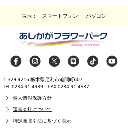
表示：
スマートフォン
｜
パソコン
〒329-4216 栃木県足利市迫間町607
TEL.0284-91-4939 FAX.0284-91-4587
個人情報保護方針
運営会社について
特定商取引法に基づく表示