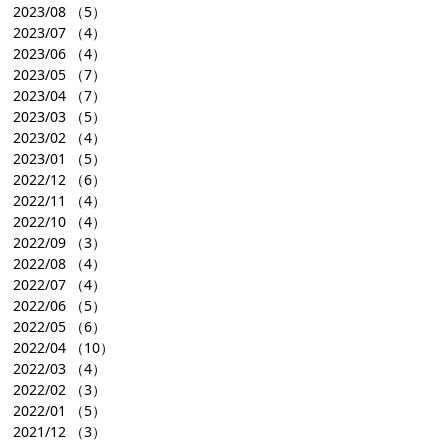
2023/08
（5）
2023/07
（4）
2023/06
（4）
2023/05
（7）
2023/04
（7）
2023/03
（5）
2023/02
（4）
2023/01
（5）
2022/12
（6）
2022/11
（4）
2022/10
（4）
2022/09
（3）
2022/08
（4）
2022/07
（4）
2022/06
（5）
2022/05
（6）
2022/04
（10）
2022/03
（4）
2022/02
（3）
2022/01
（5）
2021/12
（3）