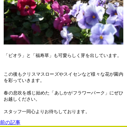
「ビオラ」と「福寿草」も可愛らしく芽を出しています。
この後もクリスマスローズやスイセンなど様々な花が園内
を彩っていきます。
春の息吹を感じ始めた「あしかがフラワーパーク」にぜひ
お越しください。
スタッフ一同心よりお待ちしております。
前の記事