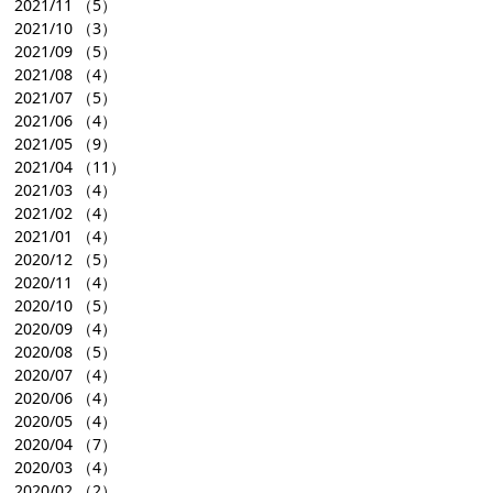
2021/11
（5）
2021/10
（3）
2021/09
（5）
2021/08
（4）
2021/07
（5）
2021/06
（4）
2021/05
（9）
2021/04
（11）
2021/03
（4）
2021/02
（4）
2021/01
（4）
2020/12
（5）
2020/11
（4）
2020/10
（5）
2020/09
（4）
2020/08
（5）
2020/07
（4）
2020/06
（4）
2020/05
（4）
2020/04
（7）
2020/03
（4）
2020/02
（2）