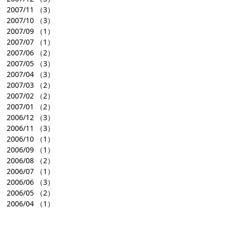
2007/11
（3）
2007/10
（3）
2007/09
（1）
2007/07
（1）
2007/06
（2）
2007/05
（3）
2007/04
（3）
2007/03
（2）
2007/02
（2）
2007/01
（2）
2006/12
（3）
2006/11
（3）
2006/10
（1）
2006/09
（1）
2006/08
（2）
2006/07
（1）
2006/06
（3）
2006/05
（2）
2006/04
（1）