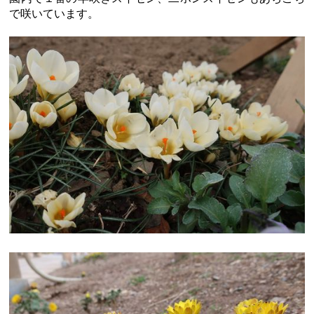
で咲いています。