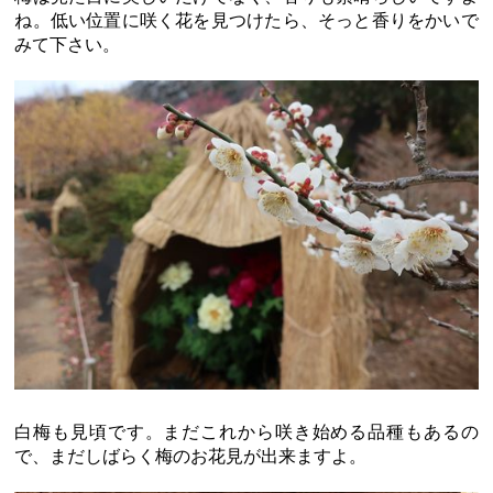
ね。低い位置に咲く花を見つけたら、そっと香りをかいで
みて下さい。
白梅も見頃です。まだこれから咲き始める品種もあるの
で、まだしばらく梅のお花見が出来ますよ。