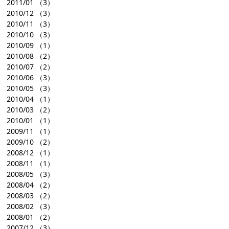
2011/01
（3）
2010/12
（3）
2010/11
（3）
2010/10
（3）
2010/09
（1）
2010/08
（2）
2010/07
（2）
2010/06
（3）
2010/05
（3）
2010/04
（1）
2010/03
（2）
2010/01
（1）
2009/11
（1）
2009/10
（2）
2008/12
（1）
2008/11
（1）
2008/05
（3）
2008/04
（2）
2008/03
（2）
2008/02
（3）
2008/01
（2）
2007/12
（3）