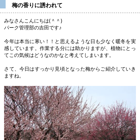
梅の香りに誘われて
みなさんこんにちは(＾＾)
パーク管理部の吉田です♪
今年は本当に寒い！！と思えるような日も少なく暖冬を実
感しています。作業する分には助かりますが、植物にとっ
てこの気候はどうなのかなと考えてしまいます。
さて、今日はすっかり見頃となった梅からご紹介していき
ますね。