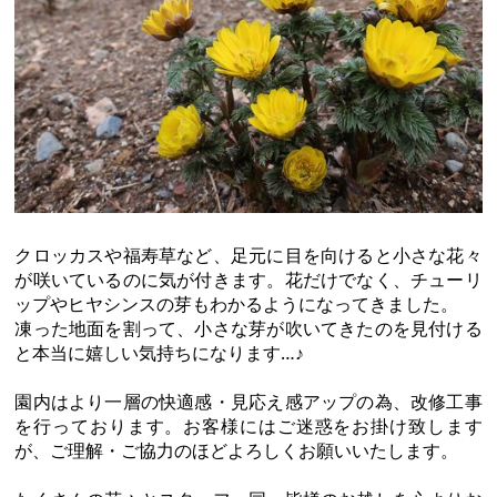
クロッカスや福寿草など、足元に目を向けると小さな花々
が咲いているのに気が付きます。花だけでなく、チューリ
ップやヒヤシンスの芽もわかるようになってきました。
凍った地面を割って、小さな芽が吹いてきたのを見付ける
と本当に嬉しい気持ちになります…♪
園内はより一層の快適感・見応え感アップの為、改修工事
を行っております。お客様にはご迷惑をお掛け致します
が、ご理解・ご協力のほどよろしくお願いいたします。