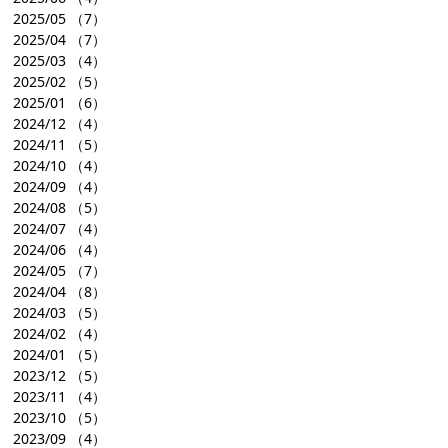
2025/05
（7）
2025/04
（7）
2025/03
（4）
2025/02
（5）
2025/01
（6）
2024/12
（4）
2024/11
（5）
2024/10
（4）
2024/09
（4）
2024/08
（5）
2024/07
（4）
2024/06
（4）
2024/05
（7）
2024/04
（8）
2024/03
（5）
2024/02
（4）
2024/01
（5）
2023/12
（5）
2023/11
（4）
2023/10
（5）
2023/09
（4）