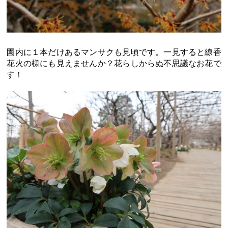
園内に１本だけあるマンサクも見頃です。一見すると線香
花火の様にも見えませんか？花らしからぬ不思議なお花で
す！