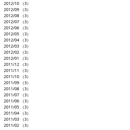
2012/10
（3）
2012/09
（3）
2012/08
（3）
2012/07
（3）
2012/06
（3）
2012/05
（3）
2012/04
（3）
2012/03
（3）
2012/02
（3）
2012/01
（3）
2011/12
（3）
2011/11
（3）
2011/10
（3）
2011/09
（3）
2011/08
（3）
2011/07
（3）
2011/06
（3）
2011/05
（3）
2011/04
（3）
2011/03
（3）
2011/02
（3）