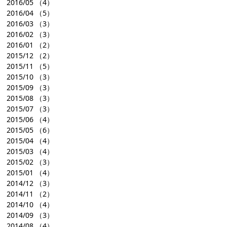
2016/05
（4）
2016/04
（5）
2016/03
（3）
2016/02
（3）
2016/01
（2）
2015/12
（2）
2015/11
（5）
2015/10
（3）
2015/09
（3）
2015/08
（3）
2015/07
（3）
2015/06
（4）
2015/05
（6）
2015/04
（4）
2015/03
（4）
2015/02
（3）
2015/01
（4）
2014/12
（3）
2014/11
（2）
2014/10
（4）
2014/09
（3）
2014/08
（4）