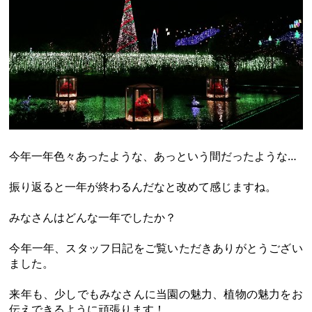
今年一年色々あったような、あっという間だったような…
振り返ると一年が終わるんだなと改めて感じますね。
みなさんはどんな一年でしたか？
今年一年、スタッフ日記をご覧いただきありがとうござい
ました。
来年も、少しでもみなさんに当園の魅力、植物の魅力をお
伝えできるように頑張ります！