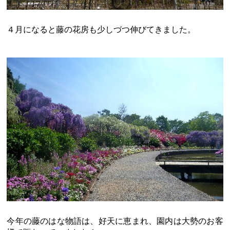
４月になると藤の花房も少しづつ伸びてきました。
今年の藤のはな物語は、好天に恵まれ、園内は大勢のお客