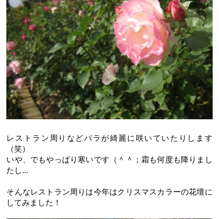
レストラン周りなどバラが綺麗に咲いていたりします
（笑）
いや、でもやっぱり寒いです（＾＾；霜も何度も降りまし
たし…
そんなレストラン周りは今年はクリスマスカラーの花壇に
してみました！