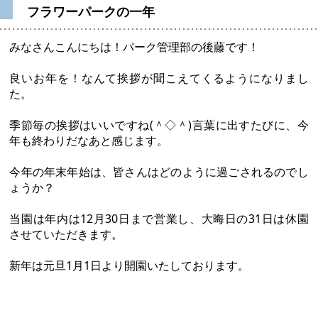
フラワーパークの一年
みなさんこんにちは！パーク管理部の後藤です！
良いお年を！なんて挨拶が聞こえてくるようになりまし
た。
季節毎の挨拶はいいですね(＾◇＾)言葉に出すたびに、今
年も終わりだなあと感じます。
今年の年末年始は、皆さんはどのように過ごされるのでし
ょうか？
当園は年内は12月30日まで営業し、大晦日の31日は休園
させていただきます。
新年は元旦1月1日より開園いたしております。