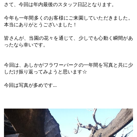
さて、今回は年内最後のスタッフ日記となります。
今年も一年間多くのお客様にご来園していただきました。
本当にありがとうございました！
皆さんが、当園の花々を通じて、少しでも心動く瞬間があ
ったなら幸いです。
今回は、あしかがフラワーパークの一年間を写真と共に少
しだけ振り返ってみようと思います☆
今回は写真が多めです…