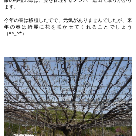
ます。
今年の春は移植したてで、元気がありませんでしたが、来
年の春は綺麗に花を咲かせてくれることでしょう
（*^_^*）