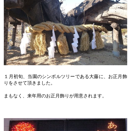
１月初旬、当園のシンボルツリーである大藤に、お正月飾
りをさせて頂きました。
まもなく、来年用のお正月飾りが用意されます。