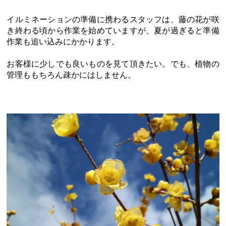
イルミネーションの準備に携わるスタッフは、藤の花が咲
き終わる頃から作業を始めていますが、夏が過ぎると準備
作業も追い込みにかかります。
お客様に少しでも良いものを見て頂きたい。でも、植物の
管理ももちろん疎かにはしません。