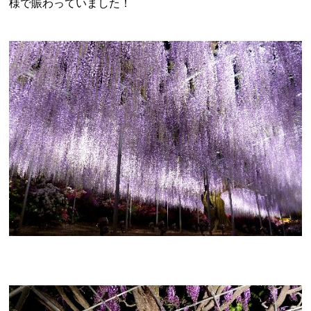
様で賑わっていました！