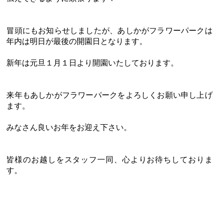
冒頭にもお知らせしましたが、あしかがフラワーパークは
年内は明日が最後の開園日となります。
新年は元旦１月１日より開園いたしております。
来年もあしかがフラワーパークをよろしくお願い申し上げ
ます。
みなさん良いお年をお迎え下さい。
皆様のお越しをスタッフ一同、心よりお待ちしておりま
す。