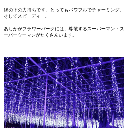
縁の下の力持ちです。とってもパワフルでチャーミング、
そしてスピーディー。
あしかがフラワーパークには、尊敬するスーパーマン・ス
ーパーウーマンがたくさんいます。