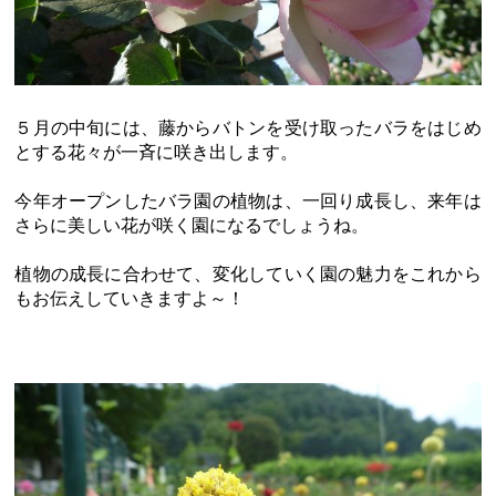
５月の中旬には、藤からバトンを受け取ったバラをはじめ
とする花々が一斉に咲き出します。
今年オープンしたバラ園の植物は、一回り成長し、来年は
さらに美しい花が咲く園になるでしょうね。
植物の成長に合わせて、変化していく園の魅力をこれから
もお伝えしていきますよ～！