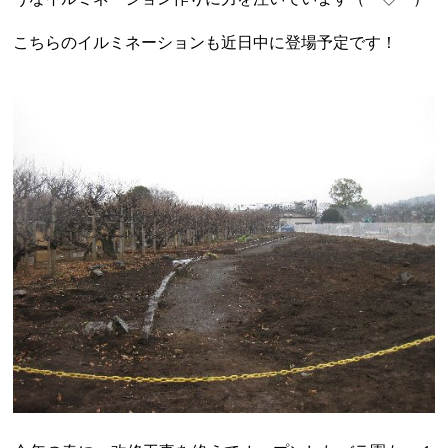
こちらのイルミネーションも近日中に登場予定です！