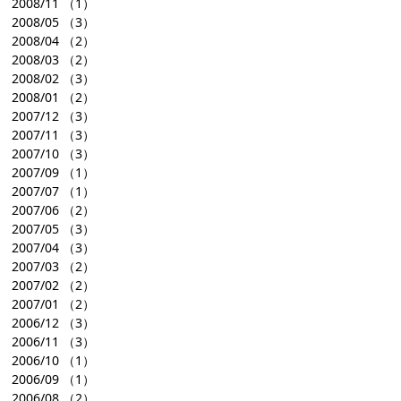
2008/11
（1）
2008/05
（3）
2008/04
（2）
2008/03
（2）
2008/02
（3）
2008/01
（2）
2007/12
（3）
2007/11
（3）
2007/10
（3）
2007/09
（1）
2007/07
（1）
2007/06
（2）
2007/05
（3）
2007/04
（3）
2007/03
（2）
2007/02
（2）
2007/01
（2）
2006/12
（3）
2006/11
（3）
2006/10
（1）
2006/09
（1）
2006/08
（2）