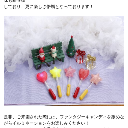
しており、更に楽しさ倍増となっております！
是非、ご来園された際には、ファンタジーキャンディを舐めな
がらイルミネーションをお楽しみください！