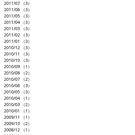
2011/07
（3）
2011/06
（3）
2011/05
（3）
2011/04
（3）
2011/03
（3）
2011/02
（3）
2011/01
（3）
2010/12
（3）
2010/11
（3）
2010/10
（3）
2010/09
（1）
2010/08
（2）
2010/07
（2）
2010/06
（3）
2010/05
（3）
2010/04
（1）
2010/03
（2）
2010/01
（1）
2009/11
（1）
2009/10
（2）
2008/12
（1）