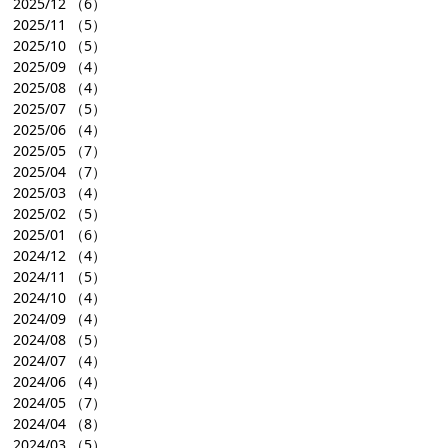
2025/12
（6）
2025/11
（5）
2025/10
（5）
2025/09
（4）
2025/08
（4）
2025/07
（5）
2025/06
（4）
2025/05
（7）
2025/04
（7）
2025/03
（4）
2025/02
（5）
2025/01
（6）
2024/12
（4）
2024/11
（5）
2024/10
（4）
2024/09
（4）
2024/08
（5）
2024/07
（4）
2024/06
（4）
2024/05
（7）
2024/04
（8）
2024/03
（5）