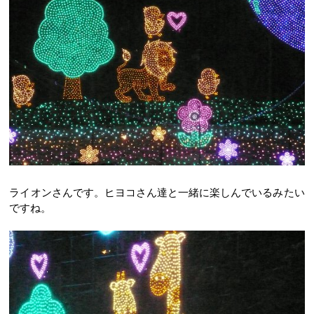
ライオンさんです。ヒヨコさん達と一緒に楽しんでいるみたい
ですね。