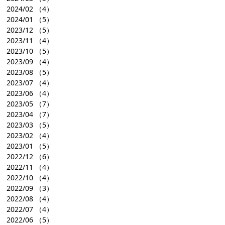
2024/02
（4）
2024/01
（5）
2023/12
（5）
2023/11
（4）
2023/10
（5）
2023/09
（4）
2023/08
（5）
2023/07
（4）
2023/06
（4）
2023/05
（7）
2023/04
（7）
2023/03
（5）
2023/02
（4）
2023/01
（5）
2022/12
（6）
2022/11
（4）
2022/10
（4）
2022/09
（3）
2022/08
（4）
2022/07
（4）
2022/06
（5）