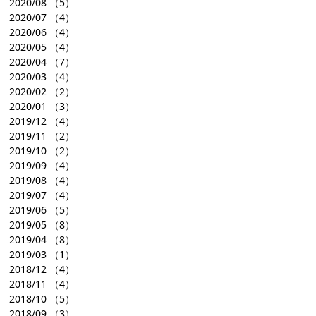
2020/08
（5）
2020/07
（4）
2020/06
（4）
2020/05
（4）
2020/04
（7）
2020/03
（4）
2020/02
（2）
2020/01
（3）
2019/12
（4）
2019/11
（2）
2019/10
（2）
2019/09
（4）
2019/08
（4）
2019/07
（4）
2019/06
（5）
2019/05
（8）
2019/04
（8）
2019/03
（1）
2018/12
（4）
2018/11
（4）
2018/10
（5）
2018/09
（3）