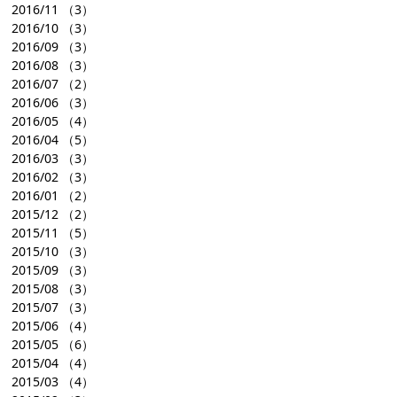
2016/11
（3）
2016/10
（3）
2016/09
（3）
2016/08
（3）
2016/07
（2）
2016/06
（3）
2016/05
（4）
2016/04
（5）
2016/03
（3）
2016/02
（3）
2016/01
（2）
2015/12
（2）
2015/11
（5）
2015/10
（3）
2015/09
（3）
2015/08
（3）
2015/07
（3）
2015/06
（4）
2015/05
（6）
2015/04
（4）
2015/03
（4）