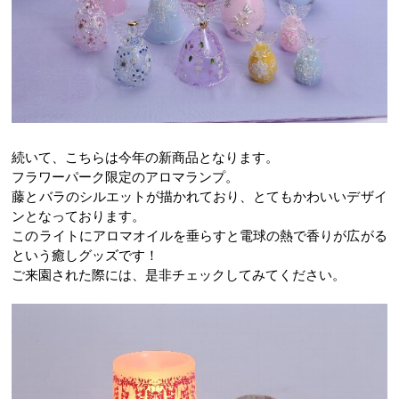
続いて、こちらは今年の新商品となります。
フラワーパーク限定のアロマランプ。
藤とバラのシルエットが描かれており、とてもかわいいデザイ
ンとなっております。
このライトにアロマオイルを垂らすと電球の熱で香りが広がる
という癒しグッズです！
ご来園された際には、是非チェックしてみてください。