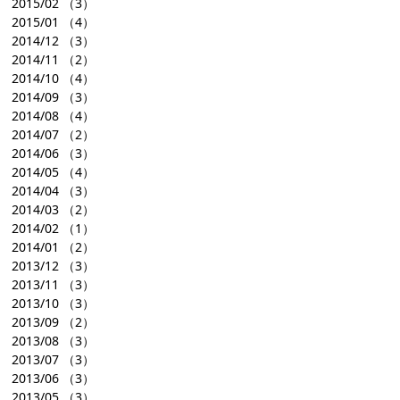
2015/02
（3）
2015/01
（4）
2014/12
（3）
2014/11
（2）
2014/10
（4）
2014/09
（3）
2014/08
（4）
2014/07
（2）
2014/06
（3）
2014/05
（4）
2014/04
（3）
2014/03
（2）
2014/02
（1）
2014/01
（2）
2013/12
（3）
2013/11
（3）
2013/10
（3）
2013/09
（2）
2013/08
（3）
2013/07
（3）
2013/06
（3）
2013/05
（3）