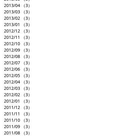
2013/04
（3）
2013/03
（3）
2013/02
（3）
2013/01
（3）
2012/12
（3）
2012/11
（3）
2012/10
（3）
2012/09
（3）
2012/08
（3）
2012/07
（3）
2012/06
（3）
2012/05
（3）
2012/04
（3）
2012/03
（3）
2012/02
（3）
2012/01
（3）
2011/12
（3）
2011/11
（3）
2011/10
（3）
2011/09
（3）
2011/08
（3）