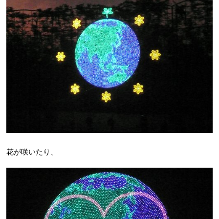
花が咲いたり、