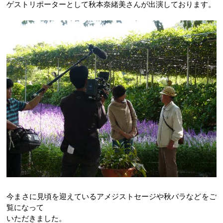
ゲストリポーターとして秋本奈緒美さんが出演しております。
今まさに見頃を迎えているアメジストセージや秋バラなどをご
覧になって
いただきました。