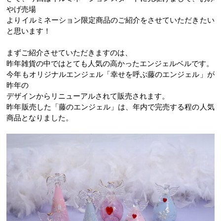
やげ売場
よりイルミネーション限定商品のご紹介をさせていただきたい
と思います！
まずご紹介させていただきますのは、
昨年雑貨の中ではとても人気の高かったエンジェルベルです。
今年もオリジナルエンジェル「幸せを呼ぶ藤のエンジェル」が
昨年の
デザインからリニューアルされて販売されます。
昨年販売した「藤のエンジェル」は、年内で完売する程の人気
商品となりました。