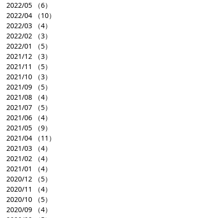
2022/05
（6）
2022/04
（10）
2022/03
（4）
2022/02
（3）
2022/01
（5）
2021/12
（3）
2021/11
（5）
2021/10
（3）
2021/09
（5）
2021/08
（4）
2021/07
（5）
2021/06
（4）
2021/05
（9）
2021/04
（11）
2021/03
（4）
2021/02
（4）
2021/01
（4）
2020/12
（5）
2020/11
（4）
2020/10
（5）
2020/09
（4）