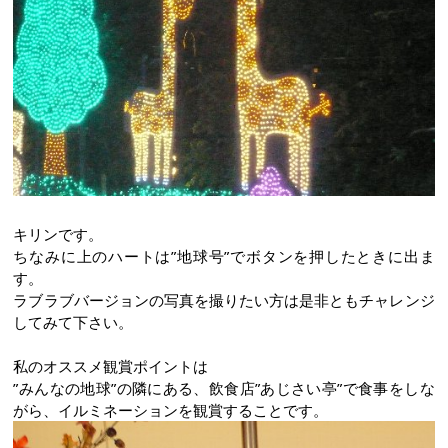
キリンです。
ちなみに上のハートは”地球号”でボタンを押したときに出ま
す。
ラブラブバージョンの写真を撮りたい方は是非ともチャレンジ
してみて下さい。
私のオススメ観賞ポイントは
”みんなの地球”の隣にある、飲食店”あじさい亭”で食事をしな
がら、イルミネーションを観賞することです。