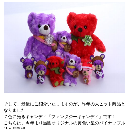
そして、最後にご紹介いたしますのが、昨年の大ヒット商品と
なりました
７色に光るキャンディ「ファンタジーキャンディ」です！
こちらは、今年より当園オリジナルの黄色い星のパイナップル
味も新登場