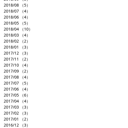
2018/08
（5）
2018/07
（4）
2018/06
（4）
2018/05
（5）
2018/04
（10）
2018/03
（4）
2018/02
（2）
2018/01
（3）
2017/12
（3）
2017/11
（2）
2017/10
（4）
2017/09
（2）
2017/08
（4）
2017/07
（5）
2017/06
（4）
2017/05
（6）
2017/04
（4）
2017/03
（3）
2017/02
（3）
2017/01
（2）
2016/12
（3）