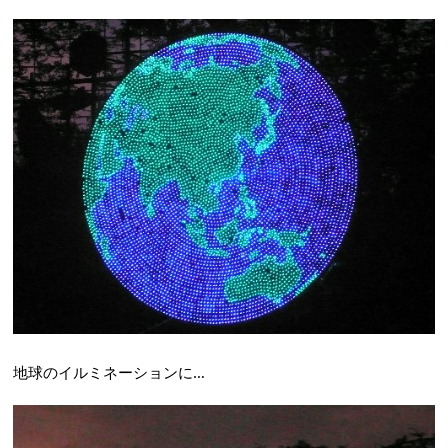
地球のイルミネーションに…