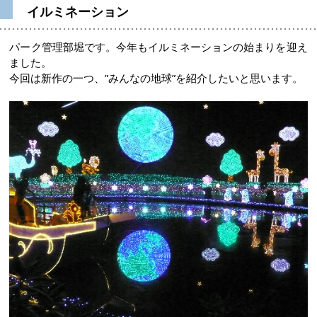
イルミネーション
パーク管理部堀です。今年もイルミネーションの始まりを迎え
ました。
今回は新作の一つ、”みんなの地球”を紹介したいと思います。