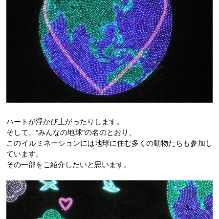
ハートが浮かび上がったりします。
そして、”みんなの地球”の名のとおり、
このイルミネーションには地球に住む多くの動物たちも参加し
ています。
その一部をご紹介したいと思います。