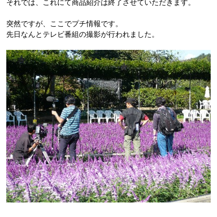
それでは、これにて商品紹介は終了させていただきます。
突然ですが、ここでプチ情報です。
先日なんとテレビ番組の撮影が行われました。