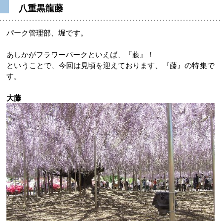
八重黒龍藤
パーク管理部、堀です。
あしかがフラワーパークといえば、『藤』！
ということで、今回は見頃を迎えております、『藤』の特集で
す。
大藤