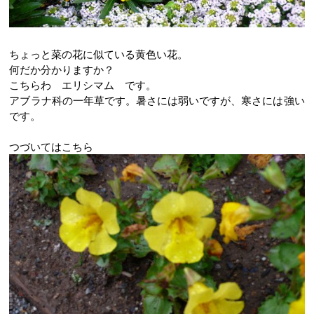
ちょっと菜の花に似ている黄色い花。
何だか分かりますか？
こちらわ エリシマム です。
アブラナ科の一年草です。暑さには弱いですが、寒さには強い
です。
つづいてはこちら