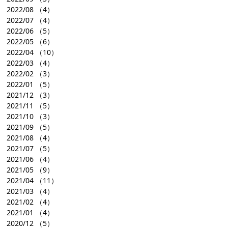
2022/08
（4）
2022/07
（4）
2022/06
（5）
2022/05
（6）
2022/04
（10）
2022/03
（4）
2022/02
（3）
2022/01
（5）
2021/12
（3）
2021/11
（5）
2021/10
（3）
2021/09
（5）
2021/08
（4）
2021/07
（5）
2021/06
（4）
2021/05
（9）
2021/04
（11）
2021/03
（4）
2021/02
（4）
2021/01
（4）
2020/12
（5）