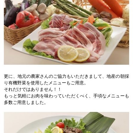
更に、地元の農家さんのご協力もいただきまして、地産の朝採
り有機野菜を使用したメニューもご用意。
それだけではありません！！
もっと気軽にお肉を味わっていただくべく、手頃なメニューも
多数ご用意しました。