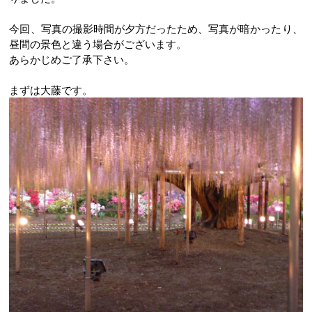
今回、写真の撮影時間が夕方だったため、写真が暗かったり、
昼間の景色と違う場合がございます。
あらかじめご了承下さい。
まずは大藤です。