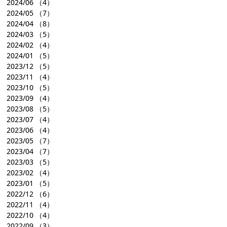
2024/06
（4）
2024/05
（7）
2024/04
（8）
2024/03
（5）
2024/02
（4）
2024/01
（5）
2023/12
（5）
2023/11
（4）
2023/10
（5）
2023/09
（4）
2023/08
（5）
2023/07
（4）
2023/06
（4）
2023/05
（7）
2023/04
（7）
2023/03
（5）
2023/02
（4）
2023/01
（5）
2022/12
（6）
2022/11
（4）
2022/10
（4）
2022/09
（3）