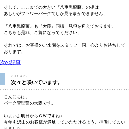
そして、ここまでの大きい『八重黒龍藤』の棚は
あしかがフラワーパークでしか見る事ができません。
『八重黒龍藤』も『大藤』同様、見頃を迎えております。
こちらも是非、ご覧になってください。
それでは、お客様のご来園をスタッフ一同、心よりお待ちして
おります。
次の記事
2013.04.26
次々と咲いています。
こんにちは。
パーク管理部の大森です。
いよいよ明日からＧＷですね♪
今年も沢山のお客様が満足していただけるよう、準備してまい
りました。