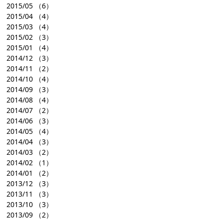
2015/05
（6）
2015/04
（4）
2015/03
（4）
2015/02
（3）
2015/01
（4）
2014/12
（3）
2014/11
（2）
2014/10
（4）
2014/09
（3）
2014/08
（4）
2014/07
（2）
2014/06
（3）
2014/05
（4）
2014/04
（3）
2014/03
（2）
2014/02
（1）
2014/01
（2）
2013/12
（3）
2013/11
（3）
2013/10
（3）
2013/09
（2）