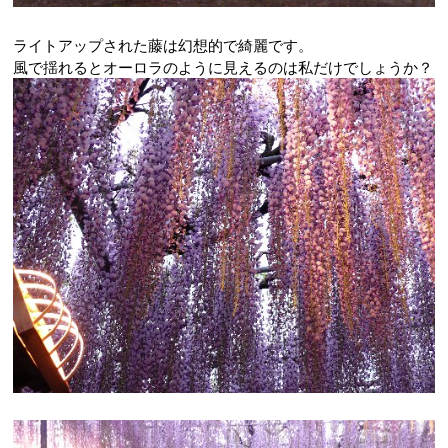
ライトアップされた藤は幻想的で綺麗です。
風で揺れるとオーロラのように見えるのは私だけでしょうか？