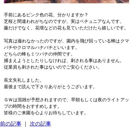
手前にあるピンク色の花、分かりますか？
芝桜と間違われがちなのですが、実はペチュニアなんです。
藤だけでなく、花壇などの花も見ていただけたら嬉しいです。
写真は撮れなかったのですが、園内を飛び回っている蜂はクマ
バチやクロマルハナバチといいます。
どちらの蜂もミツバチの仲間です。
捕まえようとしたりしなければ、刺される事はありません。
従業員も刺された事はないのでご安心ください。
長文失礼しました。
最後まで読んで下さりありがとうございます。
ＧＷは混雑が予想されますので、早朝もしくは夜のライトアッ
プの時間をおすすめします。
皆様のご来園を心よりお待ちしています。
前の記事
｜
次の記事