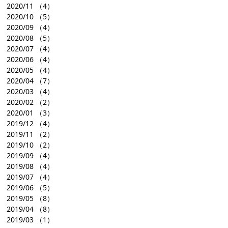
2020/11
（4）
2020/10
（5）
2020/09
（4）
2020/08
（5）
2020/07
（4）
2020/06
（4）
2020/05
（4）
2020/04
（7）
2020/03
（4）
2020/02
（2）
2020/01
（3）
2019/12
（4）
2019/11
（2）
2019/10
（2）
2019/09
（4）
2019/08
（4）
2019/07
（4）
2019/06
（5）
2019/05
（8）
2019/04
（8）
2019/03
（1）