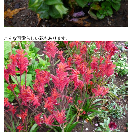
こんな可愛らしい花もあります。