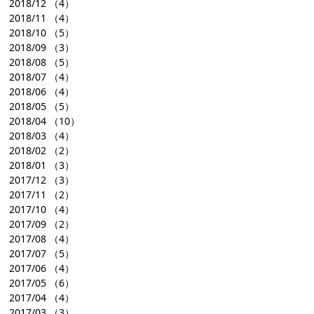
2018/12
（4）
2018/11
（4）
2018/10
（5）
2018/09
（3）
2018/08
（5）
2018/07
（4）
2018/06
（4）
2018/05
（5）
2018/04
（10）
2018/03
（4）
2018/02
（2）
2018/01
（3）
2017/12
（3）
2017/11
（2）
2017/10
（4）
2017/09
（2）
2017/08
（4）
2017/07
（5）
2017/06
（4）
2017/05
（6）
2017/04
（4）
2017/03
（3）