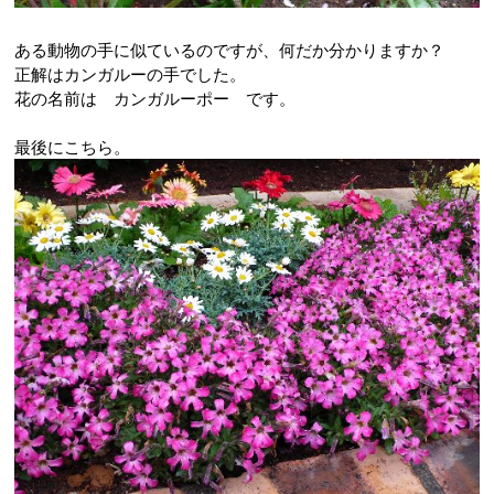
ある動物の手に似ているのですが、何だか分かりますか？
正解はカンガルーの手でした。
花の名前は カンガルーポー です。
最後にこちら。