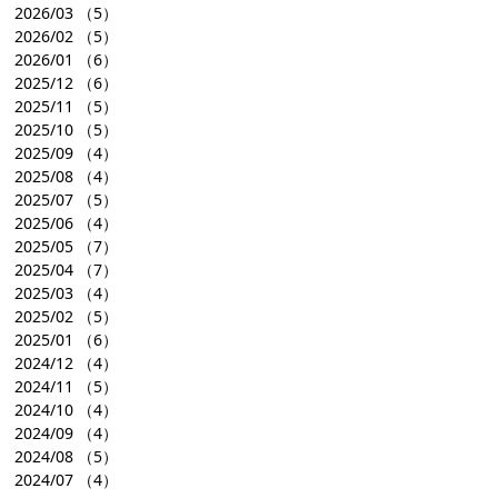
2026/03
（5）
2026/02
（5）
2026/01
（6）
2025/12
（6）
2025/11
（5）
2025/10
（5）
2025/09
（4）
2025/08
（4）
2025/07
（5）
2025/06
（4）
2025/05
（7）
2025/04
（7）
2025/03
（4）
2025/02
（5）
2025/01
（6）
2024/12
（4）
2024/11
（5）
2024/10
（4）
2024/09
（4）
2024/08
（5）
2024/07
（4）