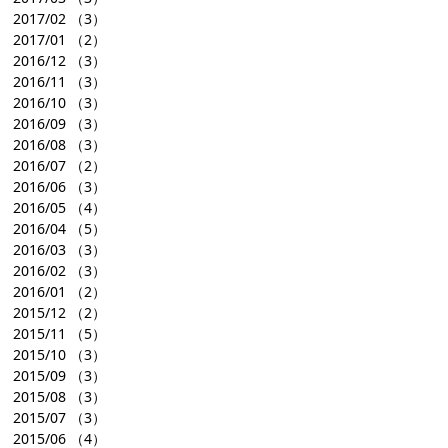
2017/02
（3）
2017/01
（2）
2016/12
（3）
2016/11
（3）
2016/10
（3）
2016/09
（3）
2016/08
（3）
2016/07
（2）
2016/06
（3）
2016/05
（4）
2016/04
（5）
2016/03
（3）
2016/02
（3）
2016/01
（2）
2015/12
（2）
2015/11
（5）
2015/10
（3）
2015/09
（3）
2015/08
（3）
2015/07
（3）
2015/06
（4）