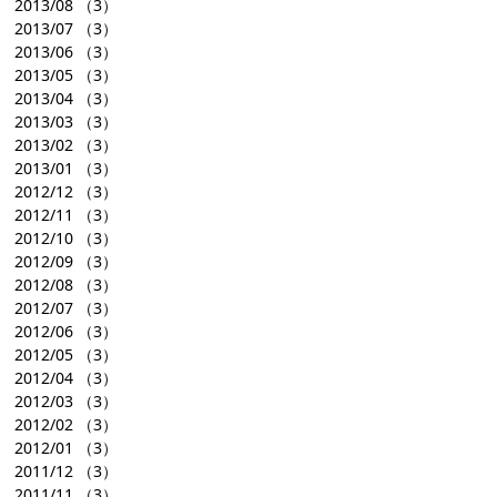
2013/08
（3）
2013/07
（3）
2013/06
（3）
2013/05
（3）
2013/04
（3）
2013/03
（3）
2013/02
（3）
2013/01
（3）
2012/12
（3）
2012/11
（3）
2012/10
（3）
2012/09
（3）
2012/08
（3）
2012/07
（3）
2012/06
（3）
2012/05
（3）
2012/04
（3）
2012/03
（3）
2012/02
（3）
2012/01
（3）
2011/12
（3）
2011/11
（3）