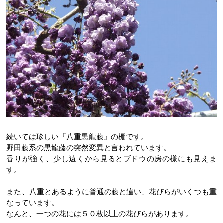
続いては珍しい『八重黒龍藤』の棚です。
野田藤系の黒龍藤の突然変異と言われています。
香りが強く、少し遠くから見るとブドウの房の様にも見えま
す。
また、八重とあるように普通の藤と違い、花びらがいくつも重
なっています。
なんと、一つの花には５０枚以上の花びらがあります。