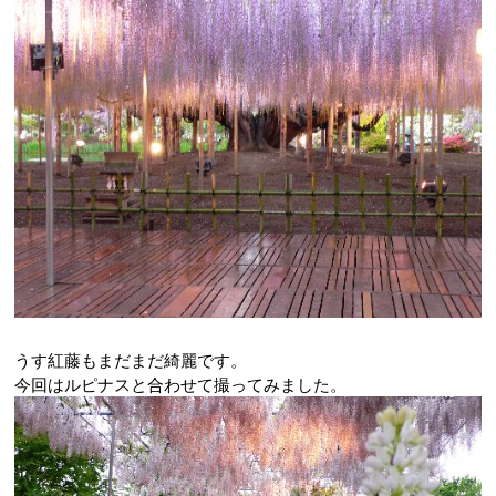
うす紅藤もまだまだ綺麗です。
今回はルピナスと合わせて撮ってみました。