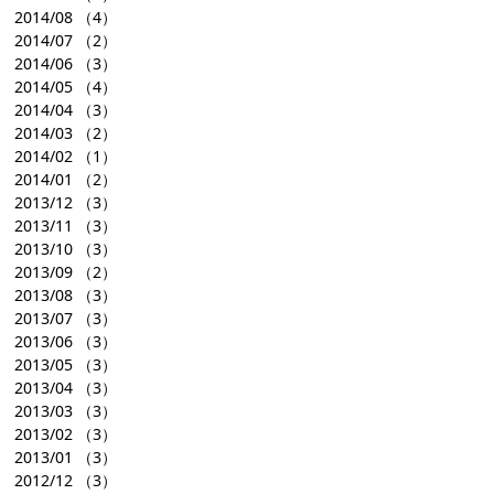
2014/08
（4）
2014/07
（2）
2014/06
（3）
2014/05
（4）
2014/04
（3）
2014/03
（2）
2014/02
（1）
2014/01
（2）
2013/12
（3）
2013/11
（3）
2013/10
（3）
2013/09
（2）
2013/08
（3）
2013/07
（3）
2013/06
（3）
2013/05
（3）
2013/04
（3）
2013/03
（3）
2013/02
（3）
2013/01
（3）
2012/12
（3）