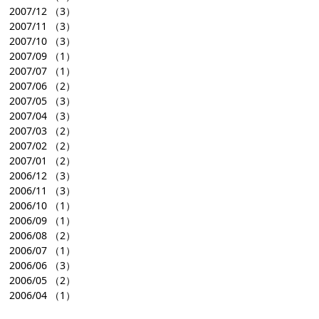
2007/12
（3）
2007/11
（3）
2007/10
（3）
2007/09
（1）
2007/07
（1）
2007/06
（2）
2007/05
（3）
2007/04
（3）
2007/03
（2）
2007/02
（2）
2007/01
（2）
2006/12
（3）
2006/11
（3）
2006/10
（1）
2006/09
（1）
2006/08
（2）
2006/07
（1）
2006/06
（3）
2006/05
（2）
2006/04
（1）