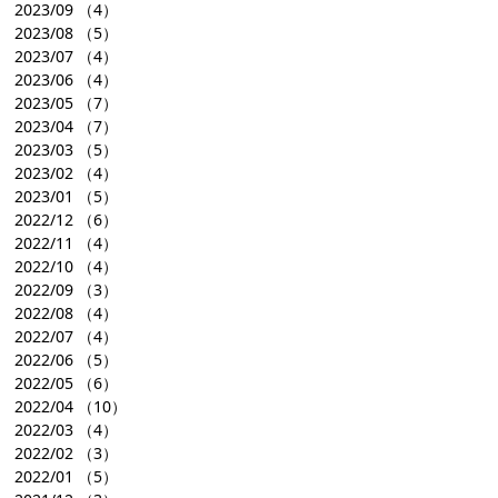
2023/09
（4）
2023/08
（5）
2023/07
（4）
2023/06
（4）
2023/05
（7）
2023/04
（7）
2023/03
（5）
2023/02
（4）
2023/01
（5）
2022/12
（6）
2022/11
（4）
2022/10
（4）
2022/09
（3）
2022/08
（4）
2022/07
（4）
2022/06
（5）
2022/05
（6）
2022/04
（10）
2022/03
（4）
2022/02
（3）
2022/01
（5）