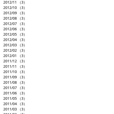
2012/11
（3）
2012/10
（3）
2012/09
（3）
2012/08
（3）
2012/07
（3）
2012/06
（3）
2012/05
（3）
2012/04
（3）
2012/03
（3）
2012/02
（3）
2012/01
（3）
2011/12
（3）
2011/11
（3）
2011/10
（3）
2011/09
（3）
2011/08
（3）
2011/07
（3）
2011/06
（3）
2011/05
（3）
2011/04
（3）
2011/03
（3）