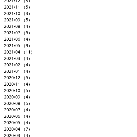
2021/12
（3）
2021/11
（5）
2021/10
（3）
2021/09
（5）
2021/08
（4）
2021/07
（5）
2021/06
（4）
2021/05
（9）
2021/04
（11）
2021/03
（4）
2021/02
（4）
2021/01
（4）
2020/12
（5）
2020/11
（4）
2020/10
（5）
2020/09
（4）
2020/08
（5）
2020/07
（4）
2020/06
（4）
2020/05
（4）
2020/04
（7）
2020/03
（4）