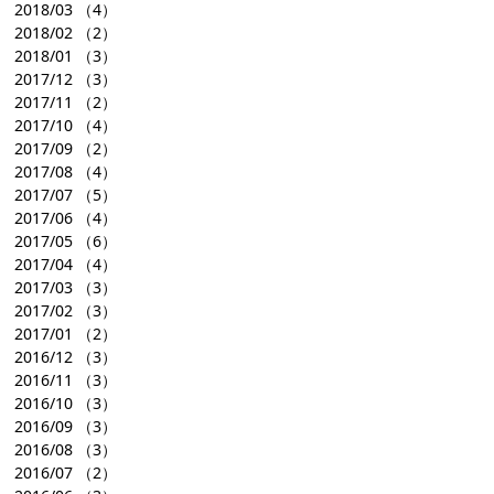
2018/03
（4）
2018/02
（2）
2018/01
（3）
2017/12
（3）
2017/11
（2）
2017/10
（4）
2017/09
（2）
2017/08
（4）
2017/07
（5）
2017/06
（4）
2017/05
（6）
2017/04
（4）
2017/03
（3）
2017/02
（3）
2017/01
（2）
2016/12
（3）
2016/11
（3）
2016/10
（3）
2016/09
（3）
2016/08
（3）
2016/07
（2）