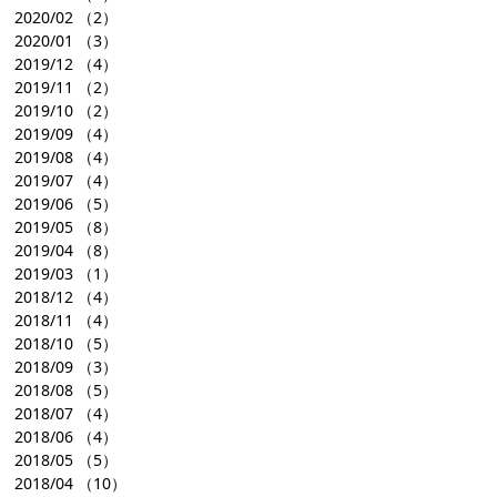
2020/02
（2）
2020/01
（3）
2019/12
（4）
2019/11
（2）
2019/10
（2）
2019/09
（4）
2019/08
（4）
2019/07
（4）
2019/06
（5）
2019/05
（8）
2019/04
（8）
2019/03
（1）
2018/12
（4）
2018/11
（4）
2018/10
（5）
2018/09
（3）
2018/08
（5）
2018/07
（4）
2018/06
（4）
2018/05
（5）
2018/04
（10）