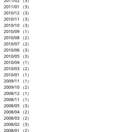
2011/02
（3）
2011/01
（3）
2010/12
（3）
2010/11
（3）
2010/10
（3）
2010/09
（1）
2010/08
（2）
2010/07
（2）
2010/06
（3）
2010/05
（3）
2010/04
（1）
2010/03
（2）
2010/01
（1）
2009/11
（1）
2009/10
（2）
2008/12
（1）
2008/11
（1）
2008/05
（3）
2008/04
（2）
2008/03
（2）
2008/02
（3）
2008/01
（2）