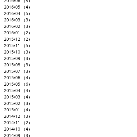
2016/06
（3）
2016/05
（4）
2016/04
（5）
2016/03
（3）
2016/02
（3）
2016/01
（2）
2015/12
（2）
2015/11
（5）
2015/10
（3）
2015/09
（3）
2015/08
（3）
2015/07
（3）
2015/06
（4）
2015/05
（6）
2015/04
（4）
2015/03
（4）
2015/02
（3）
2015/01
（4）
2014/12
（3）
2014/11
（2）
2014/10
（4）
2014/09
（3）