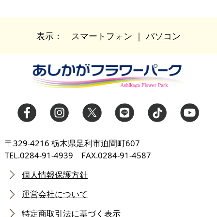
表示：
スマートフォン
｜
パソコン
〒329-4216 栃木県足利市迫間町607
TEL.0284-91-4939 FAX.0284-91-4587
個人情報保護方針
運営会社について
特定商取引法に基づく表示