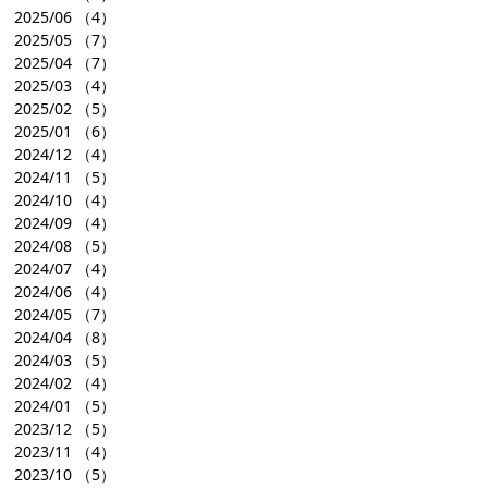
2025/06
（4）
2025/05
（7）
2025/04
（7）
2025/03
（4）
2025/02
（5）
2025/01
（6）
2024/12
（4）
2024/11
（5）
2024/10
（4）
2024/09
（4）
2024/08
（5）
2024/07
（4）
2024/06
（4）
2024/05
（7）
2024/04
（8）
2024/03
（5）
2024/02
（4）
2024/01
（5）
2023/12
（5）
2023/11
（4）
2023/10
（5）