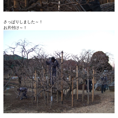
さっぱりしました～！
お片付け～！