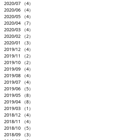
2020/07
（4）
2020/06
（4）
2020/05
（4）
2020/04
（7）
2020/03
（4）
2020/02
（2）
2020/01
（3）
2019/12
（4）
2019/11
（2）
2019/10
（2）
2019/09
（4）
2019/08
（4）
2019/07
（4）
2019/06
（5）
2019/05
（8）
2019/04
（8）
2019/03
（1）
2018/12
（4）
2018/11
（4）
2018/10
（5）
2018/09
（3）