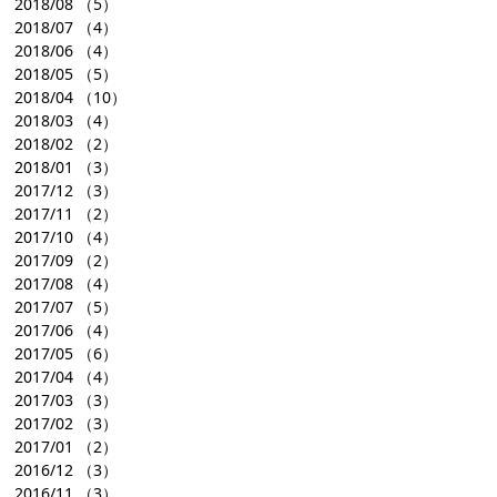
2018/08
（5）
2018/07
（4）
2018/06
（4）
2018/05
（5）
2018/04
（10）
2018/03
（4）
2018/02
（2）
2018/01
（3）
2017/12
（3）
2017/11
（2）
2017/10
（4）
2017/09
（2）
2017/08
（4）
2017/07
（5）
2017/06
（4）
2017/05
（6）
2017/04
（4）
2017/03
（3）
2017/02
（3）
2017/01
（2）
2016/12
（3）
2016/11
（3）