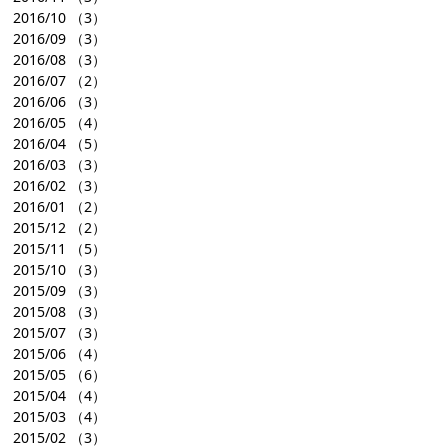
2016/10
（3）
2016/09
（3）
2016/08
（3）
2016/07
（2）
2016/06
（3）
2016/05
（4）
2016/04
（5）
2016/03
（3）
2016/02
（3）
2016/01
（2）
2015/12
（2）
2015/11
（5）
2015/10
（3）
2015/09
（3）
2015/08
（3）
2015/07
（3）
2015/06
（4）
2015/05
（6）
2015/04
（4）
2015/03
（4）
2015/02
（3）