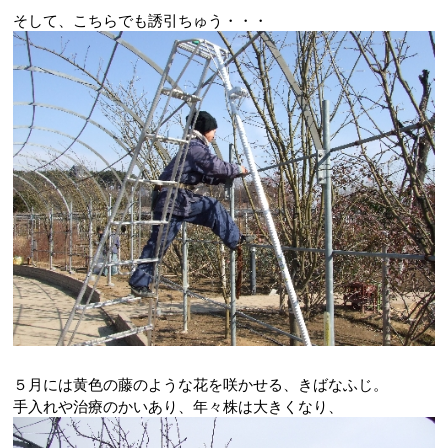
そして、こちらでも誘引ちゅう・・・
５月には黄色の藤のような花を咲かせる、きばなふじ。
手入れや治療のかいあり、年々株は大きくなり、