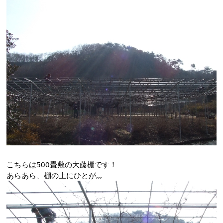
こちらは500畳敷の大藤棚です！
あらあら、棚の上にひとが,,,