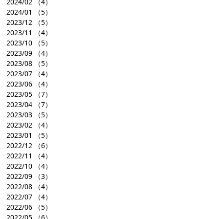
2024/02
（4）
2024/01
（5）
2023/12
（5）
2023/11
（4）
2023/10
（5）
2023/09
（4）
2023/08
（5）
2023/07
（4）
2023/06
（4）
2023/05
（7）
2023/04
（7）
2023/03
（5）
2023/02
（4）
2023/01
（5）
2022/12
（6）
2022/11
（4）
2022/10
（4）
2022/09
（3）
2022/08
（4）
2022/07
（4）
2022/06
（5）
2022/05
（6）