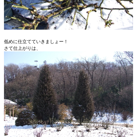
低めに仕立てていきましょー！
さて仕上がりは、