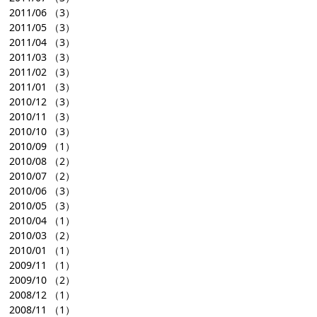
2011/06
（3）
2011/05
（3）
2011/04
（3）
2011/03
（3）
2011/02
（3）
2011/01
（3）
2010/12
（3）
2010/11
（3）
2010/10
（3）
2010/09
（1）
2010/08
（2）
2010/07
（2）
2010/06
（3）
2010/05
（3）
2010/04
（1）
2010/03
（2）
2010/01
（1）
2009/11
（1）
2009/10
（2）
2008/12
（1）
2008/11
（1）