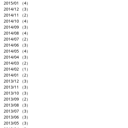
2015/01
（4）
2014/12
（3）
2014/11
（2）
2014/10
（4）
2014/09
（3）
2014/08
（4）
2014/07
（2）
2014/06
（3）
2014/05
（4）
2014/04
（3）
2014/03
（2）
2014/02
（1）
2014/01
（2）
2013/12
（3）
2013/11
（3）
2013/10
（3）
2013/09
（2）
2013/08
（3）
2013/07
（3）
2013/06
（3）
2013/05
（3）