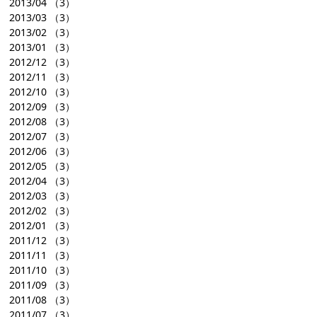
2013/04
（3）
2013/03
（3）
2013/02
（3）
2013/01
（3）
2012/12
（3）
2012/11
（3）
2012/10
（3）
2012/09
（3）
2012/08
（3）
2012/07
（3）
2012/06
（3）
2012/05
（3）
2012/04
（3）
2012/03
（3）
2012/02
（3）
2012/01
（3）
2011/12
（3）
2011/11
（3）
2011/10
（3）
2011/09
（3）
2011/08
（3）
2011/07
（3）