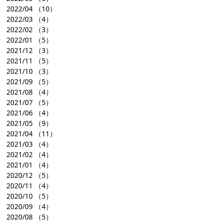
2022/04
（10）
2022/03
（4）
2022/02
（3）
2022/01
（5）
2021/12
（3）
2021/11
（5）
2021/10
（3）
2021/09
（5）
2021/08
（4）
2021/07
（5）
2021/06
（4）
2021/05
（9）
2021/04
（11）
2021/03
（4）
2021/02
（4）
2021/01
（4）
2020/12
（5）
2020/11
（4）
2020/10
（5）
2020/09
（4）
2020/08
（5）