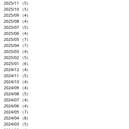
2025/11
（5）
2025/10
（5）
2025/09
（4）
2025/08
（4）
2025/07
（5）
2025/06
（4）
2025/05
（7）
2025/04
（7）
2025/03
（4）
2025/02
（5）
2025/01
（6）
2024/12
（4）
2024/11
（5）
2024/10
（4）
2024/09
（4）
2024/08
（5）
2024/07
（4）
2024/06
（4）
2024/05
（7）
2024/04
（8）
2024/03
（5）