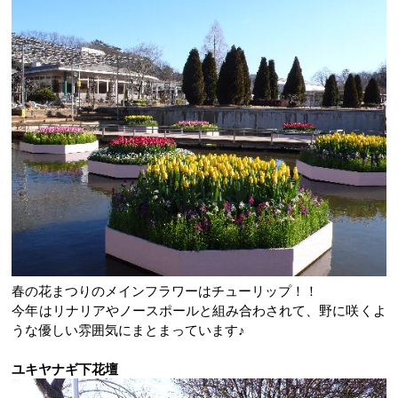
春の花まつりのメインフラワーはチューリップ！！
今年はリナリアやノースポールと組み合わされて、野に咲くよ
うな優しい雰囲気にまとまっています♪
ユキヤナギ下花壇