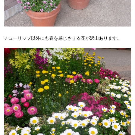
チューリップ以外にも春を感じさせる花が沢山あります。