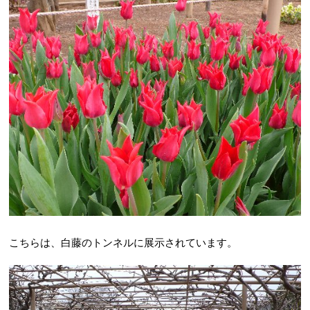
こちらは、白藤のトンネルに展示されています。