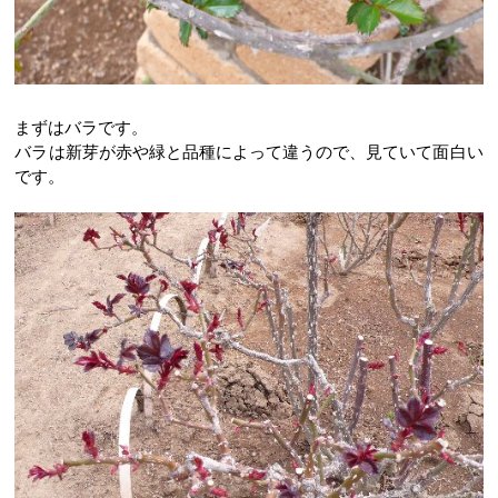
まずはバラです。
バラは新芽が赤や緑と品種によって違うので、見ていて面白い
です。