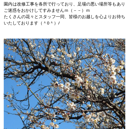
園内は改修工事を各所で行っており、足場の悪い場所等もあり
ご迷惑をおかけしてすみませんｍ（－－）ｍ
たくさんの花々とスタッフ一同、皆様のお越しを心よりお待ち
いたしております（＾0＾）/