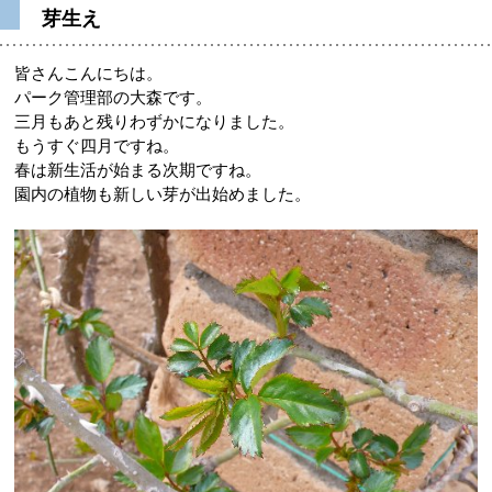
芽生え
皆さんこんにちは。
パーク管理部の大森です。
三月もあと残りわずかになりました。
もうすぐ四月ですね。
春は新生活が始まる次期ですね。
園内の植物も新しい芽が出始めました。