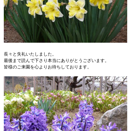
長々と失礼いたしました。
最後まで読んで下さり本当にありがとうございます。
皆様のご来園を心よりお待ちしております。