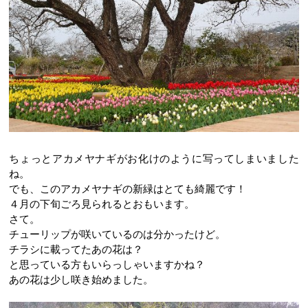
ちょっとアカメヤナギがお化けのように写ってしまいました
ね。
でも、このアカメヤナギの新緑はとても綺麗です！
４月の下旬ごろ見られるとおもいます。
さて。
チューリップが咲いているのは分かったけど。
チラシに載ってたあの花は？
と思っている方もいらっしゃいますかね？
あの花は少し咲き始めました。