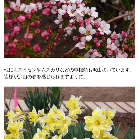
他にもスイセンやムスカリなどの球根類も沢山咲いています。
皆様が沢山の春を感じられますように。