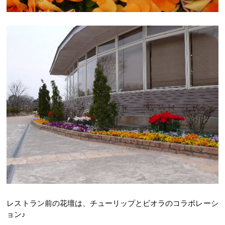
レストラン前の花壇は、チューリップとビオラのコラボレーシ
ョン♪