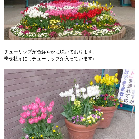
チューリップが色鮮やかに咲いております。
寄せ植えにもチューリップが入っています♪