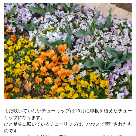
まだ咲いていないチューリップは10月に球根を植えたチュー
リップになります。
ひと足先に咲いているチューリップは、ハウスで管理されたも
のです。