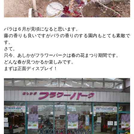
バラは６月が見頃になると思います。
藤の香りも良いですがバラの香りのする園内もとても素敵で
す。
さて。
只今、あしかがフラワーパークは春の花まつり期間です。
どんな春が見つかるか楽しみです。
まずは正面ディスプレイ！