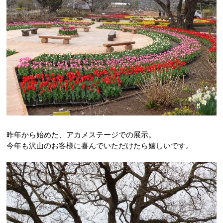
昨年から始めた、アカメステージでの展示。
今年も沢山のお客様に喜んでいただけたら嬉しいです。