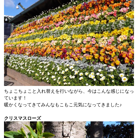
ちょこちょこと入れ替えを行いながら、今はこんな感じになっ
ています！
暖かくなってきてみんなもこもこ元気になってきました♪
クリスマスローズ