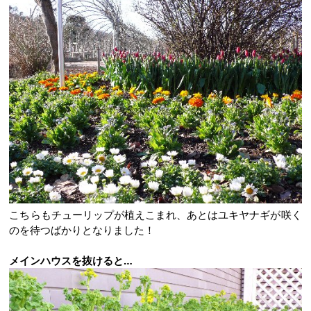
こちらもチューリップが植えこまれ、あとはユキヤナギが咲く
のを待つばかりとなりました！
メインハウスを抜けると…