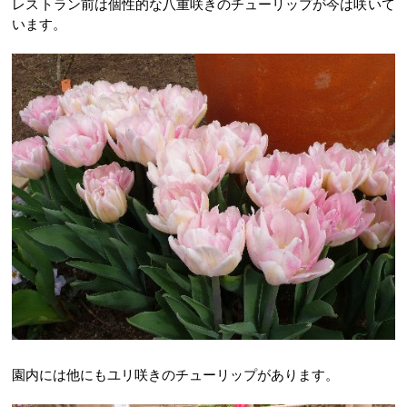
レストラン前は個性的な八重咲きのチューリップが今は咲いて
います。
園内には他にもユリ咲きのチューリップがあります。