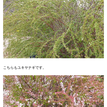
こちらもユキヤナギです。