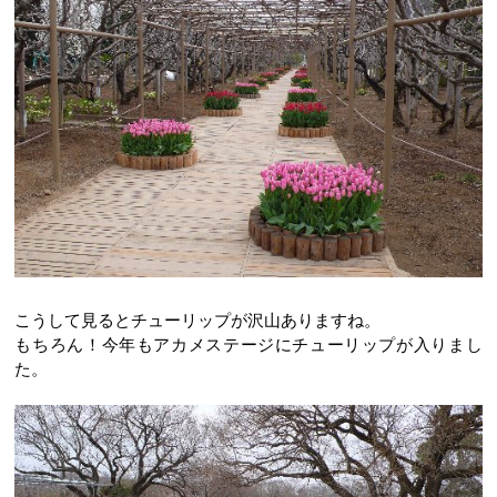
こうして見るとチューリップが沢山ありますね。
もちろん！今年もアカメステージにチューリップが入りまし
た。