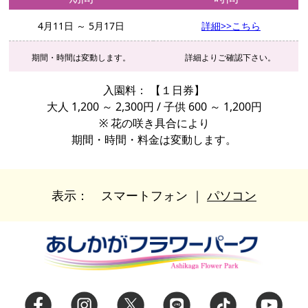
4月11日 ～ 5月17日
詳細>>こちら
期間・時間は変動します。
詳細よりご確認下さい。
入園料：
【１日券】
大人 1,200 ～ 2,300円 / 子供 600 ～ 1,200円
※ 花の咲き具合により
期間・時間・料金は変動します。
表示：
スマートフォン
｜
パソコン