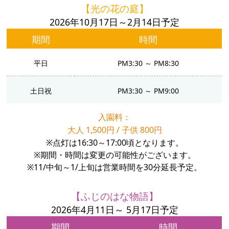
【光の花の庭】
2026年10月17日～2月14日予定
期間
時間
平日
PM3:30 ～ PM8:30
土日祝
PM3:30 ～ PM9:00
入園料：
大人 1,500円 / 子供 800円
※点灯は16:30～17:00頃となります。
※期間・時間は変更の可能性がございます。
※11/中旬～1/上旬は営業時間を30分延長予定。
【ふじのはな物語】
2026年4月11日～ 5月17日予定
期間
時間