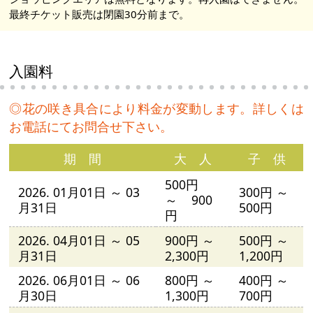
最終チケット販売は閉園30分前まで。
入園料
◎花の咲き具合により料金が変動します。詳しくは
お電話にてお問合せ下さい。
期 間
大 人
子 供
500円
2026. 01月01日 ～ 03
300円 ～
～ 900
月31日
500円
円
2026. 04月01日 ～ 05
900円 ～
500円 ～
月31日
2,300円
1,200円
2026. 06月01日 ～ 06
800円 ～
400円 ～
月30日
1,300円
700円