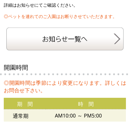
詳細はお知らせにてご確認ください。
◎ペットを連れてのご入園はお断りさせていただきます。
開園時間
◎開園時間は季節により変更になります。詳しくは
お問合せ下さい。
期 間
時 間
AM10:00 ～ PM5:00
通常期