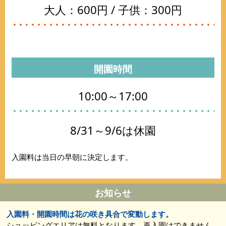
大人：600円 / 子供：300円
開園時間
10:00～17:00
8/31～9/6は休園
入園料は当日の早朝に決定します。
お知らせ
入園料・開園時間は花の咲き具合で変動します。
ショッピングエリアは無料となります。再入園はできません。