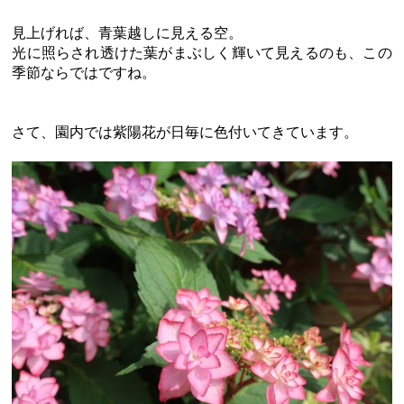
見上げれば、青葉越しに見える空。
光に照らされ透けた葉がまぶしく輝いて見えるのも、この
季節ならではですね。
さて、園内では紫陽花が日毎に色付いてきています。