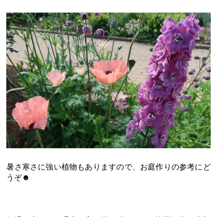
暑さ寒さに強い植物もありますので、お庭作りの参考にど
うぞ☻