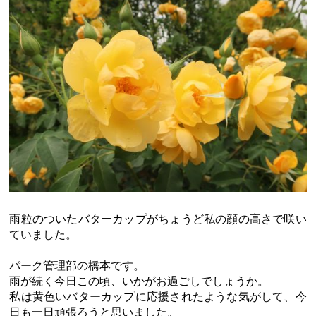
雨粒のついたバターカップがちょうど私の顔の高さで咲い
ていました。
パーク管理部の橋本です。
雨が続く今日この頃、いかがお過ごしでしょうか。
私は黄色いバターカップに応援されたような気がして、今
日も一日頑張ろうと思いました。