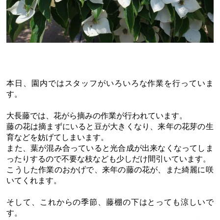
本日、園内ではスタッフがいろいろな作業を行っていま
す。
大長藤では、花がら摘みの作業が行われています。
藤の花は摘まずにいると豆が大きくなり、来年の花芽の生
育などを妨げてしまいます。
また、葉が混み合っていると光合成が出来なくなってしま
ったりするので不要な枝なども少しだけ間引いています。
こうした作業のおかげで、来年の藤の花が、また綺麗に咲
いてくれます。
そして、これからの季節、藤棚の下はとっても涼しいで
す。