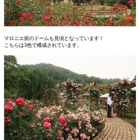
マロニエ前のドームも見頃となっています！
こちらは3色で構成されています。