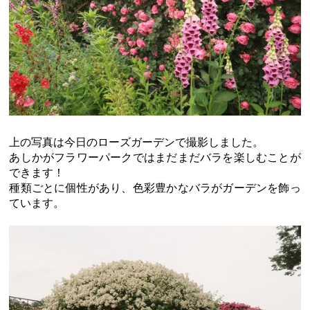
上の写真は今日のローズガーデンで撮影しました。
あしかがフラワーパークではまだまだバラを楽しむことが
できます！
種類ごとに個性があり、色彩豊かなバラがガーデンを飾っ
ています。