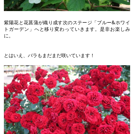
紫陽花と花菖蒲が織り成す次のステージ「ブルー&ホワイ
トガーデン」へと移り変わっていきます。是非お楽しみ
に。
とはいえ、バラもまだまだ咲いています！