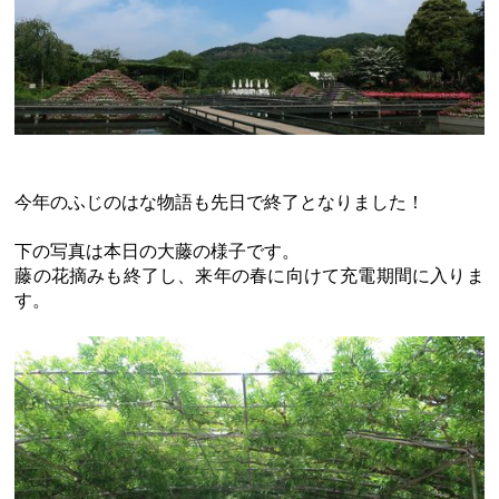
今年のふじのはな物語も先日で終了となりました！
下の写真は本日の大藤の様子です。
藤の花摘みも終了し、来年の春に向けて充電期間に入りま
す。