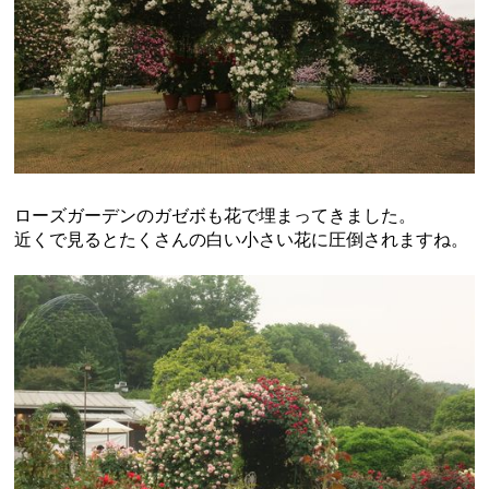
ローズガーデンのガゼボも花で埋まってきました。
近くで見るとたくさんの白い小さい花に圧倒されますね。