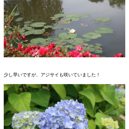
少し早いですが、アジサイも咲いていました！