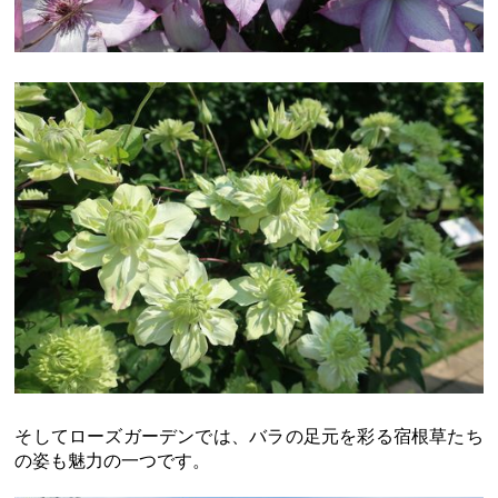
そしてローズガーデンでは、バラの足元を彩る宿根草たち
の姿も魅力の一つです。