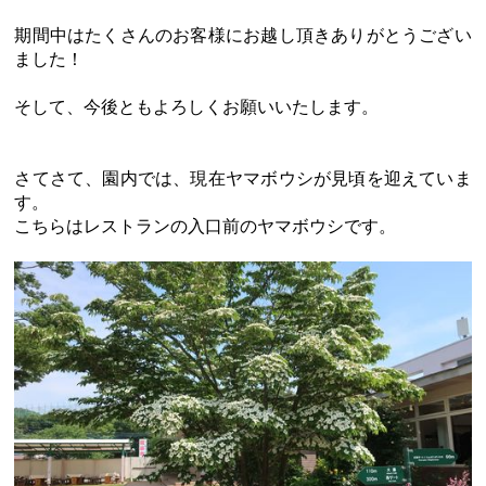
期間中はたくさんのお客様にお越し頂きありがとうござい
ました！
そして、今後ともよろしくお願いいたします。
さてさて、園内では、現在ヤマボウシが見頃を迎えていま
す。
こちらはレストランの入口前のヤマボウシです。