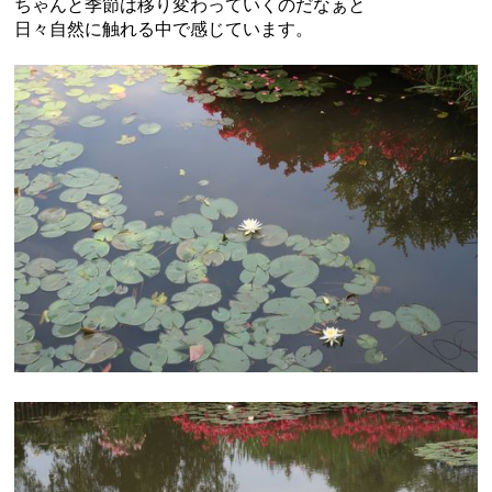
ちゃんと季節は移り変わっていくのだなぁと
日々自然に触れる中で感じています。