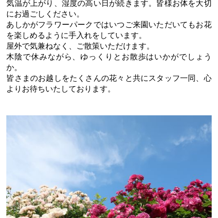
気温が上がり、湿度の高い日が続きます。皆様お体を大切
にお過ごしください。
あしかがフラワーパークではいつご来園いただいてもお花
を楽しめるように手入れをしています。
屋外で気兼ねなく、ご散策いただけます。
木陰で休みながら、ゆっくりとお散歩はいかがでしょう
か。
皆さまのお越しをたくさんの花々と共にスタッフ一同、心
よりお待ちいたしております。