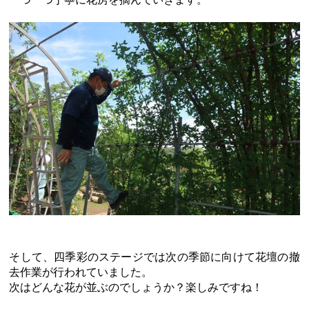
そして、四季彩のステージでは次の季節に向けて花壇の撤
去作業が行われていました。
次はどんな花が並ぶのでしょうか？楽しみですね！