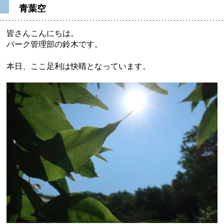
青葉空
皆さんこんにちは。
パーク管理部の鈴木です。
本日、ここ足利は快晴となっています。