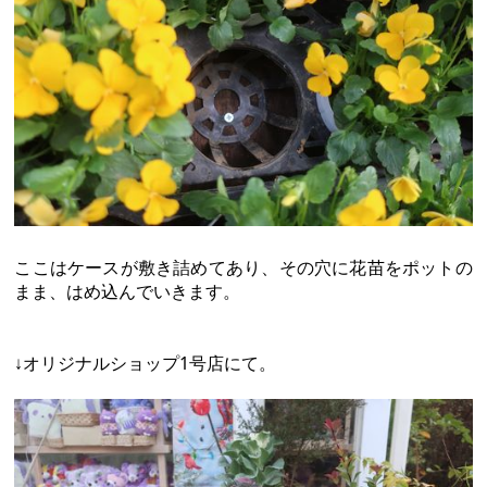
ここはケースが敷き詰めてあり、その穴に花苗をポットの
まま、はめ込んでいきます。
↓オリジナルショップ1号店にて。