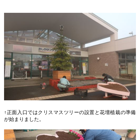
↑正面入口ではクリスマスツリーの設置と花壇植栽の準備
が始まりました。