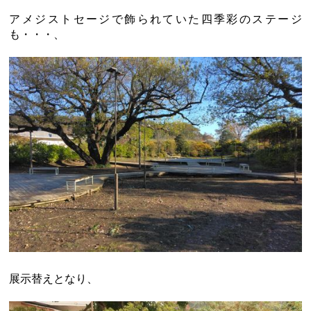
アメジストセージで飾られていた四季彩のステージ
も・・・、
展示替えとなり、