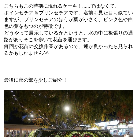
こちらもこの時期に現れるケーキ！……ではなくて。
ポインセチア＆プリンセチアです。名前も見た目も似てい
ますが、プリンセチアのほうが葉が小さく、ピンク色や白
色の葉をもつのが特徴です。
どうやって展示しているかというと、水の中に板張りの通
路がありそこを歩いて花苗を運びます。
何回か花苗の交換作業があるので、運が良かったら見られ
るかもしれません^^
最後に夜の部を少しご紹介！