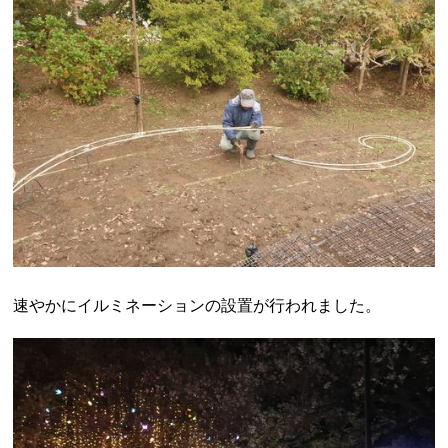
速やかにイルミネーションの設置が行われました。