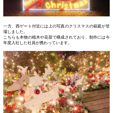
一方、西ゲート付近には上の写真のクリスマスの箱庭が登
場しました。
こちらも本物の植木や花苗で構成されており、制作には今
年度入社した社員が携わっています。