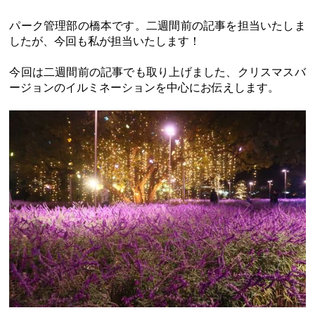
パーク管理部の橋本です。二週間前の記事を担当いたしま
したが、今回も私が担当いたします！
今回は二週間前の記事でも取り上げました、クリスマスバ
ージョンのイルミネーションを中心にお伝えします。