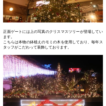
正面ゲートには上の写真のクリスマスツリーが登場してい
ます。
こちらは本物の鉢植えのモミの木を使用しており、毎年ス
タッフがこだわって装飾しております。