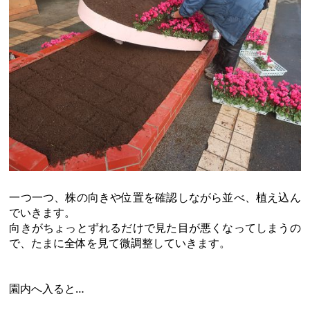
一つ一つ、株の向きや位置を確認しながら並べ、植え込ん
でいきます。
向きがちょっとずれるだけで見た目が悪くなってしまうの
で、たまに全体を見て微調整していきます。
園内へ入ると…