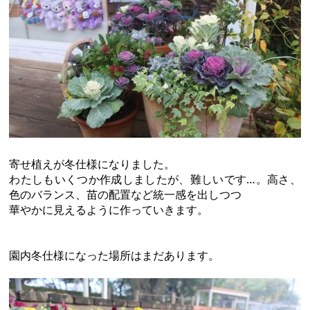
寄せ植えが冬仕様になりました。
わたしもいくつか作成しましたが、難しいです…。高さ、
色のバランス、苗の配置など統一感を出しつつ
華やかに見えるように作っていきます。
園内冬仕様になった場所はまだあります。