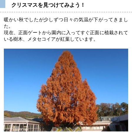
クリスマスを見つけてみよう！
暖かい秋でしたが少しずつ日々の気温が下がってきまし
た。
現在、正面ゲートから園内に入ってすぐ正面に植栽されて
いる樹木、メタセコイアが紅葉しています。