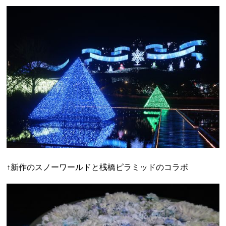
↑新作のスノーワールドと桟橋ピラミッドのコラボ