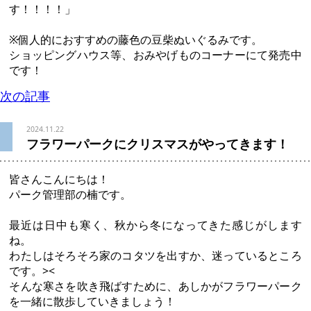
す！！！！」
※個人的におすすめの藤色の豆柴ぬいぐるみです。
ショッピングハウス等、おみやげものコーナーにて発売中
です！
次の記事
2024.11.22
フラワーパークにクリスマスがやってきます！
皆さんこんにちは！
パーク管理部の楠です。
最近は日中も寒く、秋から冬になってきた感じがします
ね。
わたしはそろそろ家のコタツを出すか、迷っているところ
です。><
そんな寒さを吹き飛ばすために、
あしかがフラワーパーク
を一緒に散歩していきましょう！