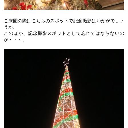
ご来園の際はこちらのスポットで記念撮影はいかがでしょ
うか。
このほか、記念撮影スポットとして忘れてはならないの
が・・・、