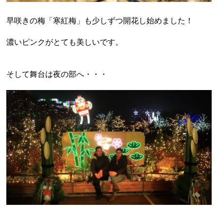
早咲きの梅「寒紅梅」も少しずつ開花し始めました！
濃いピンクがとても美しいです。
そして舞台は夜の部へ・・・