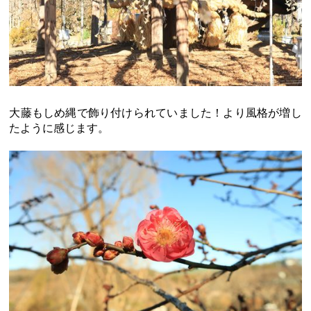
大藤もしめ縄で飾り付けられていました！より風格が増し
たように感じます。