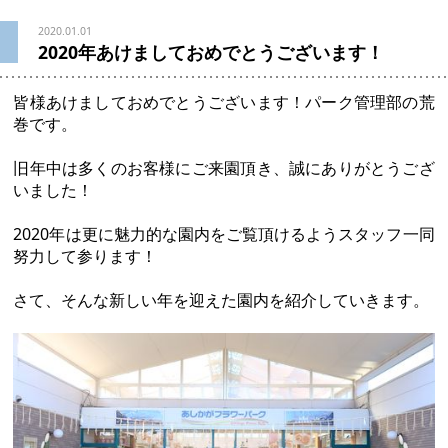
2020.01.01
2020年あけましておめでとうございます！
皆様あけましておめでとうございます！パーク管理部の荒
巻です。
旧年中は多くのお客様にご来園頂き、誠にありがとうござ
いました！
2020年は更に魅力的な園内をご覧頂けるようスタッフ一同
努力して参ります！
さて、そんな新しい年を迎えた園内を紹介していきます。