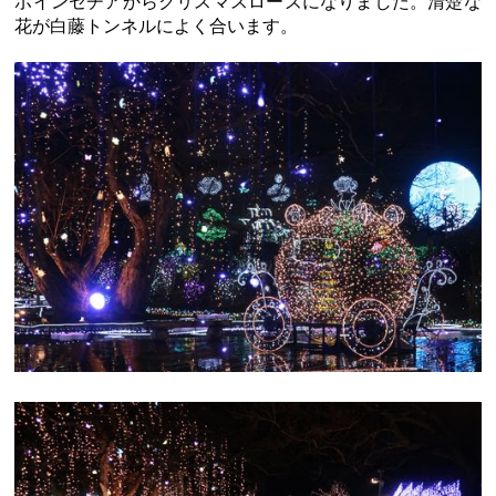
ポインセチアからクリスマスローズになりました。清楚な
花が白藤トンネルによく合います。