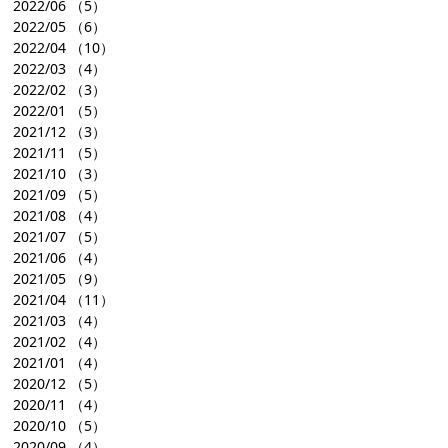
2022/06
（5）
2022/05
（6）
2022/04
（10）
2022/03
（4）
2022/02
（3）
2022/01
（5）
2021/12
（3）
2021/11
（5）
2021/10
（3）
2021/09
（5）
2021/08
（4）
2021/07
（5）
2021/06
（4）
2021/05
（9）
2021/04
（11）
2021/03
（4）
2021/02
（4）
2021/01
（4）
2020/12
（5）
2020/11
（4）
2020/10
（5）
2020/09
（4）