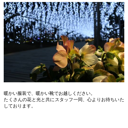
暖かい服装で、暖かい靴でお越しください。
たくさんの花と光と共にスタッフ一同、心よりお待ちいた
しております。