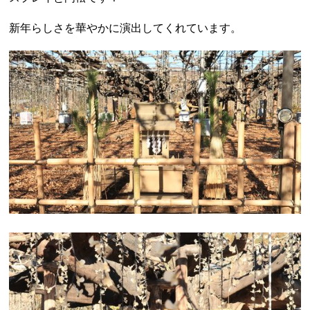
新年らしさを華やかに演出してくれています。