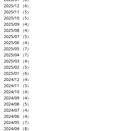
2025/12
（6）
2025/11
（5）
2025/10
（5）
2025/09
（4）
2025/08
（4）
2025/07
（5）
2025/06
（4）
2025/05
（7）
2025/04
（7）
2025/03
（4）
2025/02
（5）
2025/01
（6）
2024/12
（4）
2024/11
（5）
2024/10
（4）
2024/09
（4）
2024/08
（5）
2024/07
（4）
2024/06
（4）
2024/05
（7）
2024/04
（8）