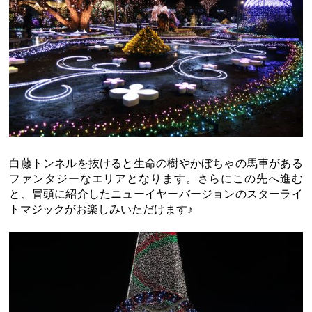
白藤トンネルを抜けると生命の樹やかぼちゃの馬車がある
ファンタジーなエリアとなります。さらにこの先へ進む
と、冒頭に紹介したニューイヤーバージョンのスターライ
トマジックがお楽しみいただけます♪