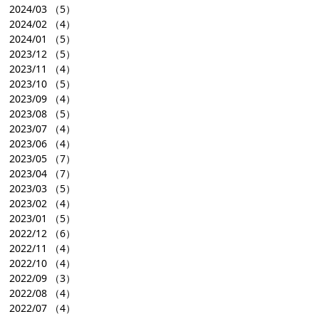
2024/03
（5）
2024/02
（4）
2024/01
（5）
2023/12
（5）
2023/11
（4）
2023/10
（5）
2023/09
（4）
2023/08
（5）
2023/07
（4）
2023/06
（4）
2023/05
（7）
2023/04
（7）
2023/03
（5）
2023/02
（4）
2023/01
（5）
2022/12
（6）
2022/11
（4）
2022/10
（4）
2022/09
（3）
2022/08
（4）
2022/07
（4）