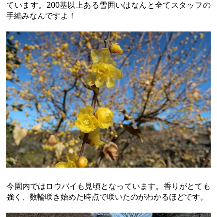
ています。200基以上ある雪囲いはなんと全てスタッフの
手編みなんですよ！
今園内ではロウバイも見頃となっています。香りがとても
強く、数輪咲き始めた時点で咲いたのがわかるほどです。