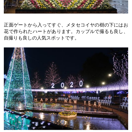
正面ゲートから入ってすぐ、メタセコイヤの樹の下にはお
花で作られたハートがあります。カップルで撮るも良し、
自撮りも良しの人気スポットです。