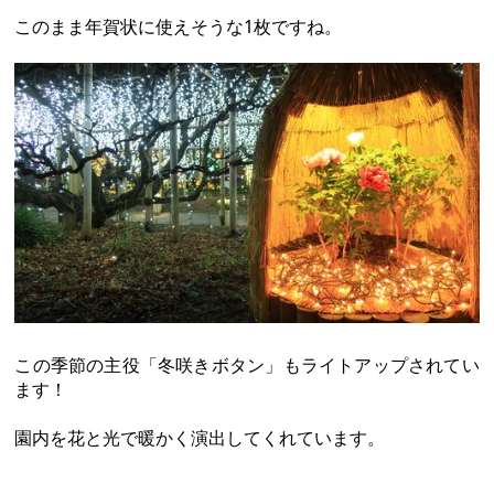
このまま年賀状に使えそうな1枚ですね。
この季節の主役「冬咲きボタン」もライトアップされてい
ます！
園内を花と光で暖かく演出してくれています。