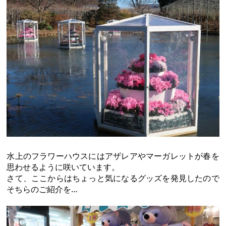
水上のフラワーハウスにはアザレアやマーガレットが春を
思わせるように咲いています。
さて、ここからはちょっと気になるグッズを発見したので
そちらのご紹介を…