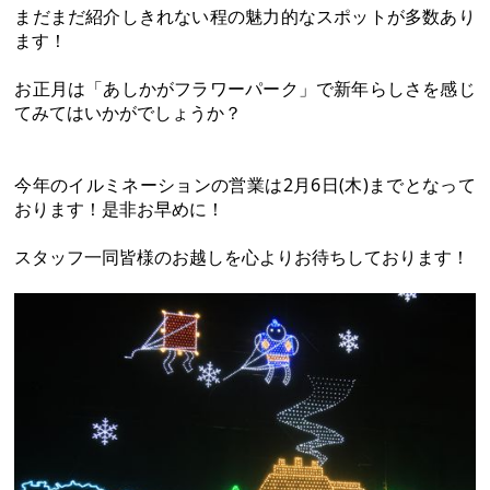
まだまだ紹介しきれない程の魅力的なスポットが多数あり
ます！
お正月は「あしかがフラワーパーク」で新年らしさを感じ
てみてはいかがでしょうか？
今年のイルミネーションの営業は2月6日(木)までとなって
おります！是非お早めに！
スタッフ一同皆様のお越しを心よりお待ちしております！