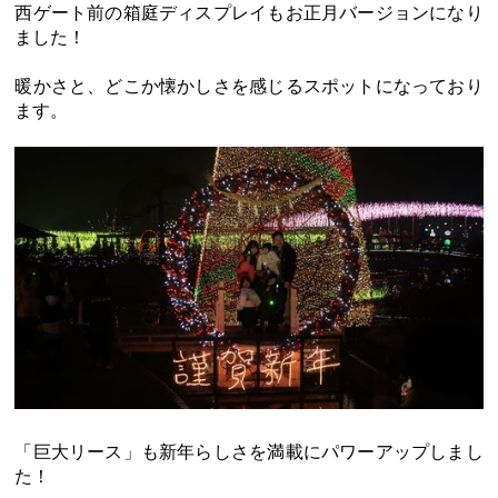
西ゲート前の箱庭ディスプレイもお正月バージョンになり
ました！
暖かさと、どこか懐かしさを感じるスポットになっており
ます。
「巨大リース」も新年らしさを満載にパワーアップしまし
た！