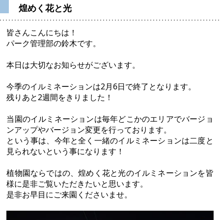
煌めく花と光
皆さんこんにちは！
パーク管理部の鈴木です。
本日は大切なお知らせがございます。
今季のイルミネーションは2月6日で終了となります。
残りあと2週間をきりました！
当園のイルミネーションは毎年どこかのエリアでバージョ
ンアップやバージョン変更を行っております。
という事は、今年と全く一緒のイルミネーションは二度と
見られないという事になります！
植物園ならではの、煌めく花と光のイルミネーションを皆
様に是非ご覧いただきたいと思います。
是非お早目にご来園くださいませ。