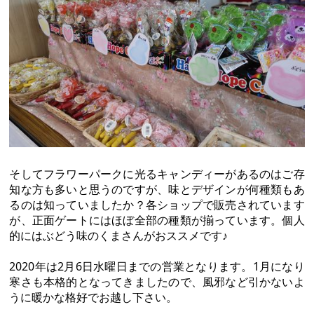
そしてフラワーパークに光るキャンディーがあるのはご存
知な方も多いと思うのですが、味とデザインが何種類もあ
るのは知っていましたか？各ショップで販売されています
が、正面ゲートにはほぼ全部の種類が揃っています。個人
的にはぶどう味のくまさんがおススメです♪
2020年は2月6日水曜日までの営業となります。1月になり
寒さも本格的となってきましたので、風邪など引かないよ
うに暖かな格好でお越し下さい。