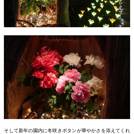
そして新年の園内に冬咲きボタンが華やかさを添えてくれ