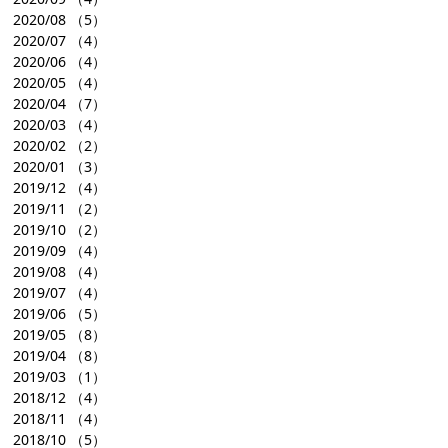
2020/08
（5）
2020/07
（4）
2020/06
（4）
2020/05
（4）
2020/04
（7）
2020/03
（4）
2020/02
（2）
2020/01
（3）
2019/12
（4）
2019/11
（2）
2019/10
（2）
2019/09
（4）
2019/08
（4）
2019/07
（4）
2019/06
（5）
2019/05
（8）
2019/04
（8）
2019/03
（1）
2018/12
（4）
2018/11
（4）
2018/10
（5）