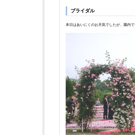
ブライダル
本日はあいにくのお天気でしたが、園内で