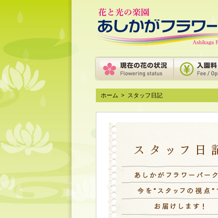
ホーム
>
スタッフ日記