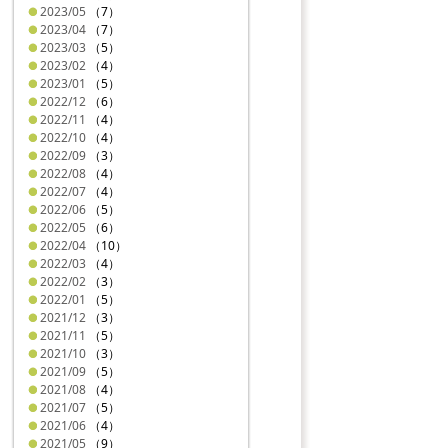
2023/05
（7）
2023/04
（7）
2023/03
（5）
2023/02
（4）
2023/01
（5）
2022/12
（6）
2022/11
（4）
2022/10
（4）
2022/09
（3）
2022/08
（4）
2022/07
（4）
2022/06
（5）
2022/05
（6）
2022/04
（10）
2022/03
（4）
2022/02
（3）
2022/01
（5）
2021/12
（3）
2021/11
（5）
2021/10
（3）
2021/09
（5）
2021/08
（4）
2021/07
（5）
2021/06
（4）
2021/05
（9）