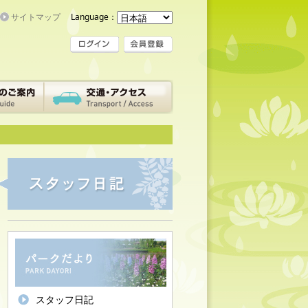
サイトマップ
Language：
スタッフ日記