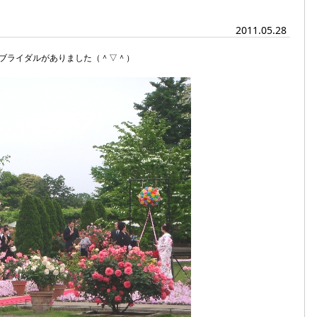
2011.05.28
ブライダルがありました（＾▽＾）