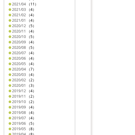
2021/04
（11）
2021/03
（4）
2021/02
（4）
2021/01
（4）
2020/12
（5）
2020/11
（4）
2020/10
（5）
2020/09
（4）
2020/08
（5）
2020/07
（4）
2020/06
（4）
2020/05
（4）
2020/04
（7）
2020/03
（4）
2020/02
（2）
2020/01
（3）
2019/12
（4）
2019/11
（2）
2019/10
（2）
2019/09
（4）
2019/08
（4）
2019/07
（4）
2019/06
（5）
2019/05
（8）
2019/04
（8）