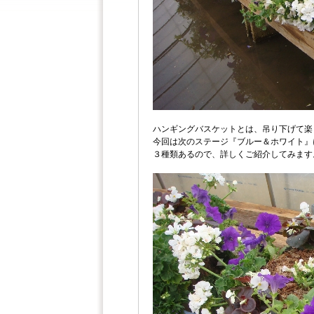
ハンギングバスケットとは、吊り下げて楽
今回は次のステージ『ブルー＆ホワイト』
３種類あるので、詳しくご紹介してみます