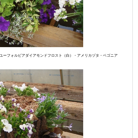
ユーフォルビアダイアモンドフロスト（白）・アメリカヅタ・ベゴニア