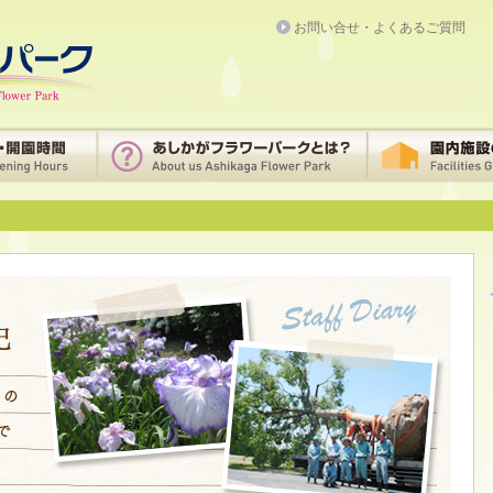
お問い合せ・よくあるご質問