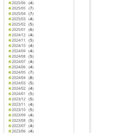
2025/06
（4）
2025/05
（7）
2025/04
（7）
2025/03
（4）
2025/02
（5）
2025/01
（6）
2024/12
（4）
2024/11
（5）
2024/10
（4）
2024/09
（4）
2024/08
（5）
2024/07
（4）
2024/06
（4）
2024/05
（7）
2024/04
（8）
2024/03
（5）
2024/02
（4）
2024/01
（5）
2023/12
（5）
2023/11
（4）
2023/10
（5）
2023/09
（4）
2023/08
（5）
2023/07
（4）
2023/06
（4）