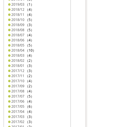
2019/03
（1）
2018/12
（4）
2018/11
（4）
2018/10
（5）
2018/09
（3）
2018/08
（5）
2018/07
（4）
2018/06
（4）
2018/05
（5）
2018/04
（10）
2018/03
（4）
2018/02
（2）
2018/01
（3）
2017/12
（3）
2017/11
（2）
2017/10
（4）
2017/09
（2）
2017/08
（4）
2017/07
（5）
2017/06
（4）
2017/05
（6）
2017/04
（4）
2017/03
（3）
2017/02
（3）
2017/01
（2）