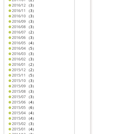
2016/12
（3）
2016/11
（3）
2016/10
（3）
2016/09
（3）
2016/08
（3）
2016/07
（2）
2016/06
（3）
2016/05
（4）
2016/04
（5）
2016/03
（3）
2016/02
（3）
2016/01
（2）
2015/12
（2）
2015/11
（5）
2015/10
（3）
2015/09
（3）
2015/08
（3）
2015/07
（3）
2015/06
（4）
2015/05
（6）
2015/04
（4）
2015/03
（4）
2015/02
（3）
2015/01
（4）