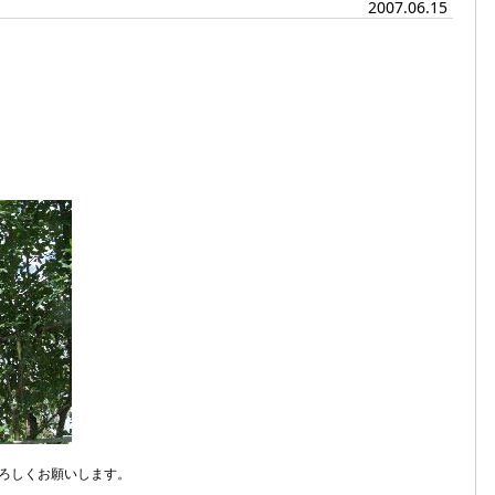
2007.06.15
ろしくお願いします。