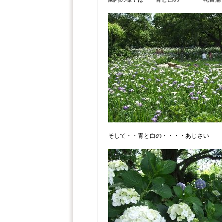
そして・・青と白の・・・・あじさい