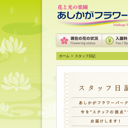
ホーム
>
スタッフ日記