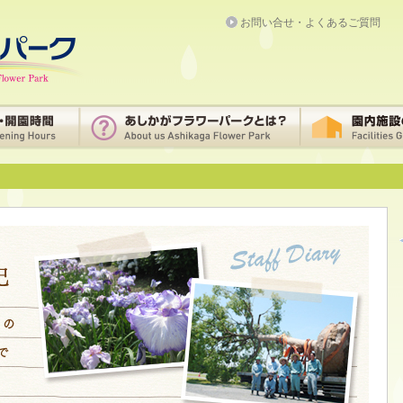
お問い合せ・よくあるご質問