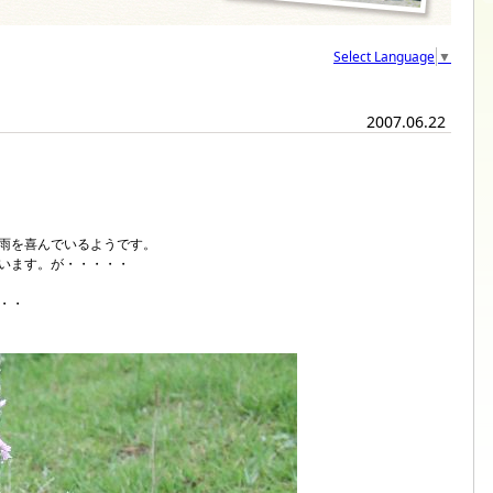
Select Language
▼
2007.06.22
雨を喜んでいるようです。
います。が・・・・・
・・