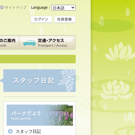
サイトマップ
Language：
スタッフ日記