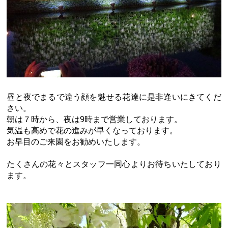
昼と夜でまるで違う顔を魅せる花達に是非逢いにきてくだ
さい。
朝は７時から、夜は9時まで営業しております。
気温も高めで花の進みが早くなっております。
お早目のご来園をお勧めいたします。
たくさんの花々とスタッフ一同心よりお待ちいたしており
ます。