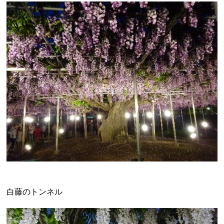
白藤のトンネル