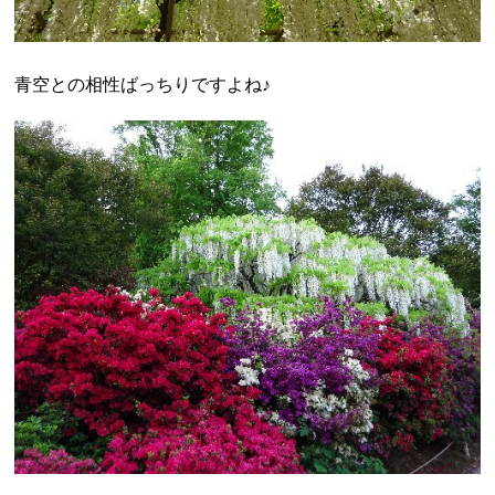
青空との相性ばっちりですよね♪