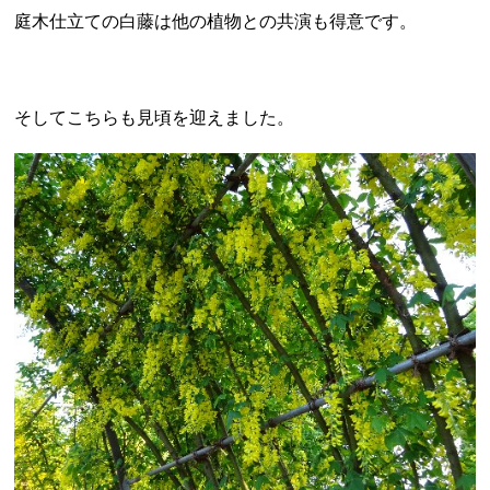
庭木仕立ての白藤は他の植物との共演も得意です。
そしてこちらも見頃を迎えました。