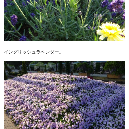
イングリッシュラベンダー。