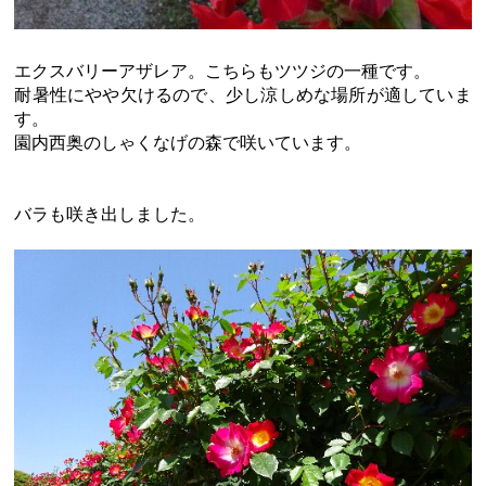
エクスバリーアザレア。こちらもツツジの一種です。
耐暑性にやや欠けるので、少し涼しめな場所が適していま
す。
園内西奥のしゃくなげの森で咲いています。
バラも咲き出しました。