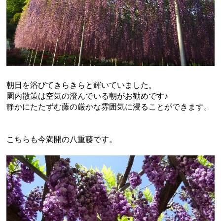
朝日を浴びてきらきらと輝いていました。
園内散策は空気の澄んでいる朝がお勧めです♪
静かにたたずむ藤の厳かな雰囲気に浸ることができます。
こちらも今満開の八重藤です。