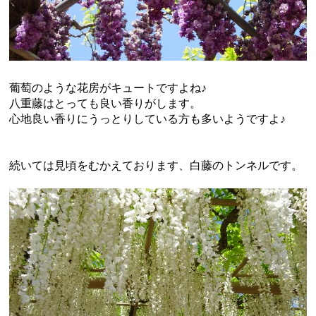
葡萄のような花房がキュートですよね♪
八重藤はとっても良い香りがします。
心地良い香りにうっとりしている方も多いようですよ♪
続いては見頃をむかえております、白藤のトンネルです。