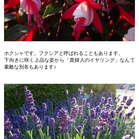
ホクシャです。フクシアと呼ばれることもあります。
下向きに咲く上品な姿から「貴婦人のイヤリング」なんて
素敵な別名もあります♪