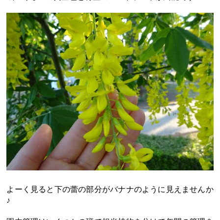
よーく見ると下の蕾の部分がバナナのように見えませんか
♪