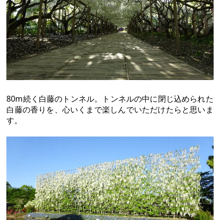
80m続く白藤のトンネル。トンネルの中に閉じ込められた
白藤の香りを、心いくまで楽しんでいただけたらと思いま
す。