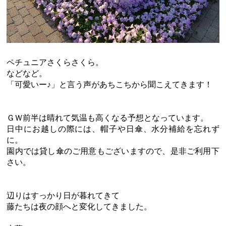
ペチュニアさくらさくら。
などなど。
「可愛いー♪」と言う声があちこちから聞こえてきます！
ＧＷ前半は晴れて気温も高くなる予想となっています。
日中にお越しの際には、帽子や日傘、水分補給を忘れず
に。
園内では貸し傘のご用意もございますので、是非ご利用下
さい。
辺りはすっかり日が暮れてきて
藤たちは夜の顔へと変化してきました。