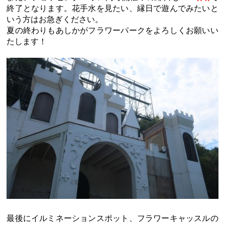
終了となります。花手水を見たい、縁日で遊んでみたいと
いう方はお急ぎください。
夏の終わりもあしかがフラワーパークをよろしくお願いい
たします！
最後にイルミネーションスポット、フラワーキャッスルの