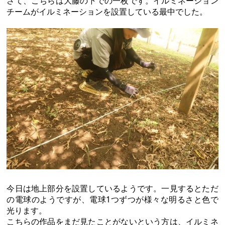
さて、こちらは大藤の下での一枚です。イルミネーション
チームがイルミネーションを設置している最中でした。
今日は地上部分を設置しているようです。一見するとただ
の電球のようですが、電球1つずつが様々な明るさと色で
光ります。
こちらの作品をまだ見たことがないという方は、イルミネ