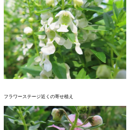
フラワーステージ近くの寄せ植え