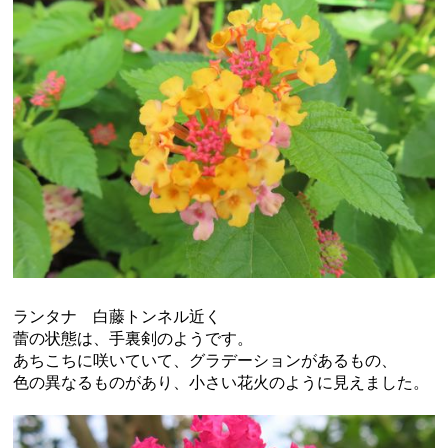
ランタナ 白藤トンネル近く
蕾の状態は、手裏剣のようです。
あちこちに咲いていて、グラデーションがあるもの、
色の異なるものがあり、小さい花火のように見えました。