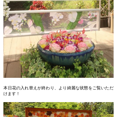
本日花の入れ替えが終わり、より綺麗な状態をご覧いただ
けます！