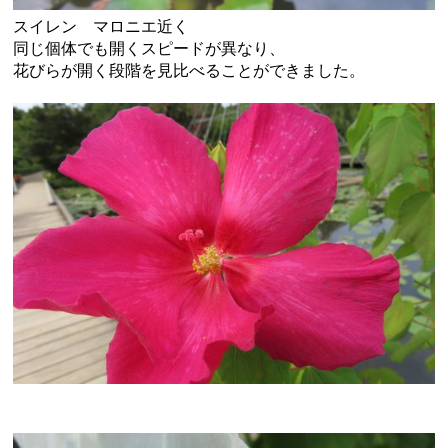
スイレン マロニエ近く
同じ個体でも開くスピードが異なり、
花びらが開く段階を見比べることができました。