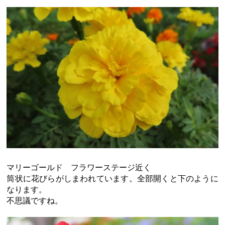
マリーゴールド フラワーステージ近く
筒状に花びらがしまわれています。全部開くと下のように
なります。
不思議ですね。