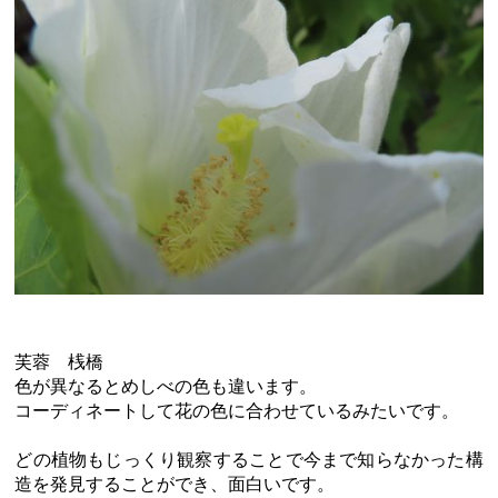
芙蓉 桟橋
色が異なるとめしべの色も違います。
コーディネートして花の色に合わせているみたいです。
どの植物もじっくり観察することで今まで知らなかった構
造を発見することができ、面白いです。