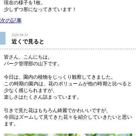
現在の様子を1枚。
少しずつ形になってきています！
次の記事
2025.08.22
近くで見ると
皆さん、こんにちは。
パーク管理部の山下です。
今日は、園内の植物をじっくり観察してきました。
この時期の園内は、花のボリュームが他の時期と比べると
少なく感じられますが、
楽しさはたくさん詰まっています。
引きで見た花はもちろん綺麗でかわいいですが、
今回はズームして見てきた花々を紹介していきたいと思い
ます。