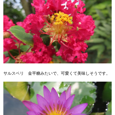
サルスベリ 金平糖みたいで、可愛くて美味しそうです。