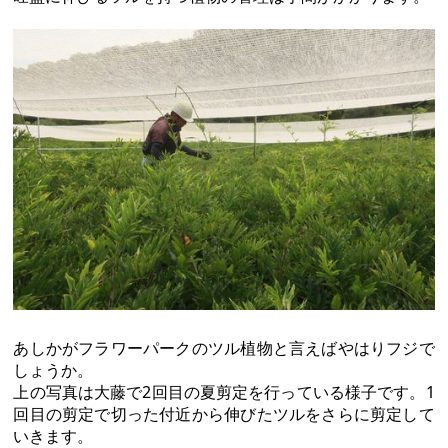
あしかがフラワーパークのツル植物と言えばやはりフジで
しょうか。
上の写真は大藤で2回目の夏剪定を行っている様子です。1
回目の剪定で切った付近から伸びたツルをさらに剪定して
いきます。