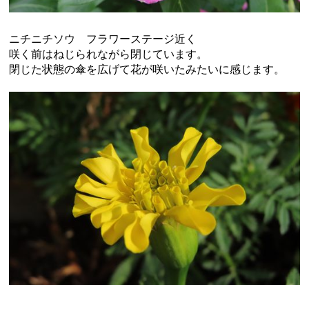
ニチニチソウ フラワーステージ近く
咲く前はねじられながら閉じています。
閉じた状態の傘を広げて花が咲いたみたいに感じます。