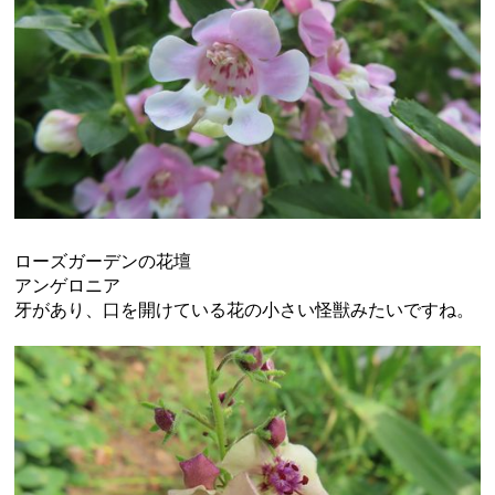
ローズガーデンの花壇
アンゲロニア
牙があり、口を開けている花の小さい怪獣みたいですね。