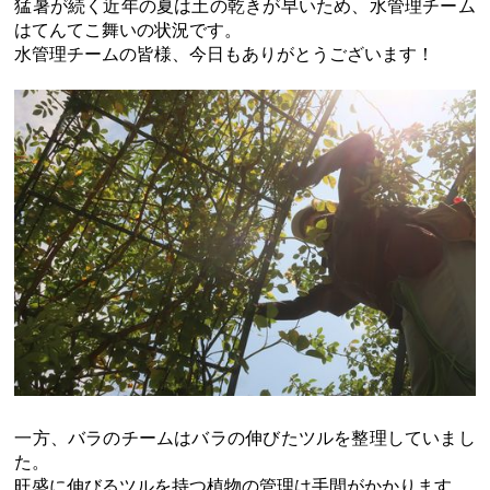
猛暑が続く近年の夏は土の乾きが早いため、水管理チーム
はてんてこ舞いの状況です。
水管理チームの皆様、今日もありがとうございます！
一方、バラのチームはバラの伸びたツルを整理していまし
た。
旺盛に伸びるツルを持つ植物の管理は手間がかかります。