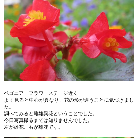
ベゴニア フラワーステージ近く
よく見ると中心が異なり、花の形が違うことに気づきまし
た。
調べてみると雌雄異花ということでした。
今日写真撮るまでは知りませんでした。
左が雄花、右が雌花です。