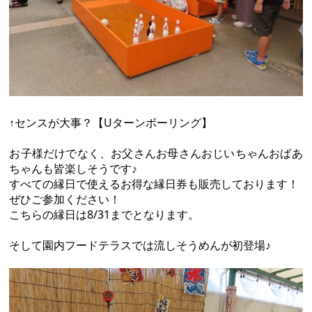
↑センスが大事？【Uターンボーリング】
お子様だけでなく、お父さんお母さんおじいちゃんおばあ
ちゃんも皆楽しそうです♪
すべての縁日で使えるお得な縁日券も販売しております！
ぜひご参加ください！
こちらの縁日は8/31までとなります。
そして園内フードテラスでは流しそうめんが初登場♪