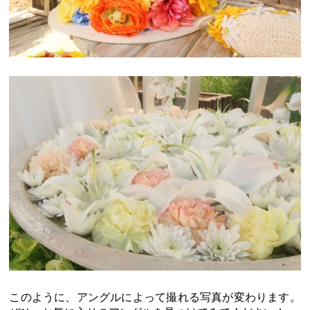
このように、アングルによって撮れる写真が変わります。