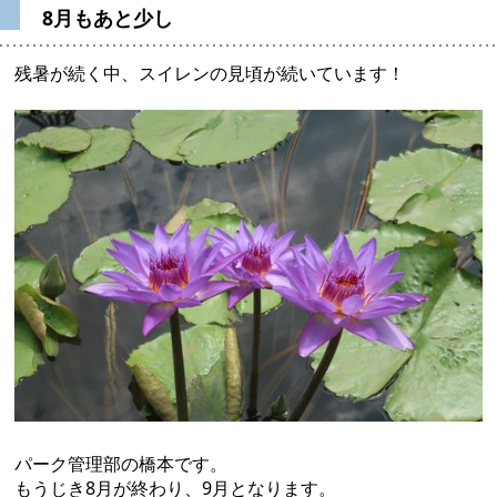
8月もあと少し
残暑が続く中、スイレンの見頃が続いています！
パーク管理部の橋本です。
もうじき8月が終わり、9月となります。