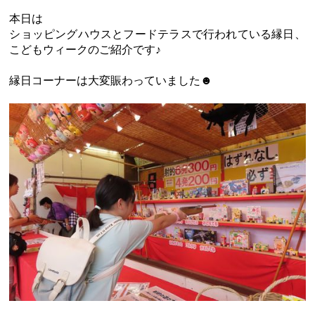
本日は
ショッピングハウスとフードテラスで行われている縁日、
こどもウィークのご紹介です♪
縁日コーナーは大変賑わっていました☻