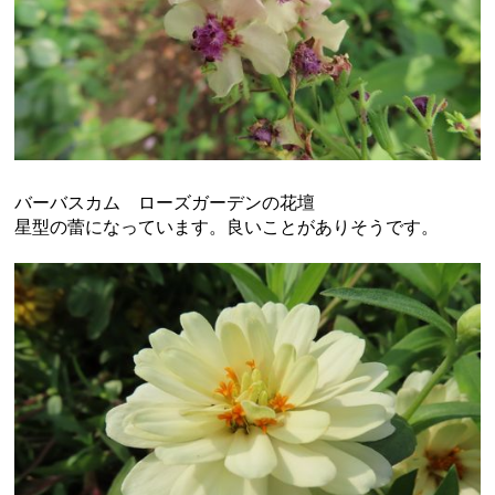
バーバスカム ローズガーデンの花壇
星型の蕾になっています。良いことがありそうです。