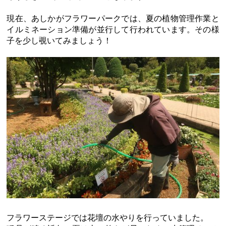
現在、あしかがフラワーパークでは、夏の植物管理作業と
イルミネーション準備が並行して行われています。その様
子を少し覗いてみましょう！
フラワーステージでは花壇の水やりを行っていました。