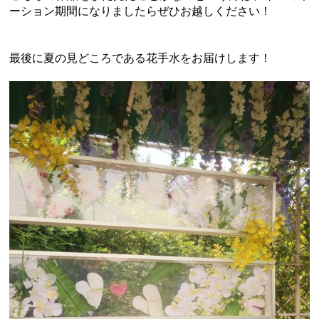
ーション期間になりましたらぜひお越しください！
最後に夏の見どころである花手水をお届けします！