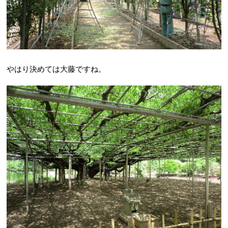
やはり決めては大藤ですね。