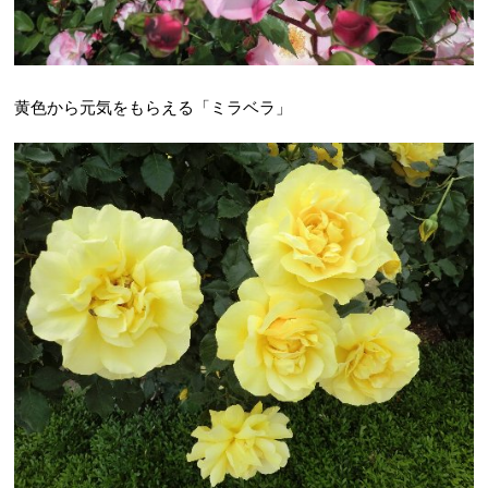
黄色から元気をもらえる「ミラベラ」