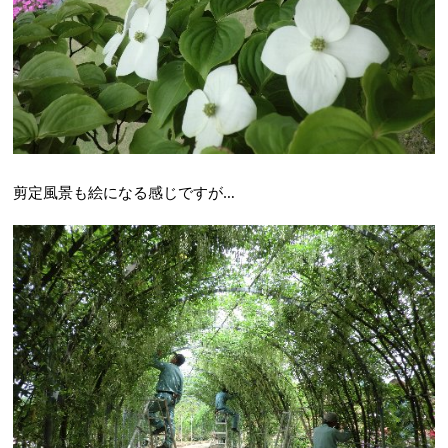
剪定風景も絵になる感じですが…