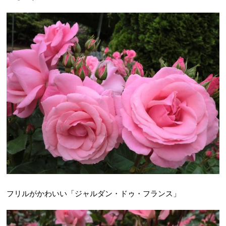
フリルがかわいい「ジャルダン・ドゥ・フランス」