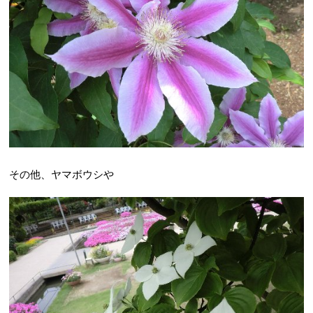
その他、ヤマボウシや