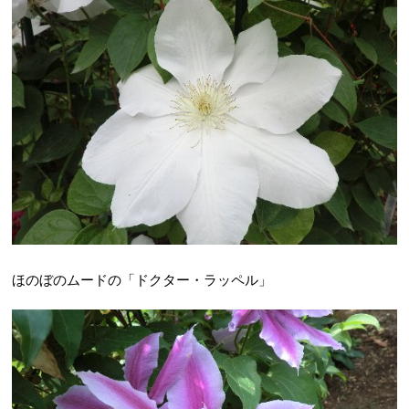
ほのぼのムードの「ドクター・ラッペル」