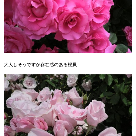
大人しそうですが存在感のある桜貝