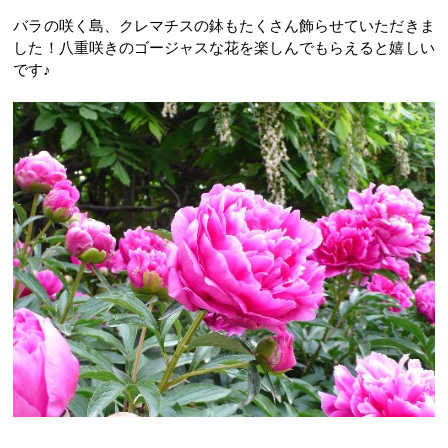
バラの咲く島、クレマチスの鉢もたくさん飾らせていただきま
した！八重咲きのゴージャスな花を楽しんでもらえると嬉しい
です♪