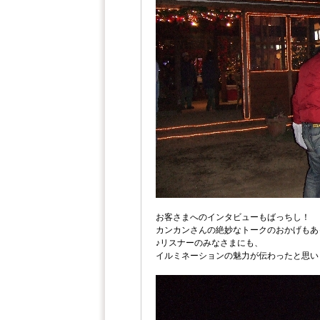
お客さまへのインタビューもばっちし！
カンカンさんの絶妙なトークのおかげもあ
♪リスナーのみなさまにも、
イルミネーションの魅力が伝わったと思います(