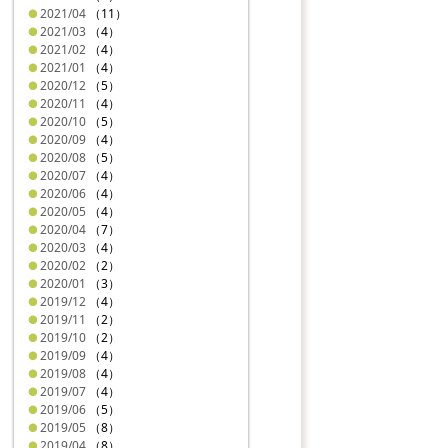
2021/04
（11）
2021/03
（4）
2021/02
（4）
2021/01
（4）
2020/12
（5）
2020/11
（4）
2020/10
（5）
2020/09
（4）
2020/08
（5）
2020/07
（4）
2020/06
（4）
2020/05
（4）
2020/04
（7）
2020/03
（4）
2020/02
（2）
2020/01
（3）
2019/12
（4）
2019/11
（2）
2019/10
（2）
2019/09
（4）
2019/08
（4）
2019/07
（4）
2019/06
（5）
2019/05
（8）
2019/04
（8）