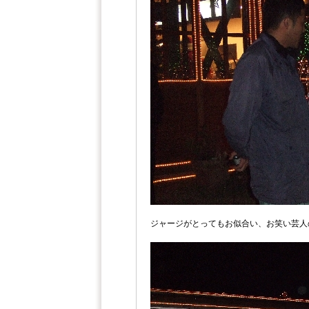
ジャージがとってもお似合い、お笑い芸人の