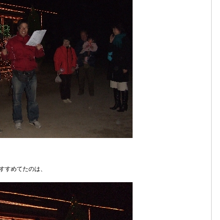
すすめてたのは、