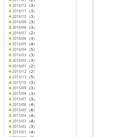
2016/12
（3）
2016/11
（3）
2016/10
（3）
2016/09
（3）
2016/08
（3）
2016/07
（2）
2016/06
（3）
2016/05
（4）
2016/04
（5）
2016/03
（3）
2016/02
（3）
2016/01
（2）
2015/12
（2）
2015/11
（5）
2015/10
（3）
2015/09
（3）
2015/08
（3）
2015/07
（3）
2015/06
（4）
2015/05
（6）
2015/04
（4）
2015/03
（4）
2015/02
（3）
2015/01
（4）