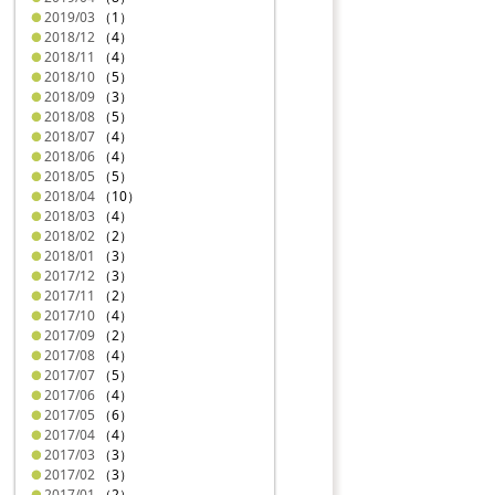
2019/03
（1）
2018/12
（4）
2018/11
（4）
2018/10
（5）
2018/09
（3）
2018/08
（5）
2018/07
（4）
2018/06
（4）
2018/05
（5）
2018/04
（10）
2018/03
（4）
2018/02
（2）
2018/01
（3）
2017/12
（3）
2017/11
（2）
2017/10
（4）
2017/09
（2）
2017/08
（4）
2017/07
（5）
2017/06
（4）
2017/05
（6）
2017/04
（4）
2017/03
（3）
2017/02
（3）
2017/01
（2）