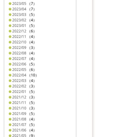
2023/05
（7）
2023/04
（7）
2023/03
（5）
2023/02
（4）
2023/01
（5）
2022/12
（6）
2022/11
（4）
2022/10
（4）
2022/09
（3）
2022/08
（4）
2022/07
（4）
2022/06
（5）
2022/05
（6）
2022/04
（10）
2022/03
（4）
2022/02
（3）
2022/01
（5）
2021/12
（3）
2021/11
（5）
2021/10
（3）
2021/09
（5）
2021/08
（4）
2021/07
（5）
2021/06
（4）
2021/05
（9）