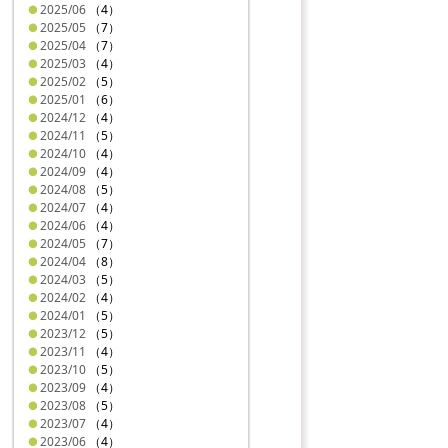
2025/06
（4）
2025/05
（7）
2025/04
（7）
2025/03
（4）
2025/02
（5）
2025/01
（6）
2024/12
（4）
2024/11
（5）
2024/10
（4）
2024/09
（4）
2024/08
（5）
2024/07
（4）
2024/06
（4）
2024/05
（7）
2024/04
（8）
2024/03
（5）
2024/02
（4）
2024/01
（5）
2023/12
（5）
2023/11
（4）
2023/10
（5）
2023/09
（4）
2023/08
（5）
2023/07
（4）
2023/06
（4）