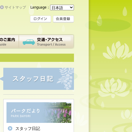
サイトマップ
Language：
スタッフ日記