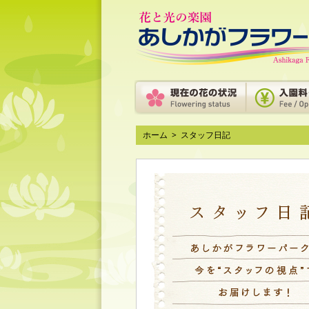
ホーム
>
スタッフ日記