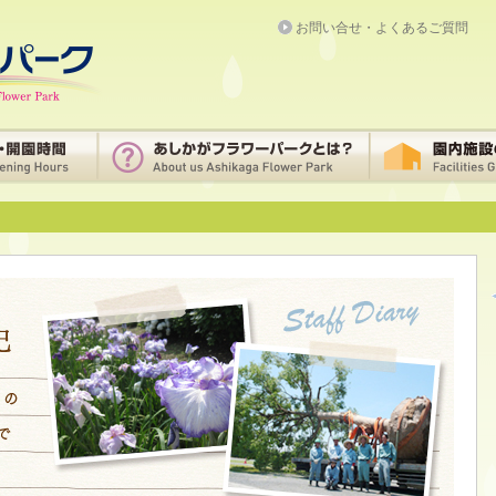
お問い合せ・よくあるご質問