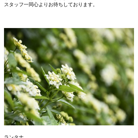
スタッフ一同心よりお待ちしております。
ランタナ