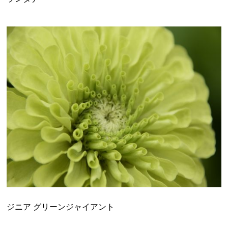
ジニア グリーンジャイアント