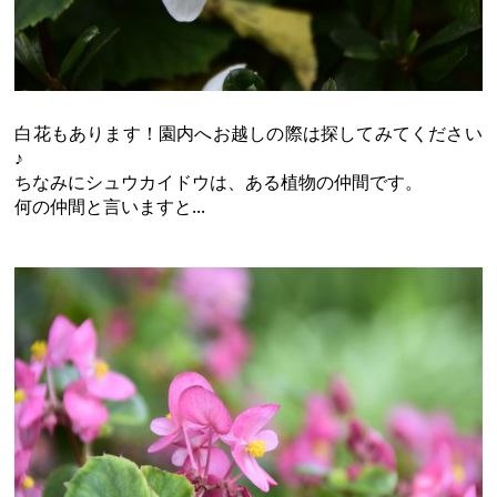
白花もあります！園内へお越しの際は探してみてください
♪
ちなみにシュウカイドウは、ある植物の仲間です。
何の仲間と言いますと...