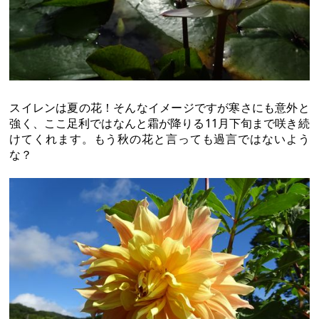
スイレンは夏の花！そんなイメージですが寒さにも意外と
強く、ここ足利ではなんと霜が降りる11月下旬まで咲き続
けてくれます。もう秋の花と言っても過言ではないよう
な？