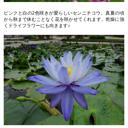
ピンクと白の2色咲きが愛らしいセンニチコウ。真夏の頃
から秋まで休むことなく花を咲かせてくれます。乾燥に強
くドライフラワーにも向きます♪