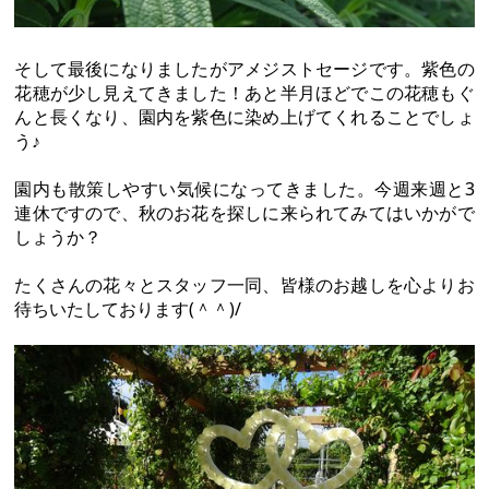
そして最後になりましたがアメジストセージです。紫色の
花穂が少し見えてきました！あと半月ほどでこの花穂もぐ
んと長くなり、園内を紫色に染め上げてくれることでしょ
う♪
園内も散策しやすい気候になってきました。今週来週と3
連休ですので、秋のお花を探しに来られてみてはいかがで
しょうか？
たくさんの花々とスタッフ一同、皆様のお越しを心よりお
待ちいたしております(＾＾)/