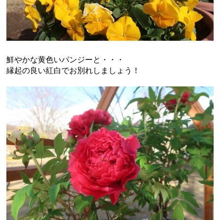
鮮やかな黄色いパンジーと・・・
縁起の良い紅白でお別れしましょう！