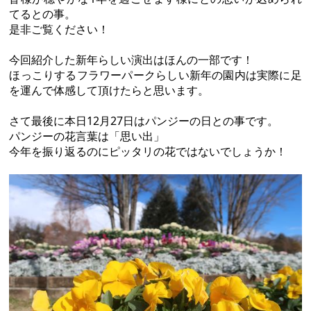
てるとの事。
是非ご覧ください！
今回紹介した新年らしい演出はほんの一部です！
ほっこりするフラワーパークらしい新年の園内は実際に足
を運んで体感して頂けたらと思います。
さて最後に本日12月27日はパンジーの日との事です。
パンジーの花言葉は「思い出」
今年を振り返るのにピッタリの花ではないでしょうか！