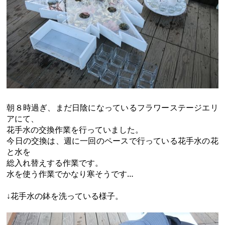
朝８時過ぎ、まだ日陰になっているフラワーステージエリ
アにて、
花手水の交換作業を行っていました。
今日の交換は、週に一回のペースで行っている花手水の花
と水を
総入れ替えする作業です。
水を使う作業でかなり寒そうです…
↓花手水の鉢を洗っている様子。