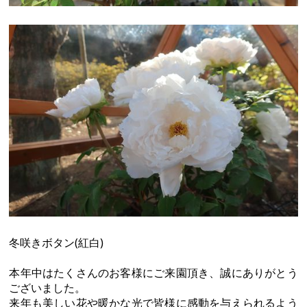
冬咲きボタン(紅白)
本年中はたくさんのお客様にご来園頂き、誠にありがとう
ございました。
来年も美しい花や暖かな光で皆様に感動を与えられるよう