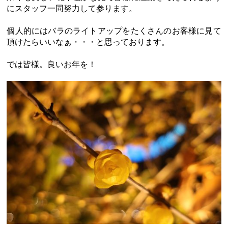
にスタッフ一同努力して参ります。
個人的にはバラのライトアップをたくさんのお客様に見て
頂けたらいいなぁ・・・と思っております。
では皆様。良いお年を！