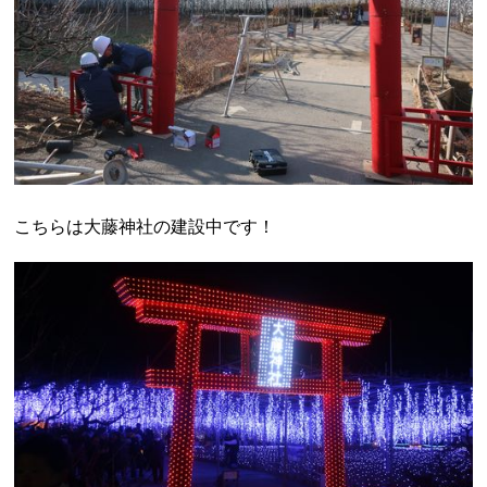
こちらは大藤神社の建設中です！