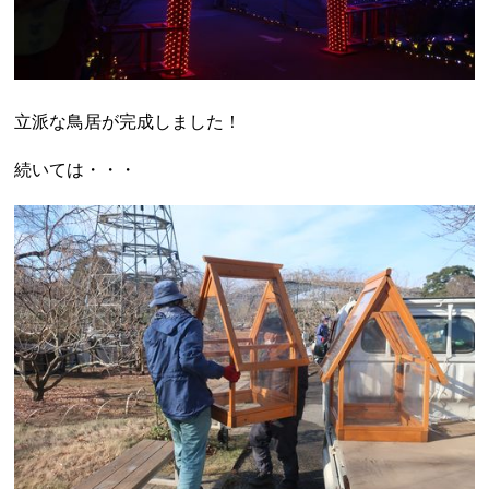
立派な鳥居が完成しました！
続いては・・・