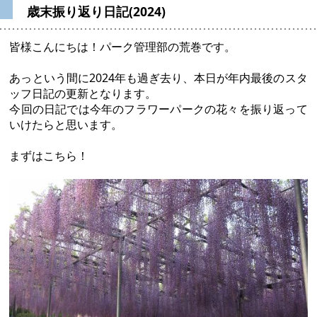
歳末振り返り日記(2024)
皆様こんにちは！パーク管理部の荒巻です。
あっという間に2024年も過ぎ去り、本日が年内最後のスタ
ッフ日記の更新となります。
今回の日記では今年のフラワーパークの花々を振り返って
いけたらと思います。
まずはこちら！