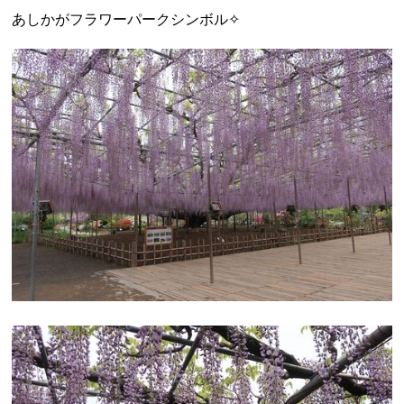
あしかがフラワーパークシンボル✧