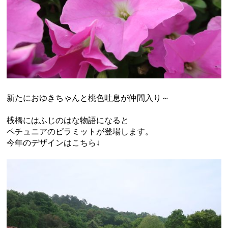
新たにおゆきちゃんと桃色吐息が仲間入り～
桟橋にはふじのはな物語になると
ペチュニアのピラミットが登場します。
今年のデザインはこちら↓