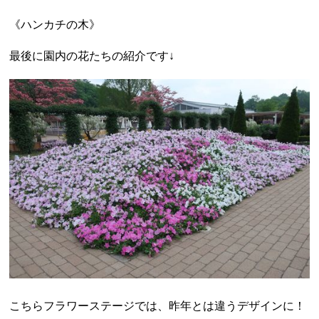
《ハンカチの木》
最後に園内の花たちの紹介です↓
こちらフラワーステージでは、昨年とは違うデザインに！