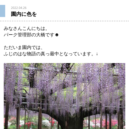
2022.04.26
園内に色を
みなさんこんにちは。
パーク管理部の大橋です☻
ただいま園内では、
ふじのはな物語の真っ最中となっています。↓