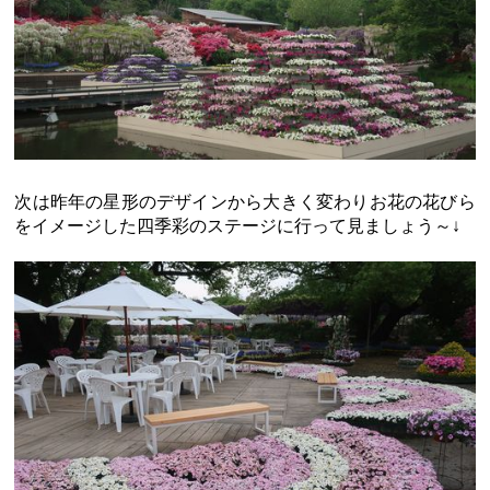
次は昨年の星形のデザインから大きく変わりお花の花びら
をイメージした四季彩のステージに行って見ましょう～↓