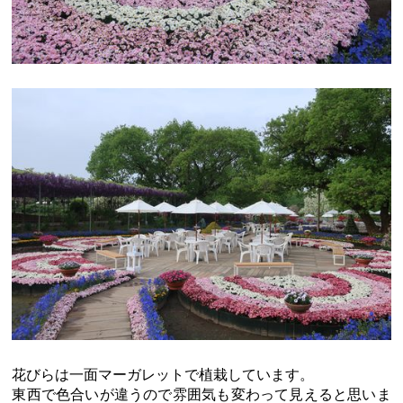
花びらは一面マーガレットで植栽しています。
東西で色合いが違うので雰囲気も変わって見えると思いま