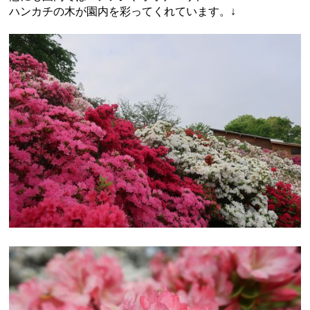
ハンカチの木が園内を彩ってくれています。↓