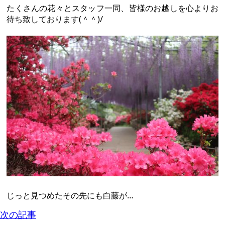
たくさんの花々とスタッフ一同、皆様のお越しを心よりお
待ち致しております(＾＾)/
じっと見つめたその先にも白藤が…
次の記事