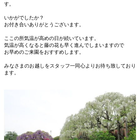
す。
いかがでしたか？
お付き合いありがとうございます。
ここの所気温が高めの日が続いています。
気温が高くなると藤の花も早く進んでしまいますので
お早めのご来園をおすすめします。
みなさまのお越しをスタッフ一同心よりお待ち致しており
ます。