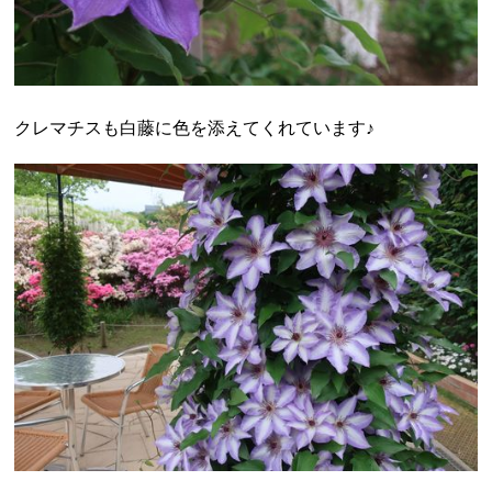
クレマチスも白藤に色を添えてくれています♪