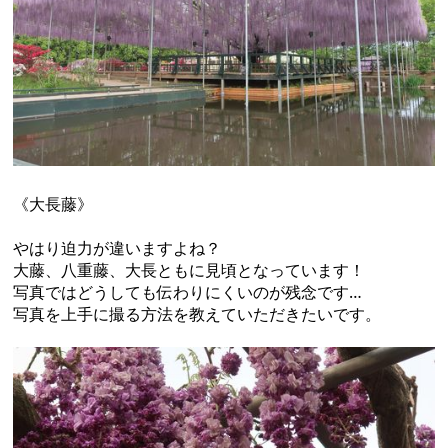
《大長藤》
やはり迫力が違いますよね？
大藤、八重藤、大長ともに見頃となっています！
写真ではどうしても伝わりにくいのが残念です…
写真を上手に撮る方法を教えていただきたいです。