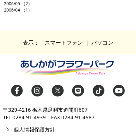
2006/05
（2）
2006/04
（1）
表示：
スマートフォン
｜
パソコン
〒329-4216 栃木県足利市迫間町607
TEL.0284-91-4939 FAX.0284-91-4587
個人情報保護方針