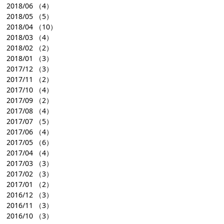
2018/06
（4）
2018/05
（5）
2018/04
（10）
2018/03
（4）
2018/02
（2）
2018/01
（3）
2017/12
（3）
2017/11
（2）
2017/10
（4）
2017/09
（2）
2017/08
（4）
2017/07
（5）
2017/06
（4）
2017/05
（6）
2017/04
（4）
2017/03
（3）
2017/02
（3）
2017/01
（2）
2016/12
（3）
2016/11
（3）
2016/10
（3）