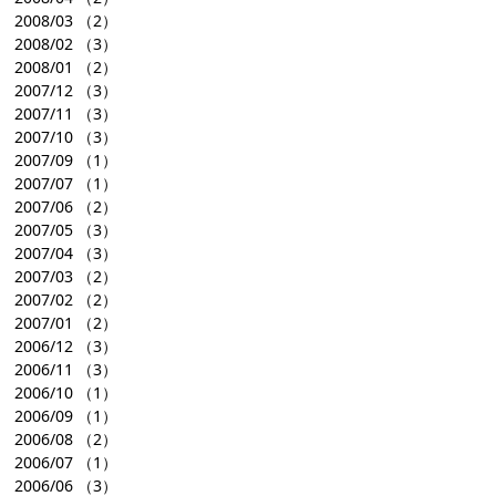
2008/03
（2）
2008/02
（3）
2008/01
（2）
2007/12
（3）
2007/11
（3）
2007/10
（3）
2007/09
（1）
2007/07
（1）
2007/06
（2）
2007/05
（3）
2007/04
（3）
2007/03
（2）
2007/02
（2）
2007/01
（2）
2006/12
（3）
2006/11
（3）
2006/10
（1）
2006/09
（1）
2006/08
（2）
2006/07
（1）
2006/06
（3）