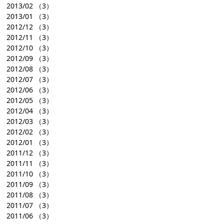
2013/02
（3）
2013/01
（3）
2012/12
（3）
2012/11
（3）
2012/10
（3）
2012/09
（3）
2012/08
（3）
2012/07
（3）
2012/06
（3）
2012/05
（3）
2012/04
（3）
2012/03
（3）
2012/02
（3）
2012/01
（3）
2011/12
（3）
2011/11
（3）
2011/10
（3）
2011/09
（3）
2011/08
（3）
2011/07
（3）
2011/06
（3）