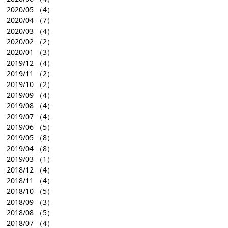
2020/05
（4）
2020/04
（7）
2020/03
（4）
2020/02
（2）
2020/01
（3）
2019/12
（4）
2019/11
（2）
2019/10
（2）
2019/09
（4）
2019/08
（4）
2019/07
（4）
2019/06
（5）
2019/05
（8）
2019/04
（8）
2019/03
（1）
2018/12
（4）
2018/11
（4）
2018/10
（5）
2018/09
（3）
2018/08
（5）
2018/07
（4）