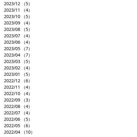
2023/12
（5）
2023/11
（4）
2023/10
（5）
2023/09
（4）
2023/08
（5）
2023/07
（4）
2023/06
（4）
2023/05
（7）
2023/04
（7）
2023/03
（5）
2023/02
（4）
2023/01
（5）
2022/12
（6）
2022/11
（4）
2022/10
（4）
2022/09
（3）
2022/08
（4）
2022/07
（4）
2022/06
（5）
2022/05
（6）
2022/04
（10）