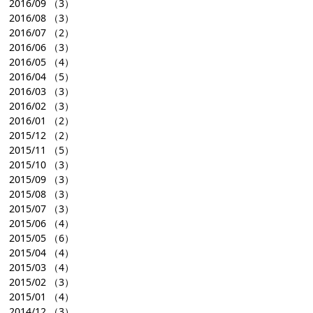
2016/09
（3）
2016/08
（3）
2016/07
（2）
2016/06
（3）
2016/05
（4）
2016/04
（5）
2016/03
（3）
2016/02
（3）
2016/01
（2）
2015/12
（2）
2015/11
（5）
2015/10
（3）
2015/09
（3）
2015/08
（3）
2015/07
（3）
2015/06
（4）
2015/05
（6）
2015/04
（4）
2015/03
（4）
2015/02
（3）
2015/01
（4）
2014/12
（3）