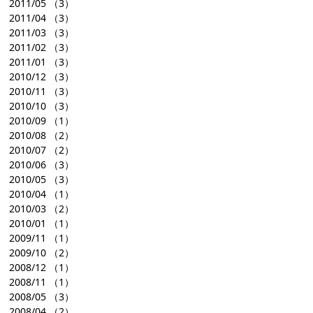
2011/05
（3）
2011/04
（3）
2011/03
（3）
2011/02
（3）
2011/01
（3）
2010/12
（3）
2010/11
（3）
2010/10
（3）
2010/09
（1）
2010/08
（2）
2010/07
（2）
2010/06
（3）
2010/05
（3）
2010/04
（1）
2010/03
（2）
2010/01
（1）
2009/11
（1）
2009/10
（2）
2008/12
（1）
2008/11
（1）
2008/05
（3）
2008/04
（2）