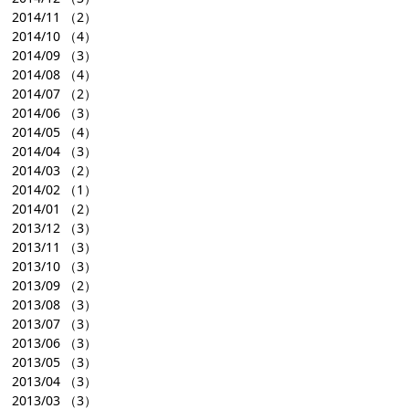
2014/11
（2）
2014/10
（4）
2014/09
（3）
2014/08
（4）
2014/07
（2）
2014/06
（3）
2014/05
（4）
2014/04
（3）
2014/03
（2）
2014/02
（1）
2014/01
（2）
2013/12
（3）
2013/11
（3）
2013/10
（3）
2013/09
（2）
2013/08
（3）
2013/07
（3）
2013/06
（3）
2013/05
（3）
2013/04
（3）
2013/03
（3）