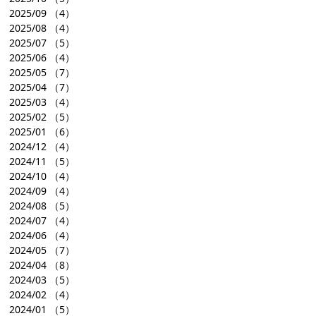
2025/09
（4）
2025/08
（4）
2025/07
（5）
2025/06
（4）
2025/05
（7）
2025/04
（7）
2025/03
（4）
2025/02
（5）
2025/01
（6）
2024/12
（4）
2024/11
（5）
2024/10
（4）
2024/09
（4）
2024/08
（5）
2024/07
（4）
2024/06
（4）
2024/05
（7）
2024/04
（8）
2024/03
（5）
2024/02
（4）
2024/01
（5）