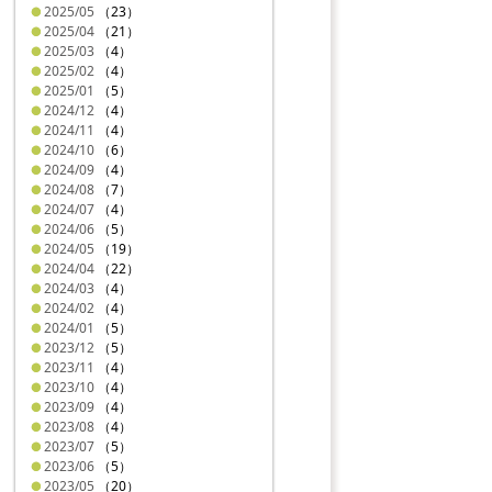
2025/05
（23）
2025/04
（21）
2025/03
（4）
2025/02
（4）
2025/01
（5）
2024/12
（4）
2024/11
（4）
2024/10
（6）
2024/09
（4）
2024/08
（7）
2024/07
（4）
2024/06
（5）
2024/05
（19）
2024/04
（22）
2024/03
（4）
2024/02
（4）
2024/01
（5）
2023/12
（5）
2023/11
（4）
2023/10
（4）
2023/09
（4）
2023/08
（4）
2023/07
（5）
2023/06
（5）
2023/05
（20）