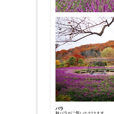
バラ
秋バラがご覧いただけます。