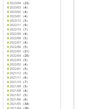
2023/04
（23）
2023/03
（4）
2023/02
（4）
2023/01
（4）
2022/12
（5）
2022/11
（9）
2022/10
（7）
2022/09
（4）
2022/08
（5）
2022/07
（4）
2022/06
（5）
2022/05
（21）
2022/04
（20）
2022/03
（5）
2022/02
（4）
2022/01
（5）
2021/12
（5）
2021/11
（6）
2021/10
（7）
2021/09
（5）
2021/08
（4）
2021/07
（5）
2021/06
（6）
2021/05
（34）
2021/04
（30）