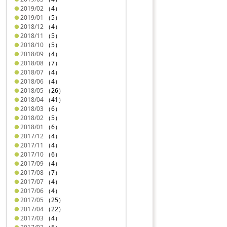
2019/02
（4）
2019/01
（5）
2018/12
（4）
2018/11
（5）
2018/10
（5）
2018/09
（4）
2018/08
（7）
2018/07
（4）
2018/06
（4）
2018/05
（26）
2018/04
（41）
2018/03
（6）
2018/02
（5）
2018/01
（6）
2017/12
（4）
2017/11
（4）
2017/10
（6）
2017/09
（4）
2017/08
（7）
2017/07
（4）
2017/06
（4）
2017/05
（25）
2017/04
（22）
2017/03
（4）