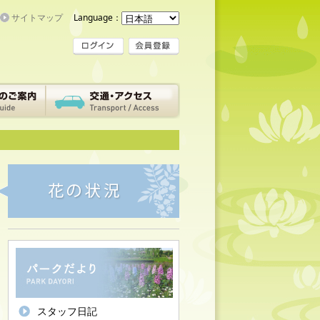
サイトマップ
Language：
スタッフ日記