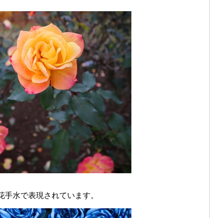
花手水で表現されています。