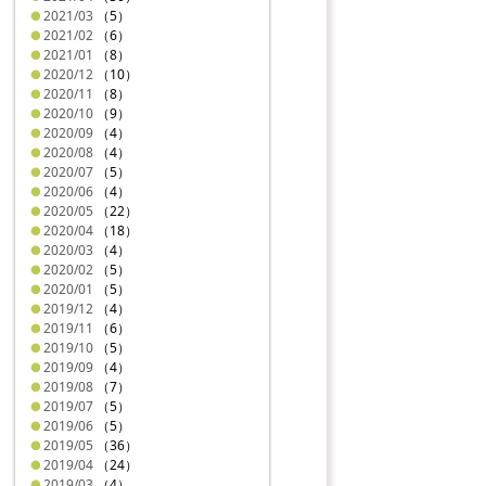
2021/03
（5）
2021/02
（6）
2021/01
（8）
2020/12
（10）
2020/11
（8）
2020/10
（9）
2020/09
（4）
2020/08
（4）
2020/07
（5）
2020/06
（4）
2020/05
（22）
2020/04
（18）
2020/03
（4）
2020/02
（5）
2020/01
（5）
2019/12
（4）
2019/11
（6）
2019/10
（5）
2019/09
（4）
2019/08
（7）
2019/07
（5）
2019/06
（5）
2019/05
（36）
2019/04
（24）
2019/03
（4）