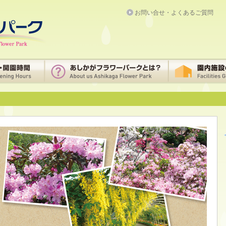
お問い合せ・よくあるご質問