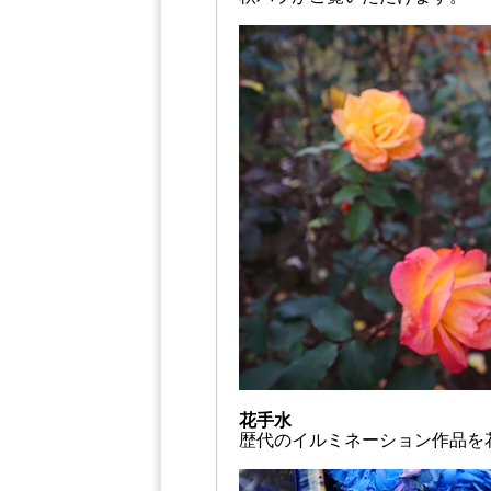
花手水
歴代のイルミネーション作品を