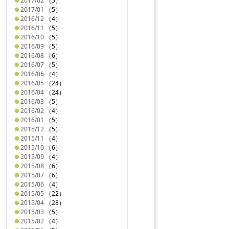
2017/02
（5）
2017/01
（5）
2016/12
（4）
2016/11
（5）
2016/10
（5）
2016/09
（5）
2016/08
（6）
2016/07
（5）
2016/06
（4）
2016/05
（24）
2016/04
（24）
2016/03
（5）
2016/02
（4）
2016/01
（5）
2015/12
（5）
2015/11
（4）
2015/10
（6）
2015/09
（4）
2015/08
（6）
2015/07
（6）
2015/06
（4）
2015/05
（22）
2015/04
（28）
2015/03
（5）
2015/02
（4）