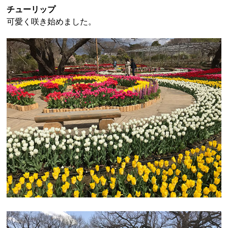
チューリップ
可愛く咲き始めました。