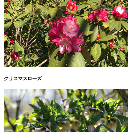
クリスマスローズ