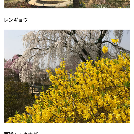
レンギョウ