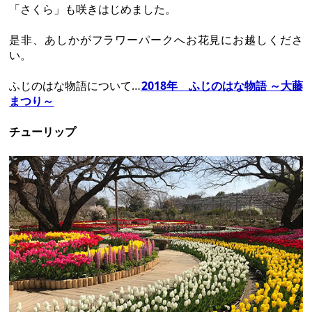
「さくら」も咲きはじめました。
是非、あしかがフラワーパークへお花見にお越しくださ
い。
ふじのはな物語について…
2018年 ふじのはな物語 ～大藤
まつり～
チューリップ