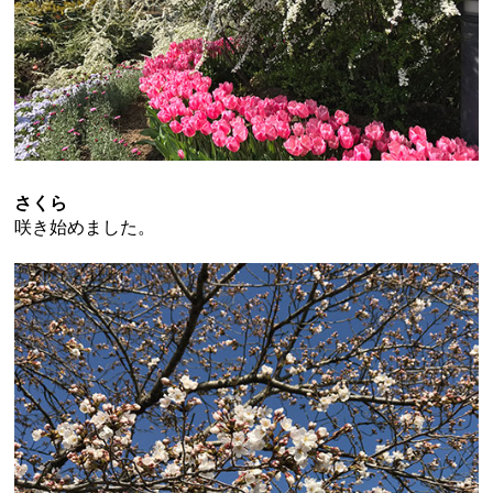
さくら
咲き始めました。