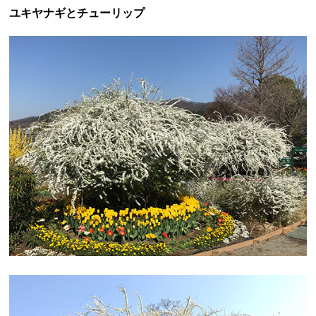
ユキヤナギとチューリップ