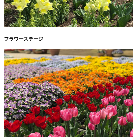
フラワーステージ