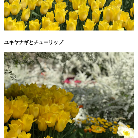
ユキヤナギとチューリップ