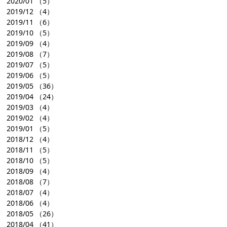
2020/01
（5）
2019/12
（4）
2019/11
（6）
2019/10
（5）
2019/09
（4）
2019/08
（7）
2019/07
（5）
2019/06
（5）
2019/05
（36）
2019/04
（24）
2019/03
（4）
2019/02
（4）
2019/01
（5）
2018/12
（4）
2018/11
（5）
2018/10
（5）
2018/09
（4）
2018/08
（7）
2018/07
（4）
2018/06
（4）
2018/05
（26）
2018/04
（41）