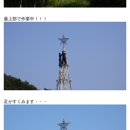
最上部で作業中！！！
足がすくみます・・・