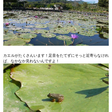
カエルがたくさんいます！足音をたてずにそっと近寄らなけれ
ば、なかなか見れないんですよ！