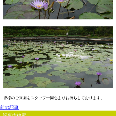
皆様のご来園をスタッフ一同心よりお待ちしております。
前の記事
記事内検索