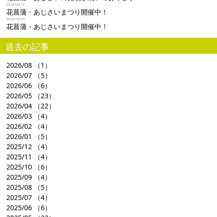
2026/06/15
花菖蒲・あじさいまつり開催中！
2026/06/09
花菖蒲・あじさいまつり開催中！
過去の記事
2026/08
（1）
2026/07
（5）
2026/06
（6）
2026/05
（23）
2026/04
（22）
2026/03
（4）
2026/02
（4）
2026/01
（5）
2025/12
（4）
2025/11
（4）
2025/10
（6）
2025/09
（4）
2025/08
（5）
2025/07
（4）
2025/06
（6）