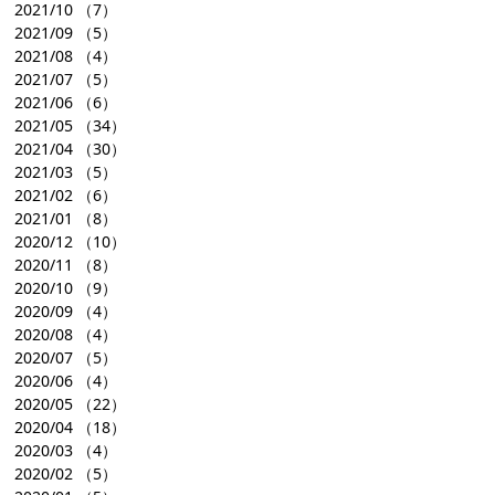
2021/10
（7）
2021/09
（5）
2021/08
（4）
2021/07
（5）
2021/06
（6）
2021/05
（34）
2021/04
（30）
2021/03
（5）
2021/02
（6）
2021/01
（8）
2020/12
（10）
2020/11
（8）
2020/10
（9）
2020/09
（4）
2020/08
（4）
2020/07
（5）
2020/06
（4）
2020/05
（22）
2020/04
（18）
2020/03
（4）
2020/02
（5）