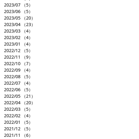
2023/07
（5）
2023/06
（5）
2023/05
（20）
2023/04
（23）
2023/03
（4）
2023/02
（4）
2023/01
（4）
2022/12
（5）
2022/11
（9）
2022/10
（7）
2022/09
（4）
2022/08
（5）
2022/07
（4）
2022/06
（5）
2022/05
（21）
2022/04
（20）
2022/03
（5）
2022/02
（4）
2022/01
（5）
2021/12
（5）
2021/11
（6）