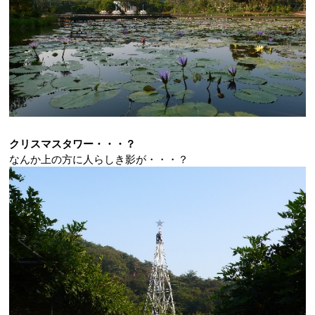
クリスマスタワー・・・？
なんか上の方に人らしき影が・・・？