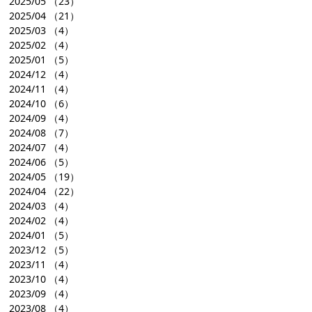
2025/05
（23）
2025/04
（21）
2025/03
（4）
2025/02
（4）
2025/01
（5）
2024/12
（4）
2024/11
（4）
2024/10
（6）
2024/09
（4）
2024/08
（7）
2024/07
（4）
2024/06
（5）
2024/05
（19）
2024/04
（22）
2024/03
（4）
2024/02
（4）
2024/01
（5）
2023/12
（5）
2023/11
（4）
2023/10
（4）
2023/09
（4）
2023/08
（4）