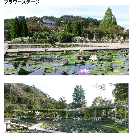
フラワーステージ