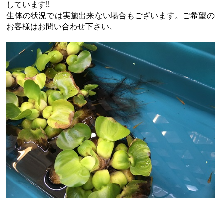
しています!!
生体の状況では実施出来ない場合もございます。ご希望の
お客様はお問い合わせ下さい。