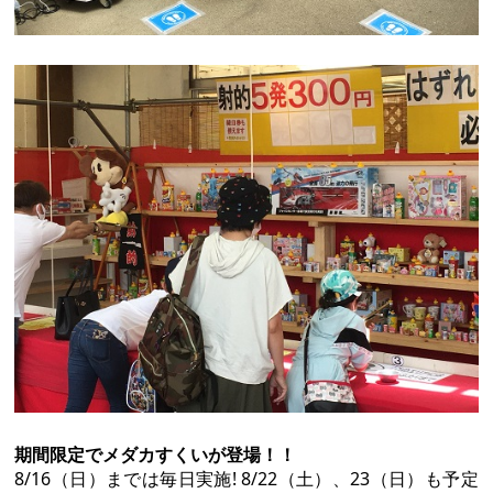
期間限定でメダカすくいが登場！！
8/16（日）までは毎日実施! 8/22（土）、23（日）も予定