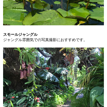
スモールジャングル
ジャングル雰囲気での写真撮影におすすめです。