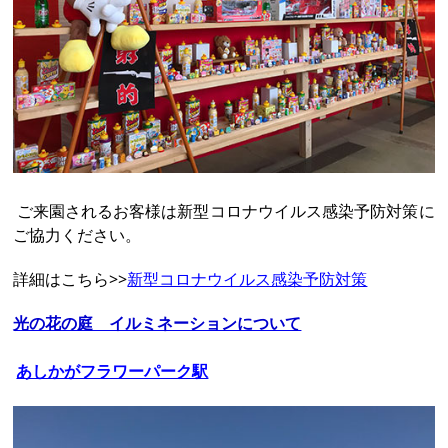
ご来園されるお客様は新型コロナウイルス感染予防対策に
ご協力ください。
詳細はこちら>>
新型コロナウイルス感染予防対策
光の花の庭 イルミネーションについて
あしかがフラワーパーク駅