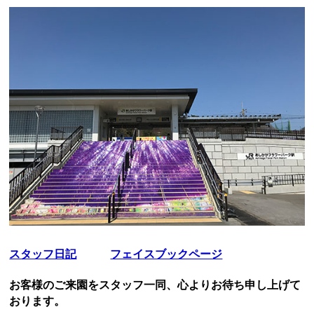
スタッフ日記
フェイスブックページ
お客様のご来園をスタッフ一同、心よりお待ち申し上げて
おります。