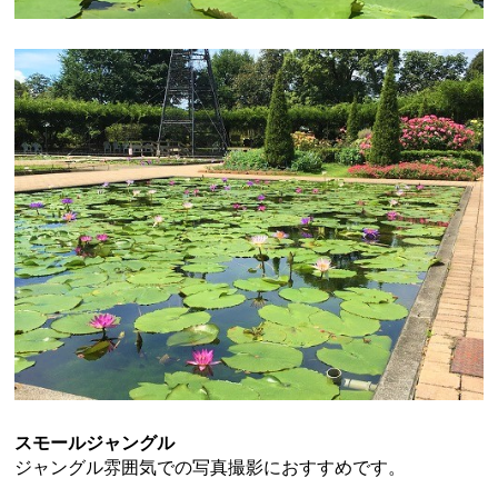
スモールジャングル
ジャングル雰囲気での写真撮影におすすめです。