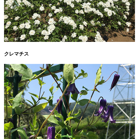
クレマチス