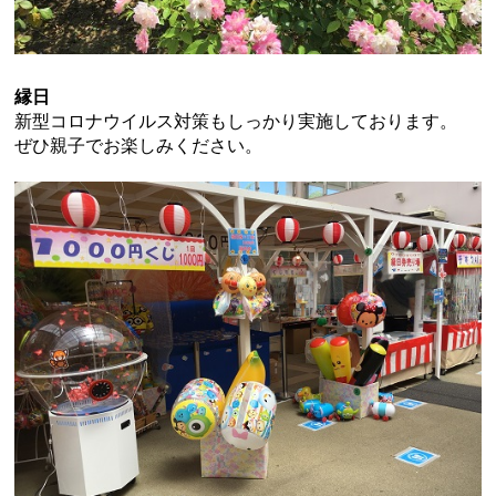
縁日
新型コロナウイルス対策もしっかり実施しております。
ぜひ親子でお楽しみください。