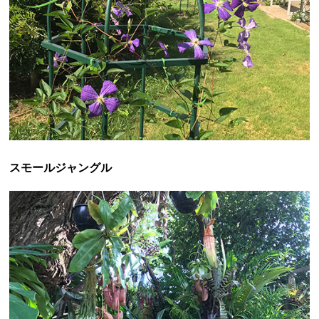
スモールジャングル