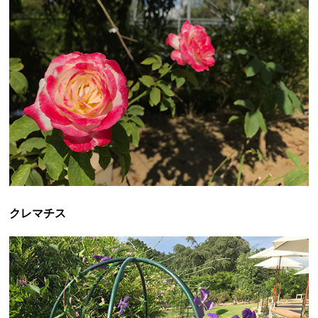
クレマチス