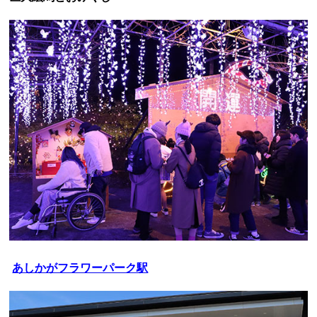
あしかがフラワーパーク駅