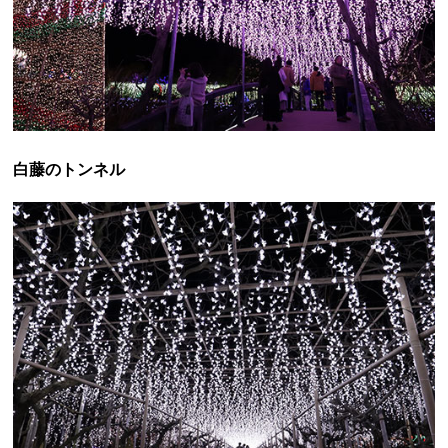
白藤のトンネル