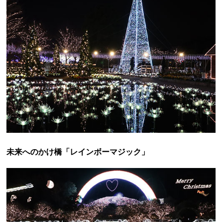
未来へのかけ橋「レインボーマジック」