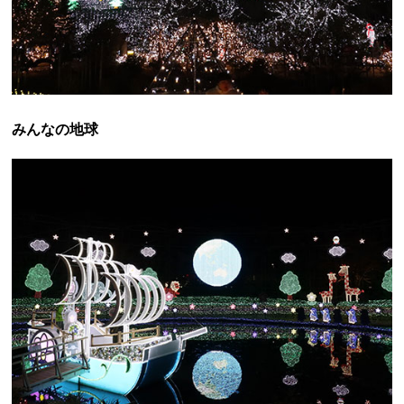
みんなの地球