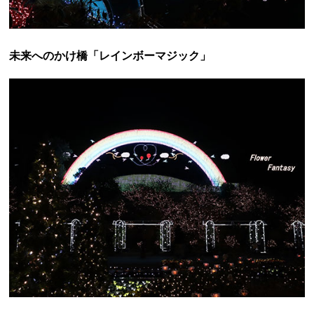
未来へのかけ橋「レインボーマジック」