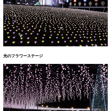
光のフラワーステージ