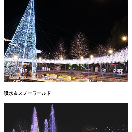
噴水＆スノーワールド