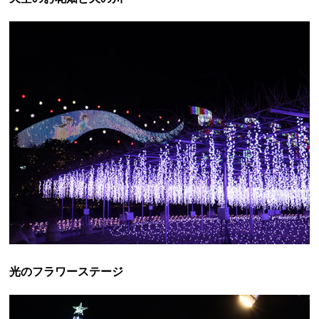
光のフラワーステージ