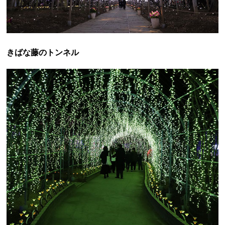
きばな藤のトンネル