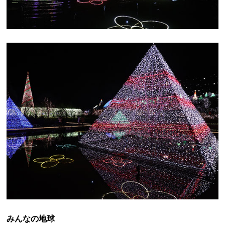
みんなの地球