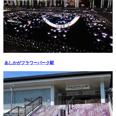
あしかがフラワーパーク駅