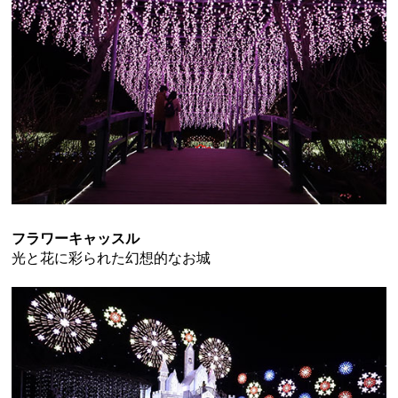
フラワーキャッスル
光と花に彩られた幻想的なお城