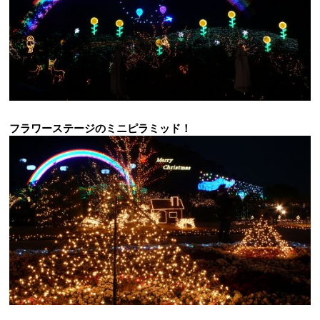
フラワーステージのミニピラミッド！