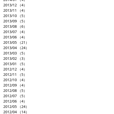
2013/12
（4）
2013/11
（4）
2013/10
（5）
2013/09
（5）
2013/08
（6）
2013/07
（4）
2013/06
（4）
2013/05
（21）
2013/04
（24）
2013/03
（5）
2013/02
（3）
2013/01
（5）
2012/12
（4）
2012/11
（5）
2012/10
（4）
2012/09
（4）
2012/08
（5）
2012/07
（5）
2012/06
（4）
2012/05
（24）
2012/04
（14）