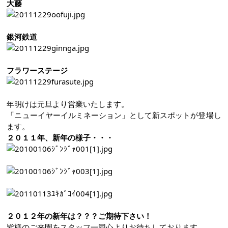
大藤
銀河鉄道
フラワーステージ
年明けは元旦より営業いたします。
「ニューイヤーイルミネーション」として新スポットが登場し
ます。
２０１１年、新年の様子・・・
２０１２年の新年は？？？ご期待下さい！
皆様のご来園をスタッフ一同心よりお待ちしております。