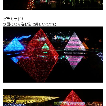
ピラミッド！
水面に映り込む姿は美しいですね