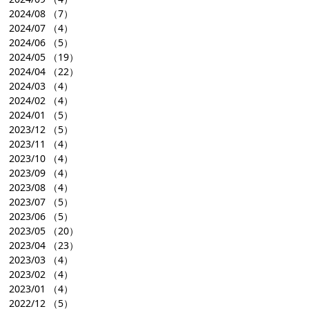
2024/08
（7）
2024/07
（4）
2024/06
（5）
2024/05
（19）
2024/04
（22）
2024/03
（4）
2024/02
（4）
2024/01
（5）
2023/12
（5）
2023/11
（4）
2023/10
（4）
2023/09
（4）
2023/08
（4）
2023/07
（5）
2023/06
（5）
2023/05
（20）
2023/04
（23）
2023/03
（4）
2023/02
（4）
2023/01
（4）
2022/12
（5）