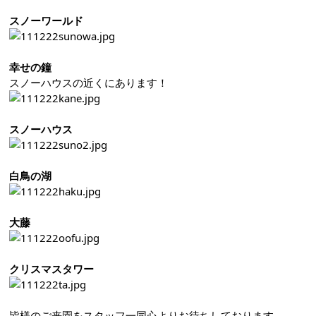
スノーワールド
幸せの鐘
スノーハウスの近くにあります！
スノーハウス
白鳥の湖
大藤
クリスマスタワー
皆様のご来園をスタッフ一同心よりお待ちしております。