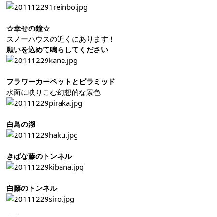
☆幸せの鐘☆
スノーハウスの近くにあります！
願いを込めて鳴らしてください
フラワーカーペットとピラミッド
水面に映りこむ幻想的な景色
白鳥の湖
きばな藤のトンネル
白藤のトンネル