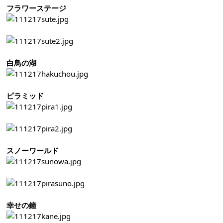
フラワーステージ
白鳥の湖
ピラミッド
スノーワールド
幸せの鐘