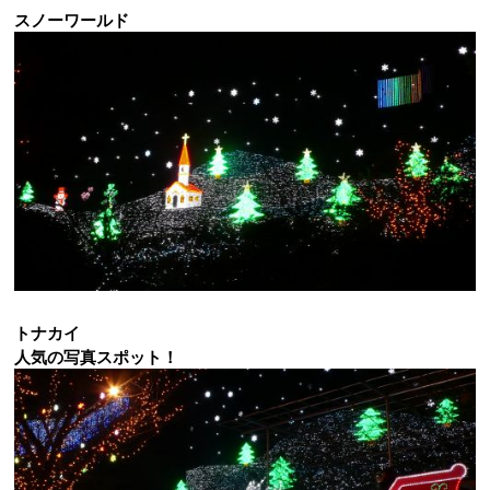
スノーワールド
トナカイ
人気の写真スポット！