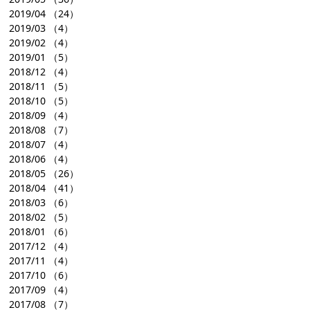
2019/04
（24）
2019/03
（4）
2019/02
（4）
2019/01
（5）
2018/12
（4）
2018/11
（5）
2018/10
（5）
2018/09
（4）
2018/08
（7）
2018/07
（4）
2018/06
（4）
2018/05
（26）
2018/04
（41）
2018/03
（6）
2018/02
（5）
2018/01
（6）
2017/12
（4）
2017/11
（4）
2017/10
（6）
2017/09
（4）
2017/08
（7）