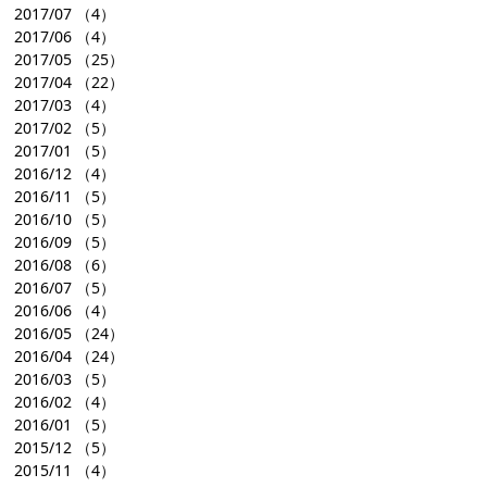
2017/07
（4）
2017/06
（4）
2017/05
（25）
2017/04
（22）
2017/03
（4）
2017/02
（5）
2017/01
（5）
2016/12
（4）
2016/11
（5）
2016/10
（5）
2016/09
（5）
2016/08
（6）
2016/07
（5）
2016/06
（4）
2016/05
（24）
2016/04
（24）
2016/03
（5）
2016/02
（4）
2016/01
（5）
2015/12
（5）
2015/11
（4）