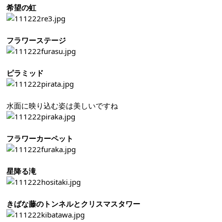
希望の虹
フラワーステージ
ピラミッド
水面に映り込む姿は美しいですね
フラワーカーペット
星降る滝
きばな藤のトンネルとクリスマスタワー