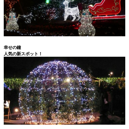
幸せの鐘
人気の新スポット！