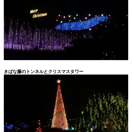
きばな藤のトンネルとクリスマスタワー