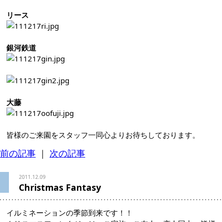
リース
銀河鉄道
大藤
皆様のご来園をスタッフ一同心よりお待ちしております。
前の記事
｜
次の記事
2011.12.09
Christmas Fantasy
イルミネーションの季節到来です！！