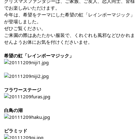
クリスマスファンタジーは、ご家族、ご友人、恋人同士、皆様
でお楽しみいただけます。
今年は、希望をテーマにした希望の虹「レインボーマジック」
が登場しました。
ぜひご覧ください。
ご来園の際はあたたかい服装で、くれぐれも風邪などひかれま
せんようお体にお気を付けくださいませ。
希望の虹「レインボーマジック」
フラワーステージ
白鳥の湖
ピラミッド