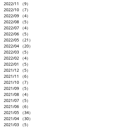
2022/11
（9）
2022/10
（7）
2022/09
（4）
2022/08
（5）
2022/07
（4）
2022/06
（5）
2022/05
（21）
2022/04
（20）
2022/03
（5）
2022/02
（4）
2022/01
（5）
2021/12
（5）
2021/11
（6）
2021/10
（7）
2021/09
（5）
2021/08
（4）
2021/07
（5）
2021/06
（6）
2021/05
（34）
2021/04
（30）
2021/03
（5）