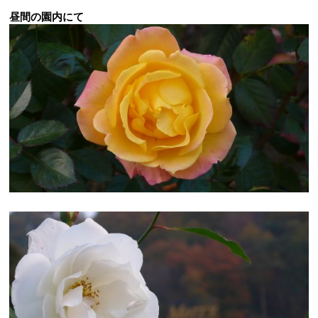
昼間の園内にて