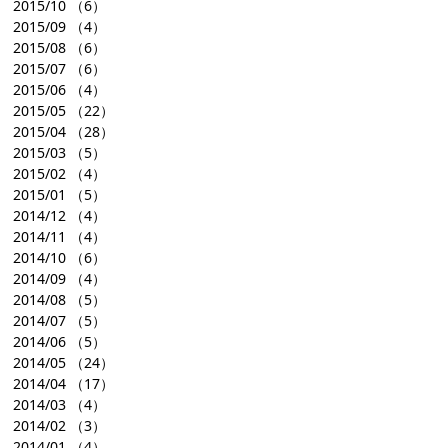
2015/10
（6）
2015/09
（4）
2015/08
（6）
2015/07
（6）
2015/06
（4）
2015/05
（22）
2015/04
（28）
2015/03
（5）
2015/02
（4）
2015/01
（5）
2014/12
（4）
2014/11
（4）
2014/10
（6）
2014/09
（4）
2014/08
（5）
2014/07
（5）
2014/06
（5）
2014/05
（24）
2014/04
（17）
2014/03
（4）
2014/02
（3）
2014/01
（4）