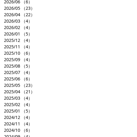
2026/06
（6）
2026/05
（23）
2026/04
（22）
2026/03
（4）
2026/02
（4）
2026/01
（5）
2025/12
（4）
2025/11
（4）
2025/10
（6）
2025/09
（4）
2025/08
（5）
2025/07
（4）
2025/06
（6）
2025/05
（23）
2025/04
（21）
2025/03
（4）
2025/02
（4）
2025/01
（5）
2024/12
（4）
2024/11
（4）
2024/10
（6）
2024/09
（4）