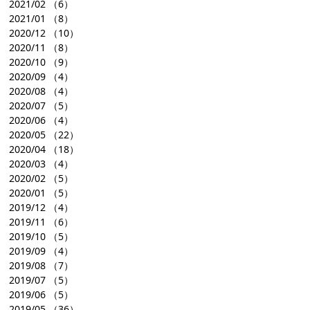
2021/02
（6）
2021/01
（8）
2020/12
（10）
2020/11
（8）
2020/10
（9）
2020/09
（4）
2020/08
（4）
2020/07
（5）
2020/06
（4）
2020/05
（22）
2020/04
（18）
2020/03
（4）
2020/02
（5）
2020/01
（5）
2019/12
（4）
2019/11
（6）
2019/10
（5）
2019/09
（4）
2019/08
（7）
2019/07
（5）
2019/06
（5）
2019/05
（36）