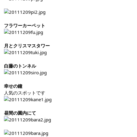
フラワーカーペット
月とクリスマスタワー
白藤のトンネル
幸せの鐘
人気のスポットです
昼間の園内にて