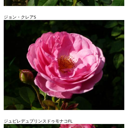
ジョン・クレアS
ジュビレデュプリンスドゥモナコFL