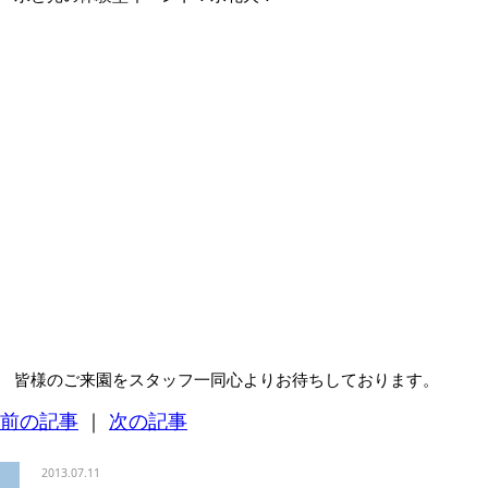
皆様のご来園をスタッフ一同心よりお待ちしております。
前の記事
｜
次の記事
2013.07.11