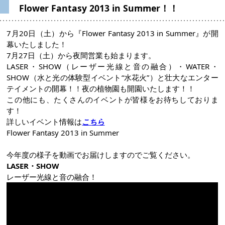
Flower Fantasy 2013 in Summer！！
7月20日（土）から『Flower Fantasy 2013 in Summer』が開
幕いたしました！
7月27日（土）から夜間営業も始まります。
LASER・SHOW（レーザー光線と音の融合）・WATER・
SHOW（水と光の体験型イベント“水花火”）と壮大なエンター
テイメントの開幕！！夜の植物園も開園いたします！！
この他にも、たくさんのイベントが皆様をお待ちしておりま
す！
詳しいイベント情報は
こちら
Flower Fantasy 2013 in Summer
今年度の様子を動画でお届けしますのでご覧ください。
LASER・SHOW
レーザー光線と音の融合！