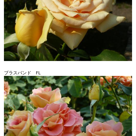
ブラスバンド FL