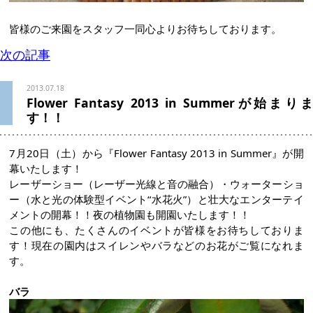
皆様のご来園をスタッフ一同心よりお待ちしております。
次の記事
2013.07.18
Flower Fantasy 2013 in Summerが始まりま
す！！
7月20日（土）から『Flower Fantasy 2013 in Summer』が開
幕いたします！
レーザーショー（レーザー光線と音の融合）・ウォーターショ
ー（水と光の体験型イベント“水花火”）と壮大なエンターテイ
メントの開幕！！夜の植物園も開園いたします！！
この他にも、たくさんのイベントが皆様をお待ちしておりま
す！現在の園内はスイレンやバラなどのお花がご覧になれま
す。
バラ