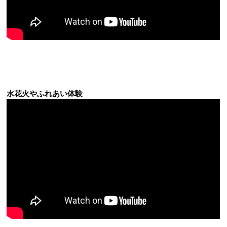
水花火やふれあい体験