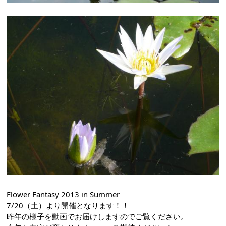
Flower Fantasy 2013 in Summer
7/20（土）より開催となります！！
昨年の様子を動画でお届けしますのでご覧ください。