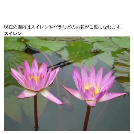
現在の園内はスイレンやバラなどのお花がご覧になれます。
スイレン