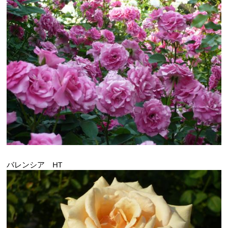
バレンシア HT