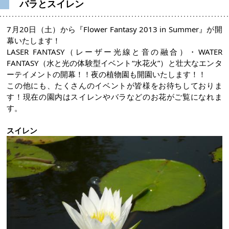
バラとスイレン
7月20日（土）から『Flower Fantasy 2013 in Summer』が開
幕いたします！
LASER FANTASY（レーザー光線と音の融合）・WATER
FANTASY（水と光の体験型イベント“水花火”）と壮大なエンタ
ーテイメントの開幕！！夜の植物園も開園いたします！！
この他にも、たくさんのイベントが皆様をお待ちしておりま
す！現在の園内はスイレンやバラなどのお花がご覧になれま
す。
スイレン