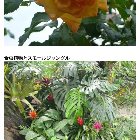
食虫植物とスモールジャングル