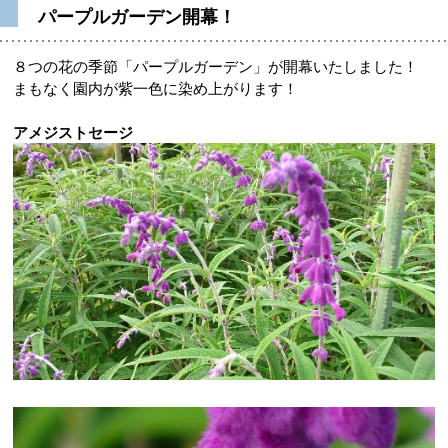
パープルガーデン開幕！
８つの花の季節「パープルガーデン」が開幕いたしました！
まもなく園内が紫一色に染め上がります！
アメジストセージ