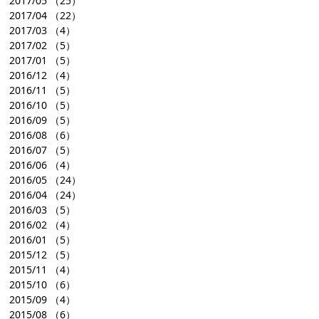
2017/05
（25）
2017/04
（22）
2017/03
（4）
2017/02
（5）
2017/01
（5）
2016/12
（4）
2016/11
（5）
2016/10
（5）
2016/09
（5）
2016/08
（6）
2016/07
（5）
2016/06
（4）
2016/05
（24）
2016/04
（24）
2016/03
（5）
2016/02
（4）
2016/01
（5）
2015/12
（5）
2015/11
（4）
2015/10
（6）
2015/09
（4）
2015/08
（6）