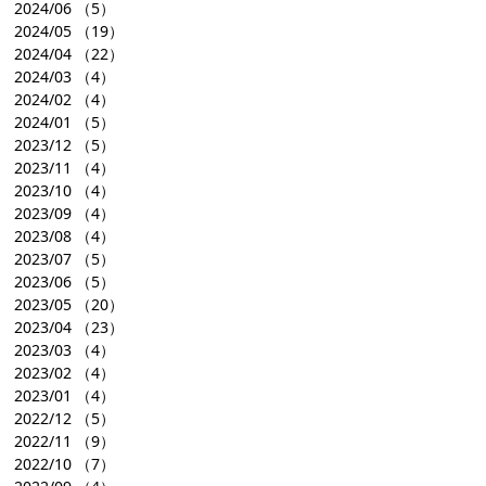
2024/06
（5）
2024/05
（19）
2024/04
（22）
2024/03
（4）
2024/02
（4）
2024/01
（5）
2023/12
（5）
2023/11
（4）
2023/10
（4）
2023/09
（4）
2023/08
（4）
2023/07
（5）
2023/06
（5）
2023/05
（20）
2023/04
（23）
2023/03
（4）
2023/02
（4）
2023/01
（4）
2022/12
（5）
2022/11
（9）
2022/10
（7）