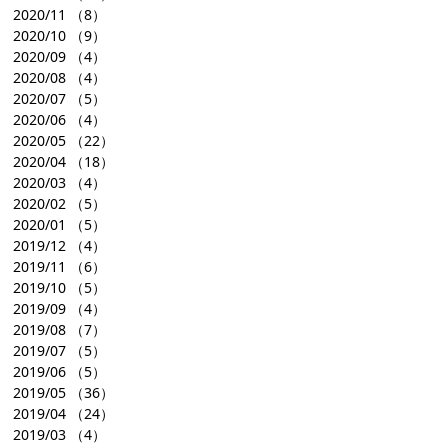
2020/11
（8）
2020/10
（9）
2020/09
（4）
2020/08
（4）
2020/07
（5）
2020/06
（4）
2020/05
（22）
2020/04
（18）
2020/03
（4）
2020/02
（5）
2020/01
（5）
2019/12
（4）
2019/11
（6）
2019/10
（5）
2019/09
（4）
2019/08
（7）
2019/07
（5）
2019/06
（5）
2019/05
（36）
2019/04
（24）
2019/03
（4）