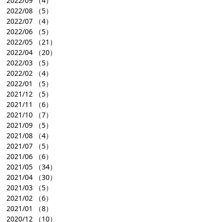
2022/09
（4）
2022/08
（5）
2022/07
（4）
2022/06
（5）
2022/05
（21）
2022/04
（20）
2022/03
（5）
2022/02
（4）
2022/01
（5）
2021/12
（5）
2021/11
（6）
2021/10
（7）
2021/09
（5）
2021/08
（4）
2021/07
（5）
2021/06
（6）
2021/05
（34）
2021/04
（30）
2021/03
（5）
2021/02
（6）
2021/01
（8）
2020/12
（10）