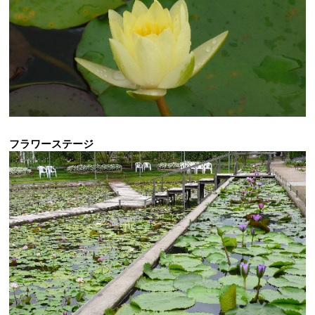
フラワーステージ