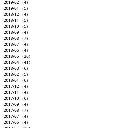
2019/02
（4）
2019/01
（5）
2018/12
（4）
2018/11
（5）
2018/10
（5）
2018/09
（4）
2018/08
（7）
2018/07
（4）
2018/06
（4）
2018/05
（26）
2018/04
（41）
2018/03
（6）
2018/02
（5）
2018/01
（6）
2017/12
（4）
2017/11
（4）
2017/10
（6）
2017/09
（4）
2017/08
（7）
2017/07
（4）
2017/06
（4）