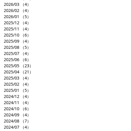
2026/03
（4）
2026/02
（4）
2026/01
（5）
2025/12
（4）
2025/11
（4）
2025/10
（6）
2025/09
（4）
2025/08
（5）
2025/07
（4）
2025/06
（6）
2025/05
（23）
2025/04
（21）
2025/03
（4）
2025/02
（4）
2025/01
（5）
2024/12
（4）
2024/11
（4）
2024/10
（6）
2024/09
（4）
2024/08
（7）
2024/07
（4）