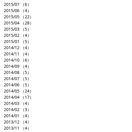
2015/07
（6）
2015/06
（4）
2015/05
（22）
2015/04
（28）
2015/03
（5）
2015/02
（4）
2015/01
（5）
2014/12
（4）
2014/11
（4）
2014/10
（6）
2014/09
（4）
2014/08
（5）
2014/07
（5）
2014/06
（5）
2014/05
（24）
2014/04
（17）
2014/03
（4）
2014/02
（3）
2014/01
（4）
2013/12
（4）
2013/11
（4）