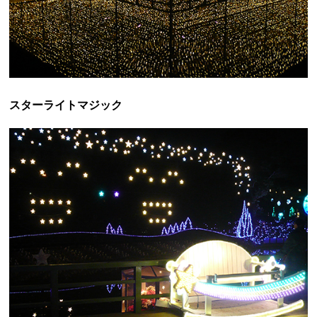
スターライトマジック