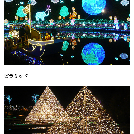
ピラミッド