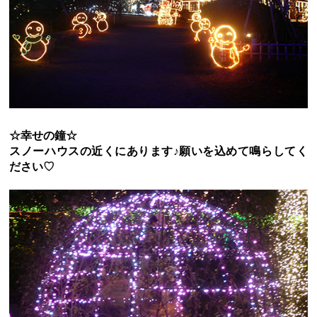
☆幸せの鐘☆
スノーハウスの近くにあります♪願いを込めて鳴らしてく
ださい♡