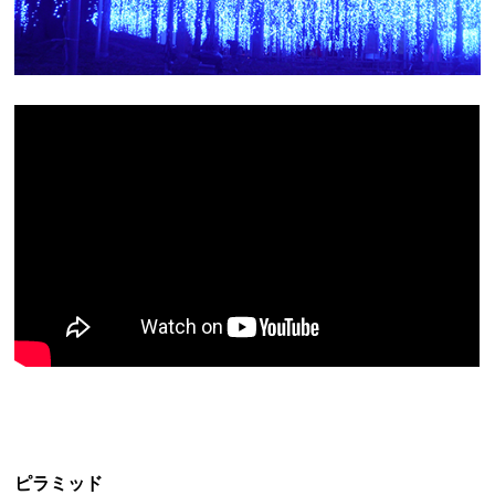
ピラミッド