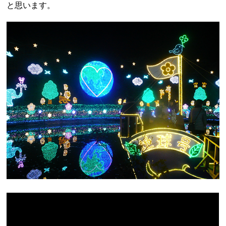
と思います。