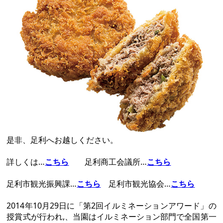
是非、足利へお越しください。
詳しくは…
こちら
足利商工会議所…
こちら
足利市観光振興課…
こちら
足利市観光協会…
こちら
2014年10月29日に「第2回イルミネーションアワード」の
授賞式が行われ,、当園はイルミネーション部門で全国第一