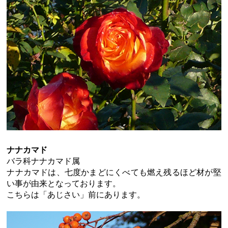
ナナカマド
バラ科ナナカマド属
ナナカマドは、七度かまどにくべても燃え残るほど材が堅
い事が由来となっております。
こちらは「あじさい」前にあります。