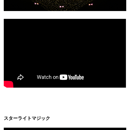
スターライトマジック