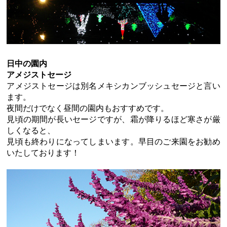
日中の園内
アメジストセージ
アメジストセージは別名メキシカンブッシュセージと言い
ます。
夜間だけでなく昼間の園内もおすすめです。
見頃の期間が長いセージですが、霜が降りるほど寒さが厳
しくなると、
見頃も終わりになってしまいます。早目のご来園をお勧め
いたしております！