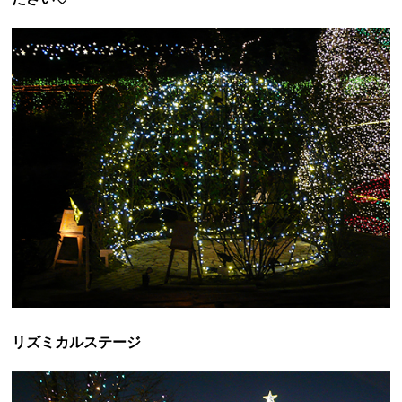
リズミカルステージ