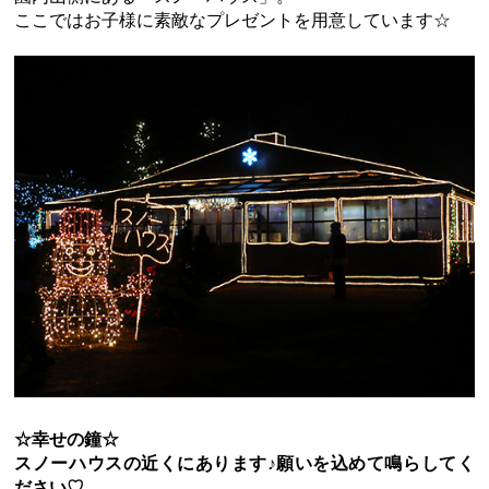
ここではお子様に素敵なプレゼントを用意しています☆
☆幸せの鐘☆
スノーハウスの近くにあります♪願いを込めて鳴らしてく
ださい♡