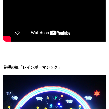
希望の虹「レインボーマジック」