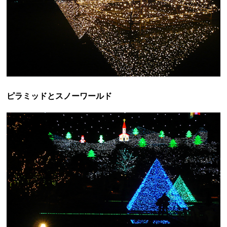
ピラミッドとスノーワールド