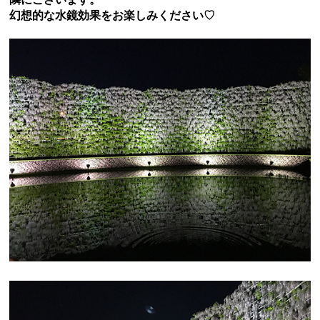
幻想的な水鏡効果をお楽しみください♡