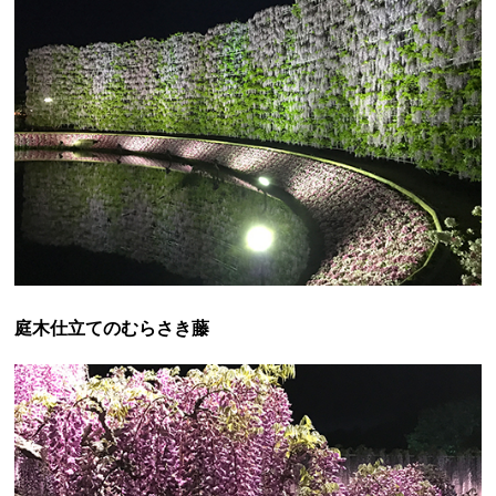
庭木仕立てのむらさき藤