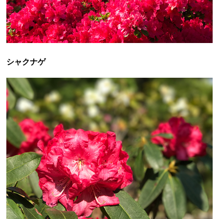
シャクナゲ