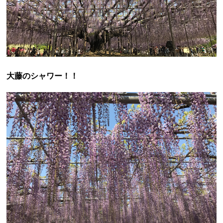
大藤のシャワー！！