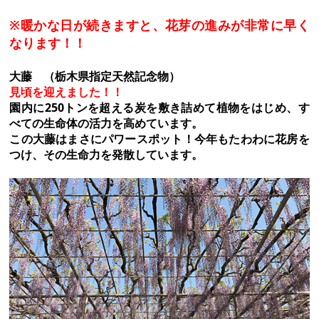
※暖かな日が続きますと、花芽の進みが非常に早く
なります！！
大藤 （栃木県指定天然記念物）
見頃を迎えました！！
園内に250トンを超える炭を敷き詰めて植物をはじめ、す
べての生命体の活力を高めています。
この大藤はまさにパワースポット！今年もたわわに花房を
つけ、その生命力を発散しています。