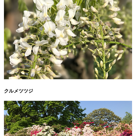
クルメツツジ