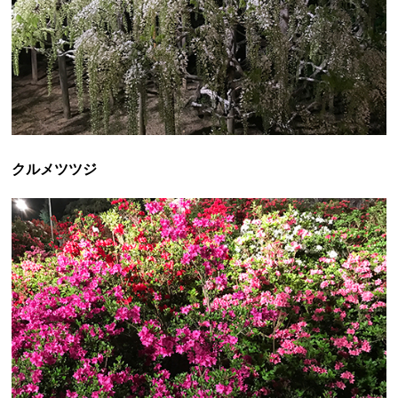
クルメツツジ