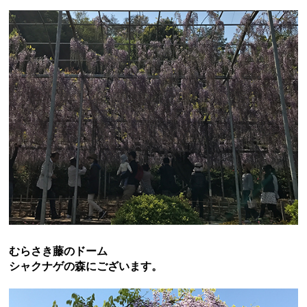
むらさき藤のドーム
シャクナゲの森にございます。