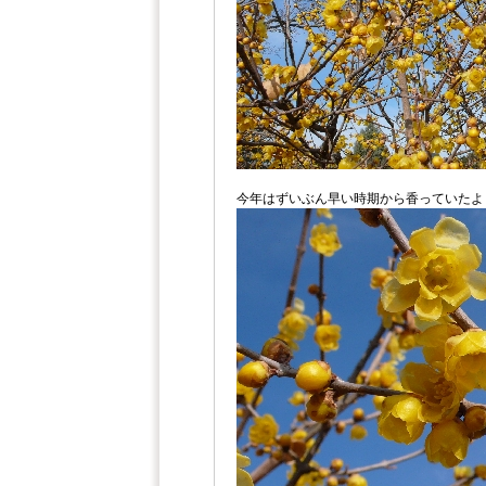
今年はずいぶん早い時期から香っていたよ