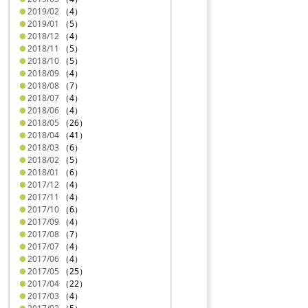
2019/02
（4）
2019/01
（5）
2018/12
（4）
2018/11
（5）
2018/10
（5）
2018/09
（4）
2018/08
（7）
2018/07
（4）
2018/06
（4）
2018/05
（26）
2018/04
（41）
2018/03
（6）
2018/02
（5）
2018/01
（6）
2017/12
（4）
2017/11
（4）
2017/10
（6）
2017/09
（4）
2017/08
（7）
2017/07
（4）
2017/06
（4）
2017/05
（25）
2017/04
（22）
2017/03
（4）