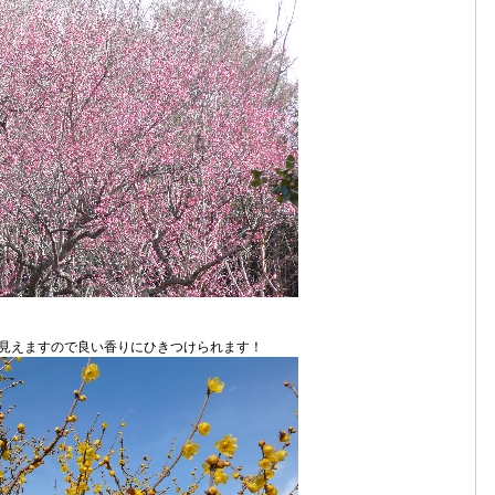
見えますので良い香りにひきつけられます！