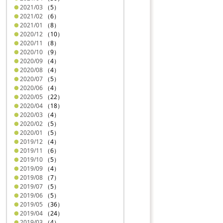
2021/03
（5）
2021/02
（6）
2021/01
（8）
2020/12
（10）
2020/11
（8）
2020/10
（9）
2020/09
（4）
2020/08
（4）
2020/07
（5）
2020/06
（4）
2020/05
（22）
2020/04
（18）
2020/03
（4）
2020/02
（5）
2020/01
（5）
2019/12
（4）
2019/11
（6）
2019/10
（5）
2019/09
（4）
2019/08
（7）
2019/07
（5）
2019/06
（5）
2019/05
（36）
2019/04
（24）
2019/03
（4）