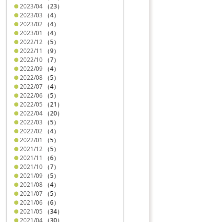
2023/04
（23）
2023/03
（4）
2023/02
（4）
2023/01
（4）
2022/12
（5）
2022/11
（9）
2022/10
（7）
2022/09
（4）
2022/08
（5）
2022/07
（4）
2022/06
（5）
2022/05
（21）
2022/04
（20）
2022/03
（5）
2022/02
（4）
2022/01
（5）
2021/12
（5）
2021/11
（6）
2021/10
（7）
2021/09
（5）
2021/08
（4）
2021/07
（5）
2021/06
（6）
2021/05
（34）
2021/04
（30）