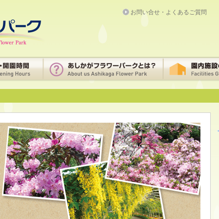
お問い合せ・よくあるご質問