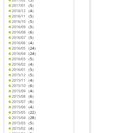
2017/02
（5）
2017/01
（5）
2016/12
（4）
2016/11
（5）
2016/10
（5）
2016/09
（5）
2016/08
（6）
2016/07
（5）
2016/06
（4）
2016/05
（24）
2016/04
（24）
2016/03
（5）
2016/02
（4）
2016/01
（5）
2015/12
（5）
2015/11
（4）
2015/10
（6）
2015/09
（4）
2015/08
（6）
2015/07
（6）
2015/06
（4）
2015/05
（22）
2015/04
（28）
2015/03
（5）
2015/02
（4）