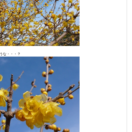
うな・・・？