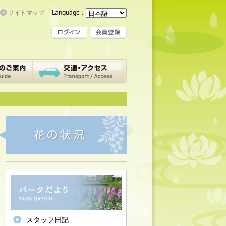
サイトマップ
Language：
スタッフ日記