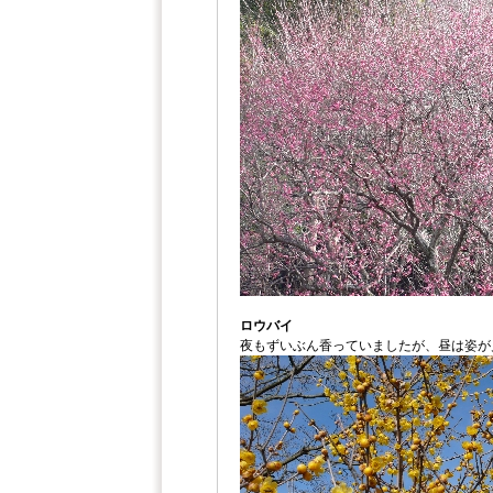
ロウバイ
夜もずいぶん香っていましたが、昼は姿が