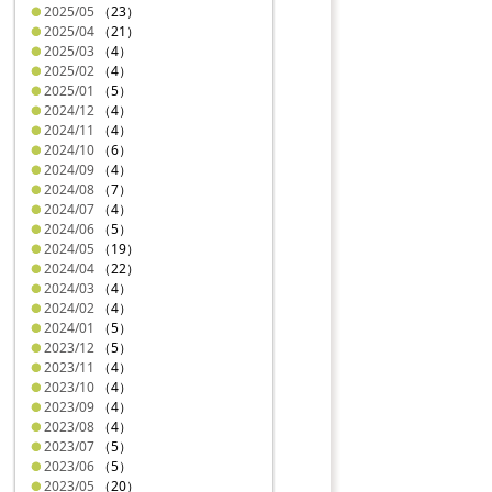
2025/05
（23）
2025/04
（21）
2025/03
（4）
2025/02
（4）
2025/01
（5）
2024/12
（4）
2024/11
（4）
2024/10
（6）
2024/09
（4）
2024/08
（7）
2024/07
（4）
2024/06
（5）
2024/05
（19）
2024/04
（22）
2024/03
（4）
2024/02
（4）
2024/01
（5）
2023/12
（5）
2023/11
（4）
2023/10
（4）
2023/09
（4）
2023/08
（4）
2023/07
（5）
2023/06
（5）
2023/05
（20）