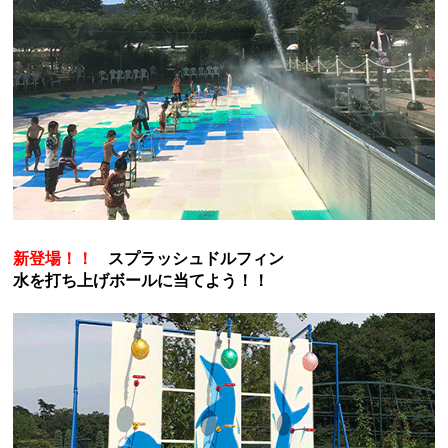
新登場！！
スプラッシュドルフィン
水を打ち上げボールに当てよう！！