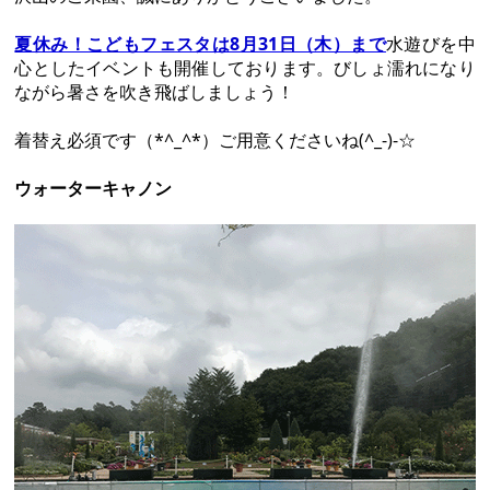
ちびっこ縁日開催中です！！