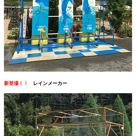
新登場！！
レインメーカー