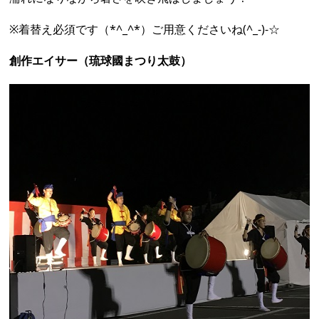
キッズダンス（ダンス工房FANファミリー）