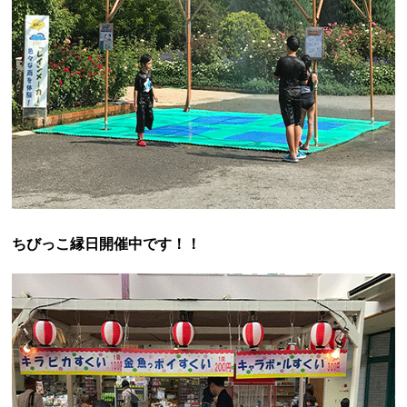
ちびっこ縁日開催中です！！