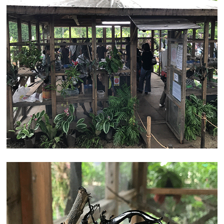
仮面ライダーエグゼイドキャラクターショー！！
スイレン