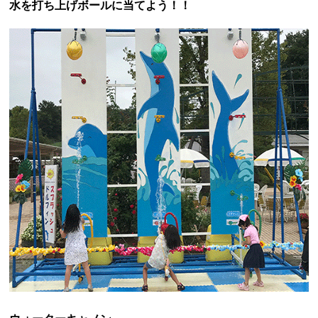
ちびっこ縁日開催中！！