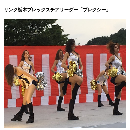
ウォーターキャノン