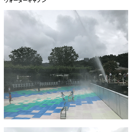
スマートボール！！