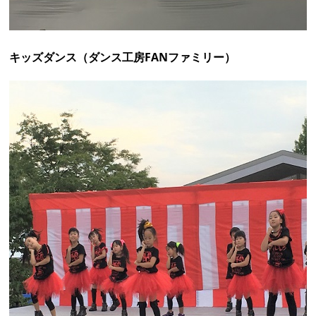
リンク栃木ブレックスチアリーダー「ブレクシー」