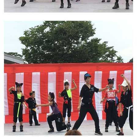
新登場！！
スプラッシュドルフィン
水を打ち上げボールに当てよう！！