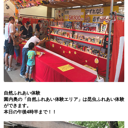
ひよこ
かわいいね