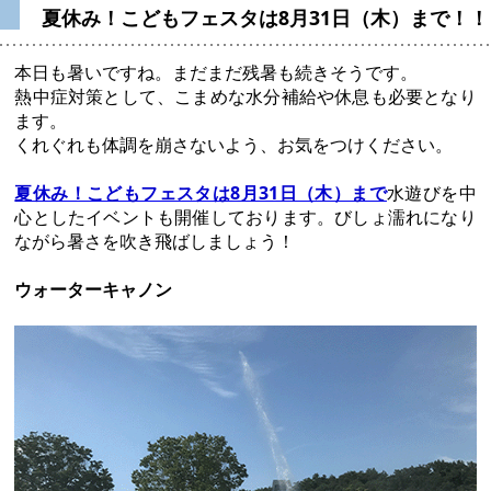
夏休み！こどもフェスタは8月31日（木）まで！！
本日も暑いですね。
まだまだ残暑も続きそうです。
熱中症対策として、こまめな水分補給や休息も必要となり
ます。
くれぐれも体調を崩さないよう、お気をつけください。
夏休み！こどもフェスタは8月31日（木）まで
水遊びを中
心としたイベントも開催しております。びしょ濡れになり
ながら暑さを吹き飛ばしましょう！
ウォーターキャノン