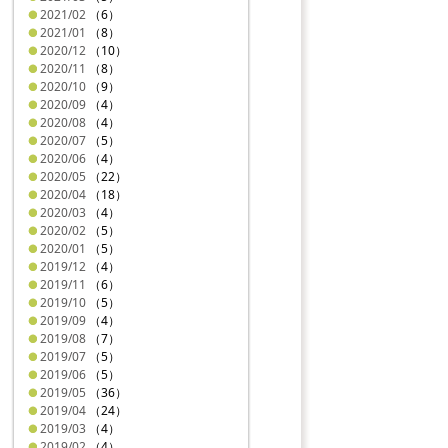
2021/02
（6）
2021/01
（8）
2020/12
（10）
2020/11
（8）
2020/10
（9）
2020/09
（4）
2020/08
（4）
2020/07
（5）
2020/06
（4）
2020/05
（22）
2020/04
（18）
2020/03
（4）
2020/02
（5）
2020/01
（5）
2019/12
（4）
2019/11
（6）
2019/10
（5）
2019/09
（4）
2019/08
（7）
2019/07
（5）
2019/06
（5）
2019/05
（36）
2019/04
（24）
2019/03
（4）
2019/02
（4）