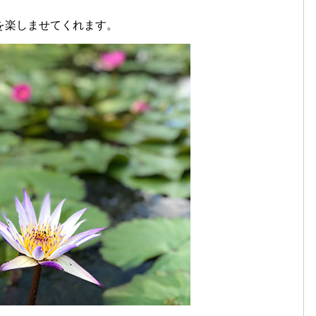
を楽しませてくれます。