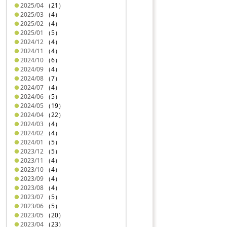
2025/04
（21）
2025/03
（4）
2025/02
（4）
2025/01
（5）
2024/12
（4）
2024/11
（4）
2024/10
（6）
2024/09
（4）
2024/08
（7）
2024/07
（4）
2024/06
（5）
2024/05
（19）
2024/04
（22）
2024/03
（4）
2024/02
（4）
2024/01
（5）
2023/12
（5）
2023/11
（4）
2023/10
（4）
2023/09
（4）
2023/08
（4）
2023/07
（5）
2023/06
（5）
2023/05
（20）
2023/04
（23）