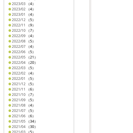
2023/03
（4）
2023/02
（4）
2023/01
（4）
2022/12
（5）
2022/11
（9）
2022/10
（7）
2022/09
（4）
2022/08
（5）
2022/07
（4）
2022/06
（5）
2022/05
（21）
2022/04
（20）
2022/03
（5）
2022/02
（4）
2022/01
（5）
2021/12
（5）
2021/11
（6）
2021/10
（7）
2021/09
（5）
2021/08
（4）
2021/07
（5）
2021/06
（6）
2021/05
（34）
2021/04
（30）
2021/03
（5）