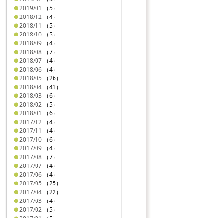
2019/01
（5）
2018/12
（4）
2018/11
（5）
2018/10
（5）
2018/09
（4）
2018/08
（7）
2018/07
（4）
2018/06
（4）
2018/05
（26）
2018/04
（41）
2018/03
（6）
2018/02
（5）
2018/01
（6）
2017/12
（4）
2017/11
（4）
2017/10
（6）
2017/09
（4）
2017/08
（7）
2017/07
（4）
2017/06
（4）
2017/05
（25）
2017/04
（22）
2017/03
（4）
2017/02
（5）