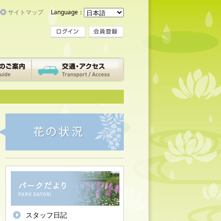
サイトマップ
Language：
スタッフ日記