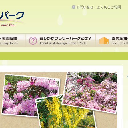
お問い合せ・よくあるご質問