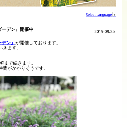
Select Language
▼
ガーデン』開催中
2019.09.25
ーデン』
が開催しております。
いきます。
旬頃まで続きます。
時間がかかりそうです。