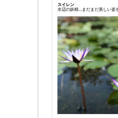
スイレン
水辺の妖精…まだまだ美しい姿