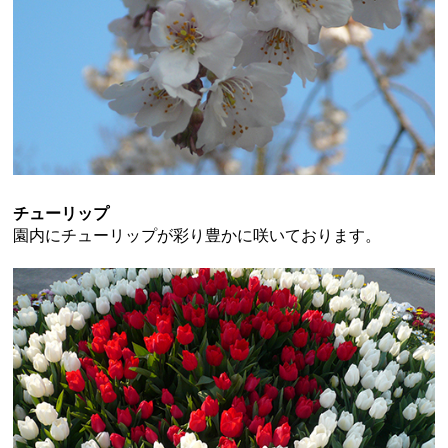
チューリップ
園内にチューリップが彩り豊かに咲いております。