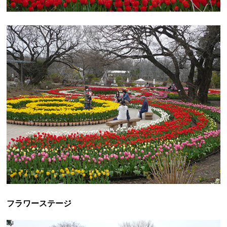
フラワーステージ