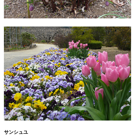
サンシュユ