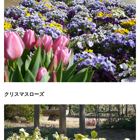
クリスマスローズ