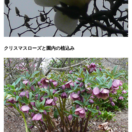
クリスマスローズと園内の植込み