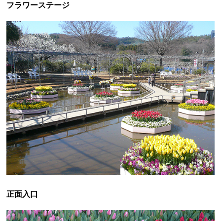
フラワーステージ
正面入口