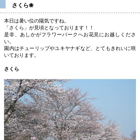
さくら❀
本日は暑い位の陽気ですね。
「さくら」が見頃となっております！！
是非、あしかがフラワーパークへお花見にお越しくださ
い。
園内はチューリップやユキヤナギなど、とてもきれいに咲
いております。
さくら