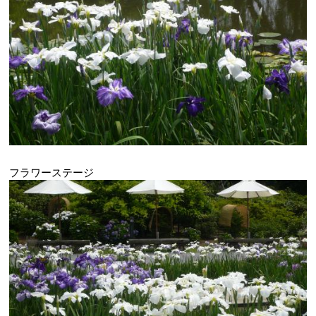
フラワーステージ