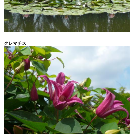
クレマチス