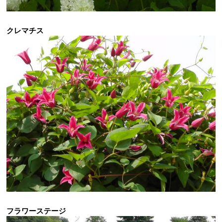
クレマチス
フラワーステージ