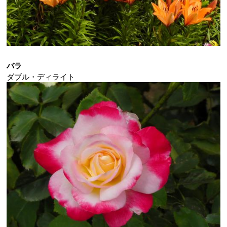
バラ
ダブル・ディライト