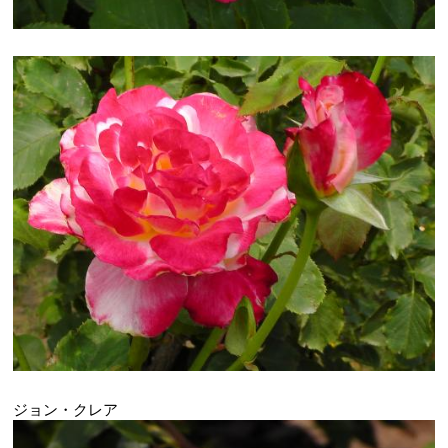
ジョン・クレア