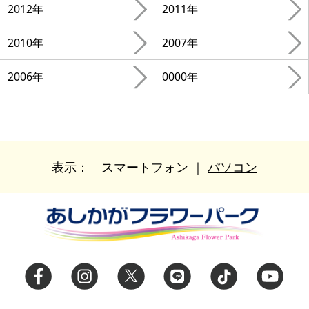
2012年
2011年
2010年
2007年
2006年
0000年
表示：
スマートフォン
｜
パソコン