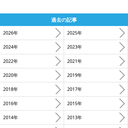
過去の記事
2026年
2025年
2024年
2023年
2022年
2021年
2020年
2019年
2018年
2017年
2016年
2015年
2014年
2013年