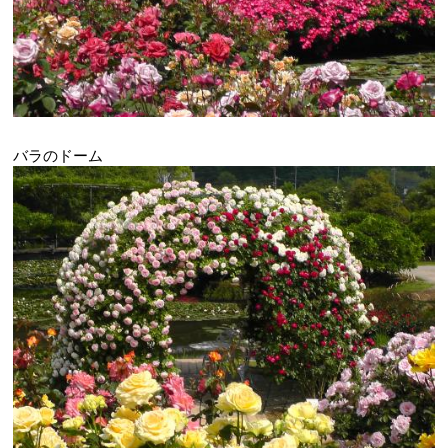
バラのドーム