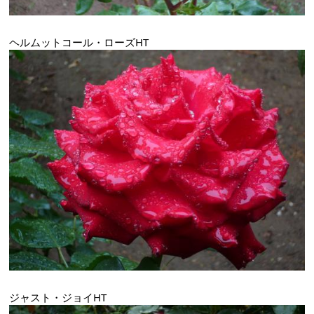
ヘルムットコール・ローズHT
ジャスト・ジョイHT