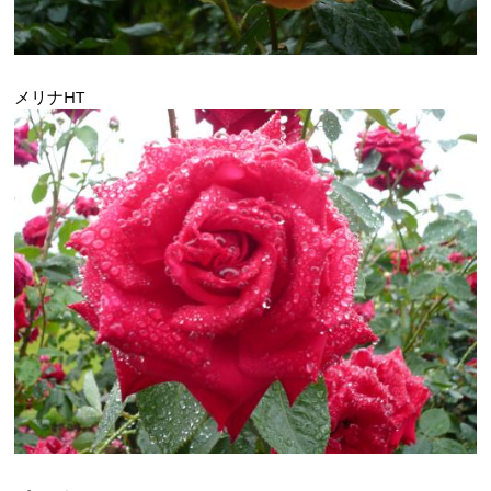
メリナHT