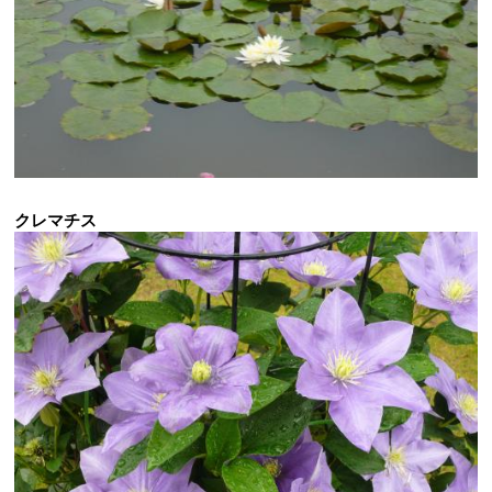
クレマチス