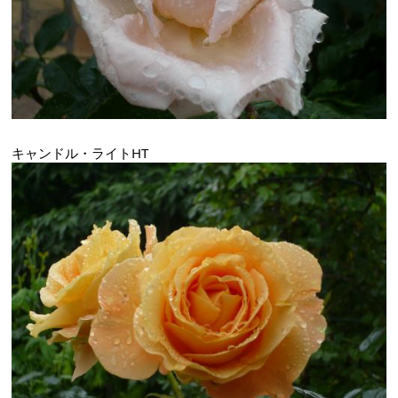
キャンドル・ライトHT