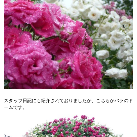
スタッフ日記にも紹介されておりましたが、こちらがバラのド
ームです。