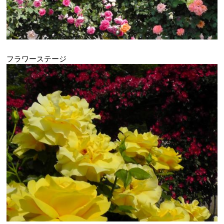
フラワーステージ