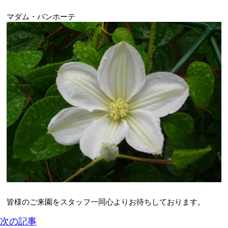
マダム・バンホーテ
皆様のご来園をスタッフ一同心よりお待ちしております。
次の記事