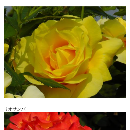
リオサンバ