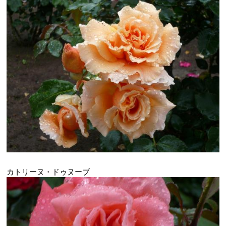
カトリーヌ・ドゥヌーブ