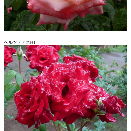
ヘルツ・アスHT