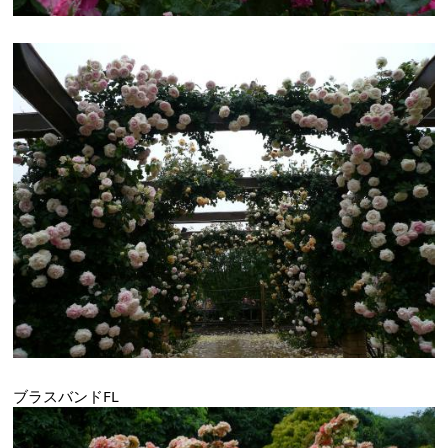
ブラスバンドFL