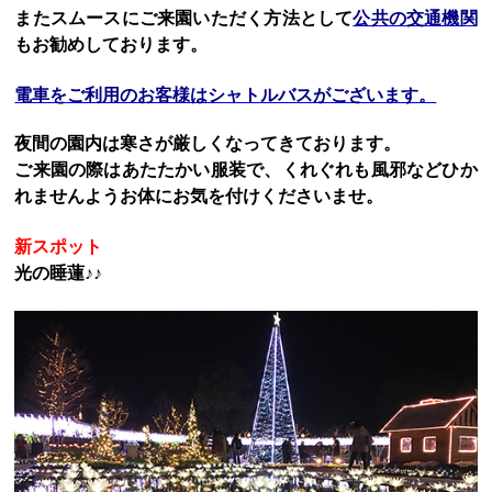
またスムースにご来園いただく方法として
公共の交通機関
もお勧めしております。
電車をご利用のお客様はシャトルバスがございます。
夜間の園内は寒さが厳しくなってきております。
ご来園の際はあたたかい服装で、くれぐれも風邪などひか
れませんようお体にお気を付けくださいませ。
新スポット
光の睡蓮♪♪