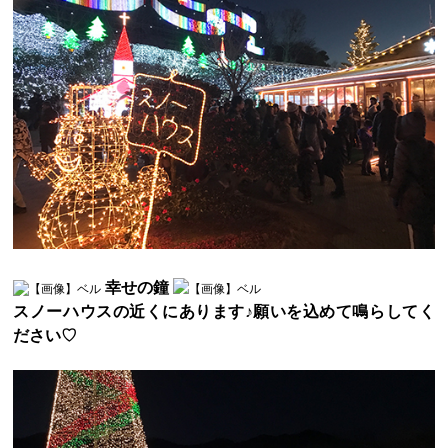
幸せの鐘
スノーハウスの近くにあります♪願いを込めて鳴らしてく
ださい♡