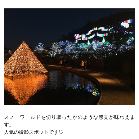
スノーワールドを切り取ったかのような感覚が味わえま
す。
人気の撮影スポットです♡