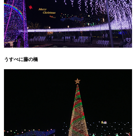
うすべに藤の橋