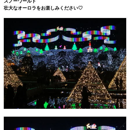
スノーワールド
壮大なオーロラをお楽しみください♡