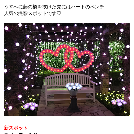
うすべに藤の橋を抜けた先にはハートのベンチ
人気の撮影スポットです♡
新スポット