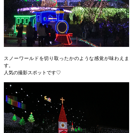
スノーワールドを切り取ったかのような感覚が味わえま
す。
人気の撮影スポットです♡