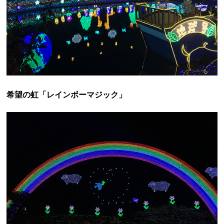
希望の虹「レインボーマジック」