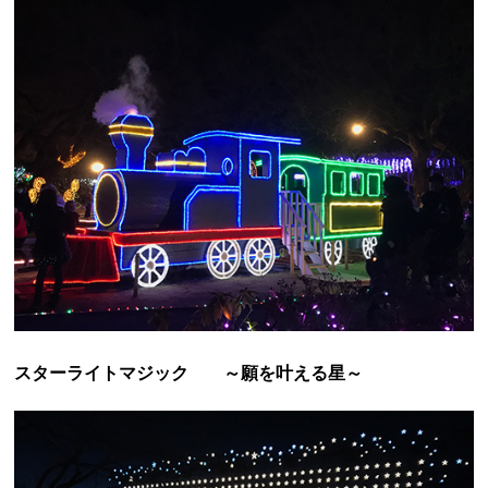
スターライトマジック
～願を叶える星～