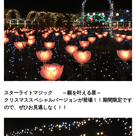
スターライトマジック
～願を叶える星～
クリスマススペシャルバージョンが登場！！期間限定です
ので、ぜひお見逃しなく！！