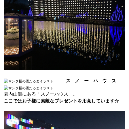
スノーハウス
園内山側にある「スノーハウス」。
ここではお子様に素敵なプレゼントを用意しています☆