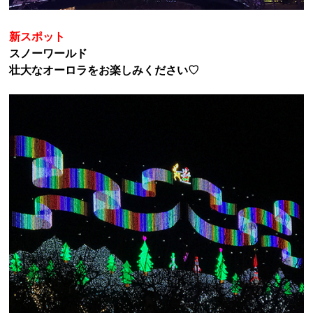
新スポット
スノーワールド
壮大なオーロラをお楽しみください♡