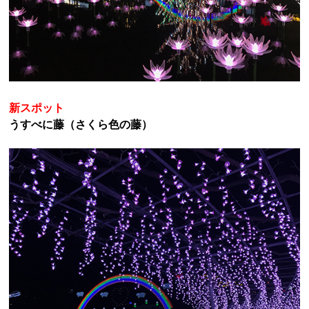
新スポット
うすべに藤（さくら色の藤）