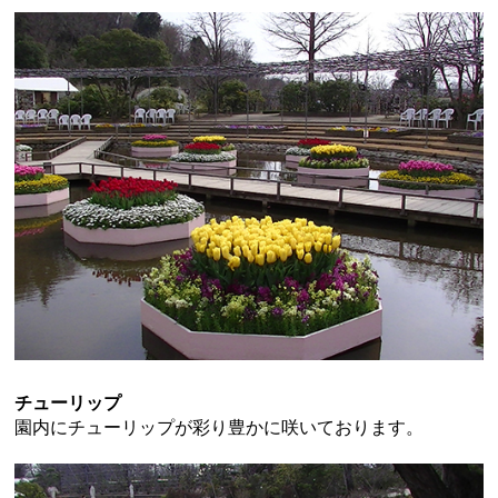
チューリップ
園内にチューリップが彩り豊かに咲いております。