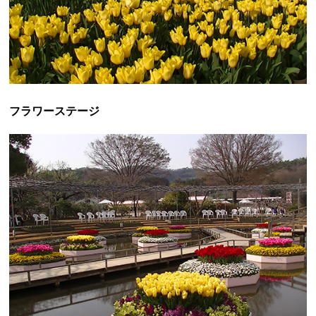
フラワーステージ