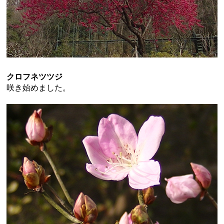
クロフネツツジ
咲き始めました。