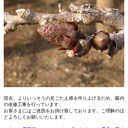
現在、よりいっそうの見ごたえ感を作り上げるため、園内
の改修工事を行っています。
お客さまにはご迷惑をお掛け致しております。ご理解のほ
どよろしくお願いいたします。