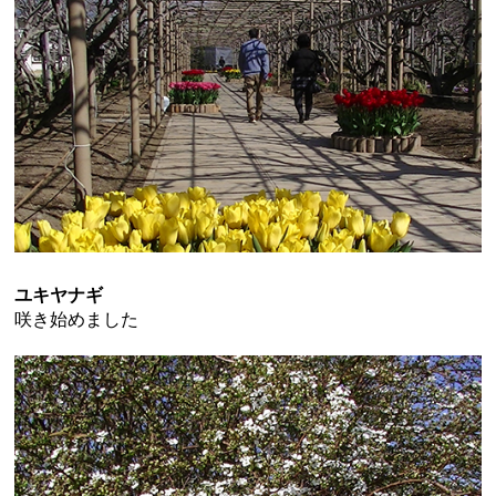
ユキヤナギ
咲き始めました