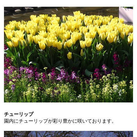
チューリップ
園内にチューリップが彩り豊かに咲いております。