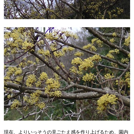
現在、よりいっそうの見ごたえ感を作り上げるため、園内