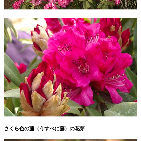
さくら色の藤（うすべに藤）の花芽