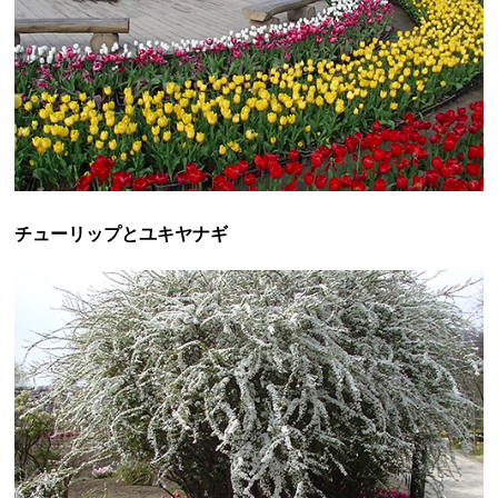
チューリップとユキヤナギ