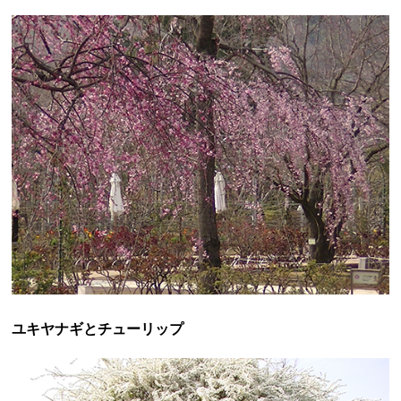
ユキヤナギとチューリップ