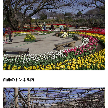
白藤のトンネル内