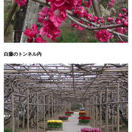
白藤のトンネル内