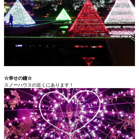
☆幸せの鐘☆
スノーハウスの近くにあります！