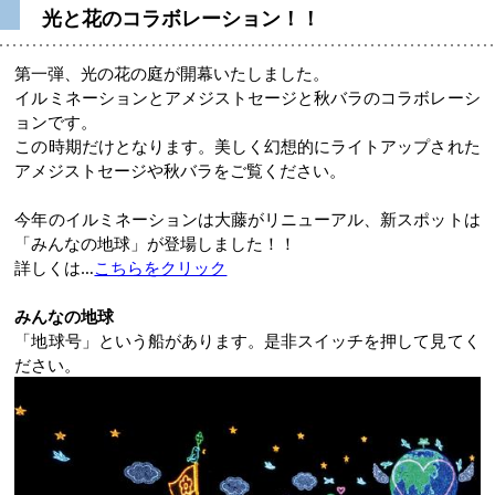
光と花のコラボレーション！！
第一弾、光の花の庭が開幕いたしました。
イルミネーションとアメジストセージと秋バラのコラボレーシ
ョンです。
この時期だけとなります。美しく幻想的にライトアップされた
アメジストセージや秋バラをご覧ください。
今年のイルミネーションは大藤がリニューアル、新スポットは
「みんなの地球」が登場しました！！
詳しくは…
こちらをクリック
みんなの地球
「地球号」という船があります。是非スイッチを押して見てく
ださい。