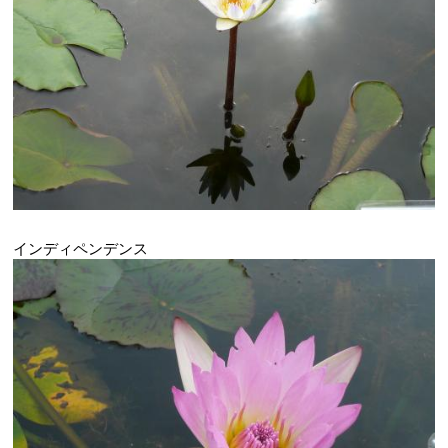
インディペンデンス