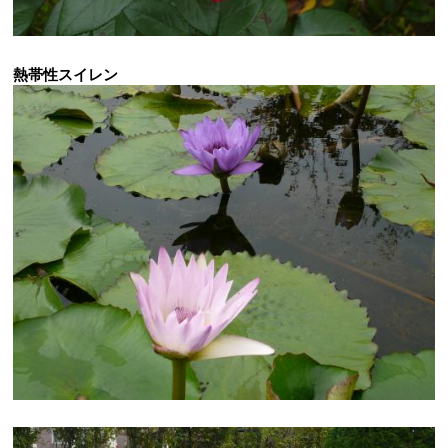
熱帯性スイレン