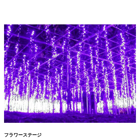
フラワーステージ