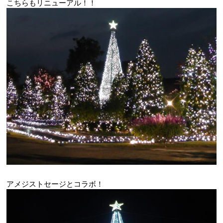
こちらもリニューアル！！
アメジストセージとコラボ！