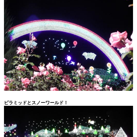
ピラミッドとスノーワールド！