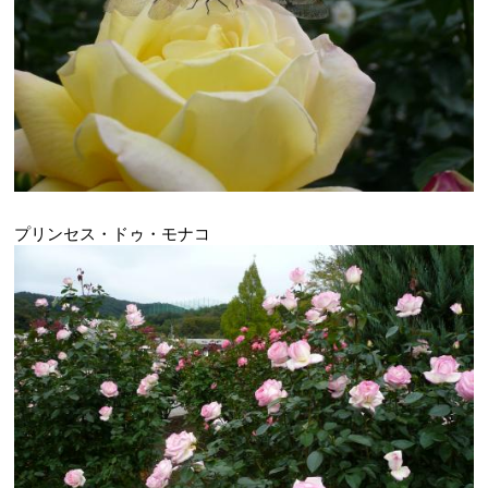
プリンセス・ドゥ・モナコ