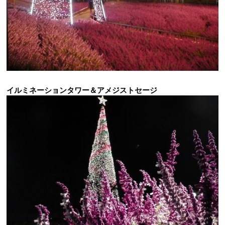
イルミネーションタワー＆アメジストセージ