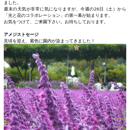
ました。
週末の天気が非常に気になりますが、今週の26日（土）から
「光と花のコラボレーション」の第一幕が始まります。
お気をつけて、ご来園下さい。お待ちしております。
アメジストセージ
見頃を迎え、紫色に園内が染まってきました！