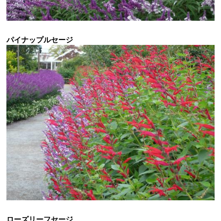
パイナップルセージ
ローズリーフセージ