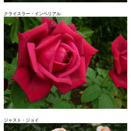
クライスラー・インペリアル
ジャスト・ジョイ