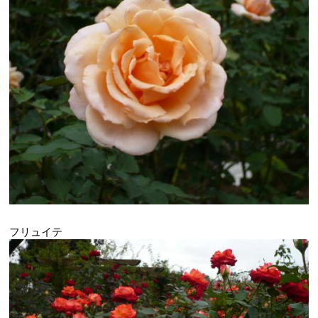
フリュイテ