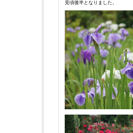
見頃後半となりました。