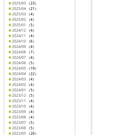
2025/05
（23）
2025/04
（21）
2025/03
（4）
2025/02
（4）
2025/01
（5）
2024/12
（4）
2024/11
（4）
2024/10
（6）
2024/09
（4）
2024/08
（7）
2024/07
（4）
2024/06
（5）
2024/05
（19）
2024/04
（22）
2024/03
（4）
2024/02
（4）
2024/01
（5）
2023/12
（5）
2023/11
（4）
2023/10
（4）
2023/09
（4）
2023/08
（4）
2023/07
（5）
2023/06
（5）
2023/05
（20）