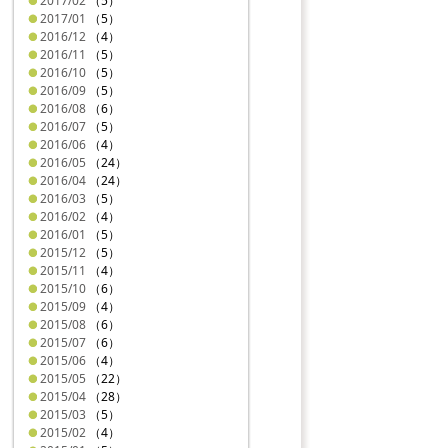
2017/02
（5）
2017/01
（5）
2016/12
（4）
2016/11
（5）
2016/10
（5）
2016/09
（5）
2016/08
（6）
2016/07
（5）
2016/06
（4）
2016/05
（24）
2016/04
（24）
2016/03
（5）
2016/02
（4）
2016/01
（5）
2015/12
（5）
2015/11
（4）
2015/10
（6）
2015/09
（4）
2015/08
（6）
2015/07
（6）
2015/06
（4）
2015/05
（22）
2015/04
（28）
2015/03
（5）
2015/02
（4）