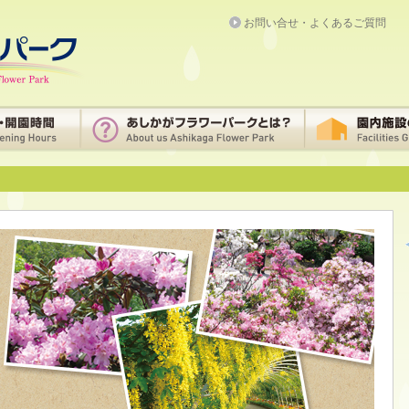
お問い合せ・よくあるご質問