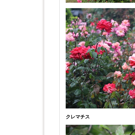
クレマチス