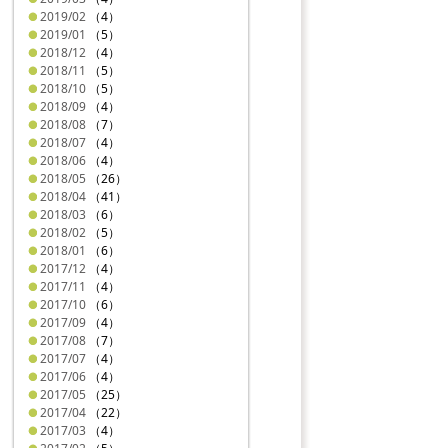
2019/02
（4）
2019/01
（5）
2018/12
（4）
2018/11
（5）
2018/10
（5）
2018/09
（4）
2018/08
（7）
2018/07
（4）
2018/06
（4）
2018/05
（26）
2018/04
（41）
2018/03
（6）
2018/02
（5）
2018/01
（6）
2017/12
（4）
2017/11
（4）
2017/10
（6）
2017/09
（4）
2017/08
（7）
2017/07
（4）
2017/06
（4）
2017/05
（25）
2017/04
（22）
2017/03
（4）