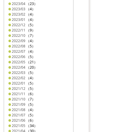
2023/04
（23）
2023/03
（4）
2023/02
（4）
2023/01
（4）
2022/12
（5）
2022/11
（9）
2022/10
（7）
2022/09
（4）
2022/08
（5）
2022/07
（4）
2022/06
（5）
2022/05
（21）
2022/04
（20）
2022/03
（5）
2022/02
（4）
2022/01
（5）
2021/12
（5）
2021/11
（6）
2021/10
（7）
2021/09
（5）
2021/08
（4）
2021/07
（5）
2021/06
（6）
2021/05
（34）
2021/04
（30）