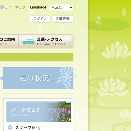
サイトマップ
Language：
スタッフ日記