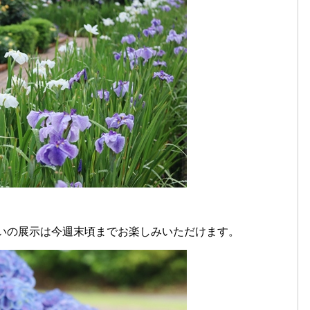
いの展示は今週末頃までお楽しみいただけます。