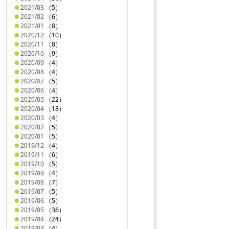
2021/03
（5）
2021/02
（6）
2021/01
（8）
2020/12
（10）
2020/11
（8）
2020/10
（9）
2020/09
（4）
2020/08
（4）
2020/07
（5）
2020/06
（4）
2020/05
（22）
2020/04
（18）
2020/03
（4）
2020/02
（5）
2020/01
（5）
2019/12
（4）
2019/11
（6）
2019/10
（5）
2019/09
（4）
2019/08
（7）
2019/07
（5）
2019/06
（5）
2019/05
（36）
2019/04
（24）
2019/03
（4）