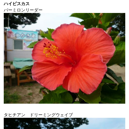
ハイビスカス
バーミロンリーダー
タヒチアン ドリーミングウェイブ