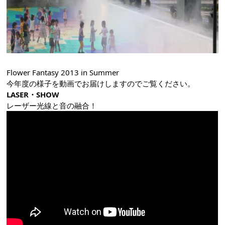
Flower Fantasy 2013 in Summer
今年度の様子を動画でお届けしますのでご覧ください。
LASER・SHOW
レーザー光線と音の融合！