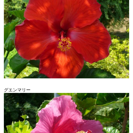
グエンマリー