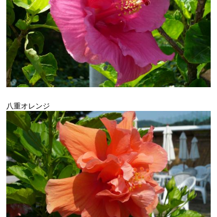
八重オレンジ