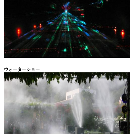
ウォーターショー