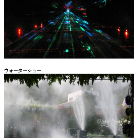
ウォーターショー