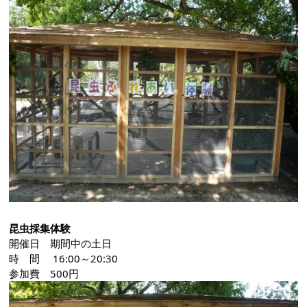
昆虫採集体験
開催日 期間中の土日
時 間 16:00～20:30
参加費 500円