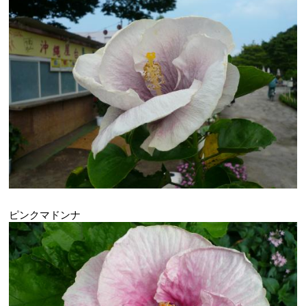
ピンクマドンナ