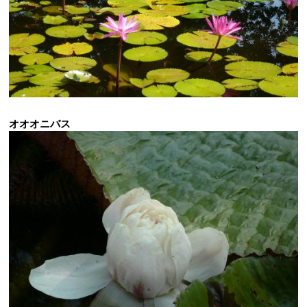
オオオニバス