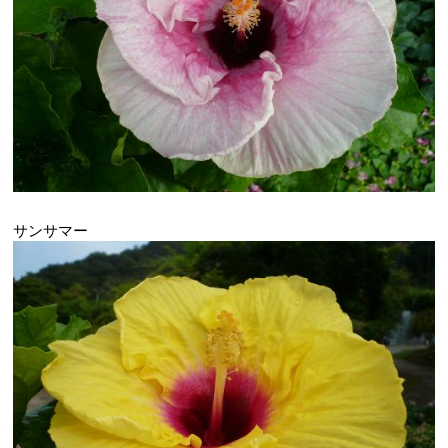
サンサマー