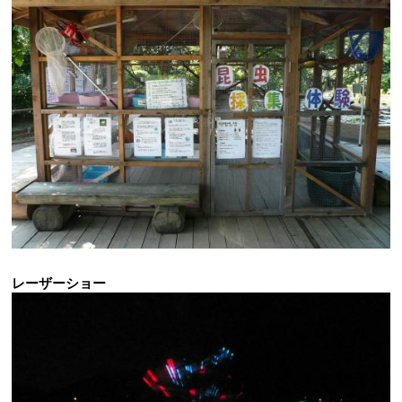
レーザーショー