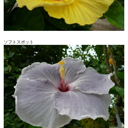
ソフトスポット