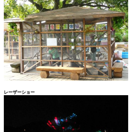
レーザーショー