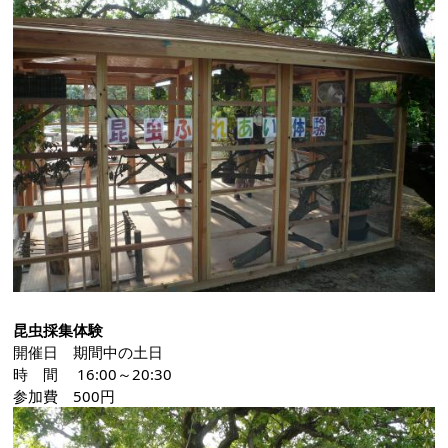
昆虫採集体験
開催日 期間中の土日
時 間 16:00～20:30
参加費 500円