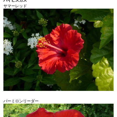
サマーレッド
バーミロンリーダー