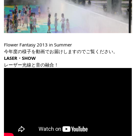
Flower Fantasy 2013 in Summer
今年度の様子を動画でお届けしますのでご覧ください。
LASER・SHOW
レーザー光線と音の融合！