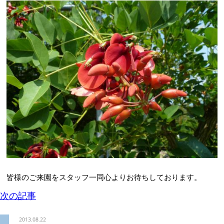
皆様のご来園をスタッフ一同心よりお待ちしております。
次の記事
2013.08.22