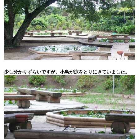
少し分かりずらいですが、小鳥が涼をとりにきていました。