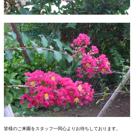
皆様のご来園をスタッフ一同心よりお待ちしております。