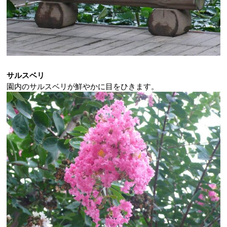
サルスベリ
園内のサルスベリが鮮やかに目をひきます。