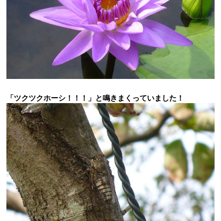
「ツクツクホーシ！！！」と鳴きまくっていました！