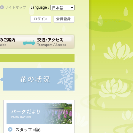
サイトマップ
Language：
スタッフ日記