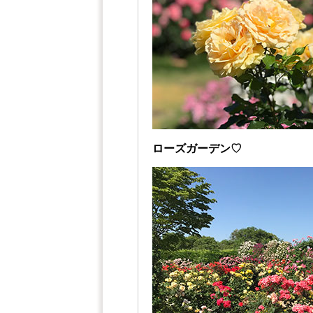
ローズガーデン♡