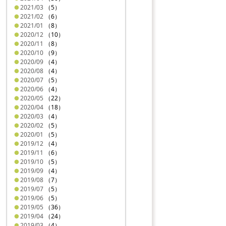
2021/03
（5）
2021/02
（6）
2021/01
（8）
2020/12
（10）
2020/11
（8）
2020/10
（9）
2020/09
（4）
2020/08
（4）
2020/07
（5）
2020/06
（4）
2020/05
（22）
2020/04
（18）
2020/03
（4）
2020/02
（5）
2020/01
（5）
2019/12
（4）
2019/11
（6）
2019/10
（5）
2019/09
（4）
2019/08
（7）
2019/07
（5）
2019/06
（5）
2019/05
（36）
2019/04
（24）
2019/03
（4）