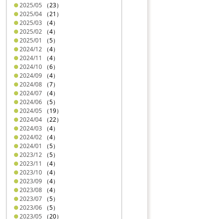
2025/05
（23）
2025/04
（21）
2025/03
（4）
2025/02
（4）
2025/01
（5）
2024/12
（4）
2024/11
（4）
2024/10
（6）
2024/09
（4）
2024/08
（7）
2024/07
（4）
2024/06
（5）
2024/05
（19）
2024/04
（22）
2024/03
（4）
2024/02
（4）
2024/01
（5）
2023/12
（5）
2023/11
（4）
2023/10
（4）
2023/09
（4）
2023/08
（4）
2023/07
（5）
2023/06
（5）
2023/05
（20）