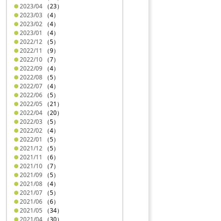
2023/04
（23）
2023/03
（4）
2023/02
（4）
2023/01
（4）
2022/12
（5）
2022/11
（9）
2022/10
（7）
2022/09
（4）
2022/08
（5）
2022/07
（4）
2022/06
（5）
2022/05
（21）
2022/04
（20）
2022/03
（5）
2022/02
（4）
2022/01
（5）
2021/12
（5）
2021/11
（6）
2021/10
（7）
2021/09
（5）
2021/08
（4）
2021/07
（5）
2021/06
（6）
2021/05
（34）
2021/04
（30）