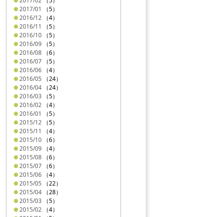
2017/02
（5）
2017/01
（5）
2016/12
（4）
2016/11
（5）
2016/10
（5）
2016/09
（5）
2016/08
（6）
2016/07
（5）
2016/06
（4）
2016/05
（24）
2016/04
（24）
2016/03
（5）
2016/02
（4）
2016/01
（5）
2015/12
（5）
2015/11
（4）
2015/10
（6）
2015/09
（4）
2015/08
（6）
2015/07
（6）
2015/06
（4）
2015/05
（22）
2015/04
（28）
2015/03
（5）
2015/02
（4）