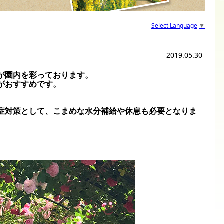
Select Language
▼
2019.05.30
が園内を彩っております。
がおすすめです。
症対策として、こまめな水分補給や休息も必要となりま
。