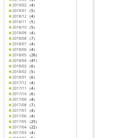
2019/02
（4）
2019/01
（5）
2018/12
（4）
2018/11
（5）
2018/10
（5）
2018/09
（4）
2018/08
（7）
2018/07
（4）
2018/06
（4）
2018/05
（26）
2018/04
（41）
2018/03
（6）
2018/02
（5）
2018/01
（6）
2017/12
（4）
2017/11
（4）
2017/10
（6）
2017/09
（4）
2017/08
（7）
2017/07
（4）
2017/06
（4）
2017/05
（25）
2017/04
（22）
2017/03
（4）