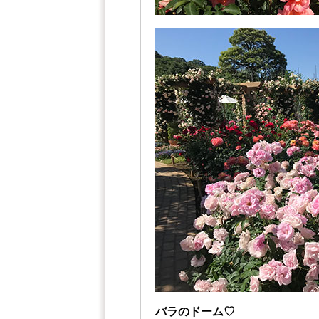
バラのドーム♡