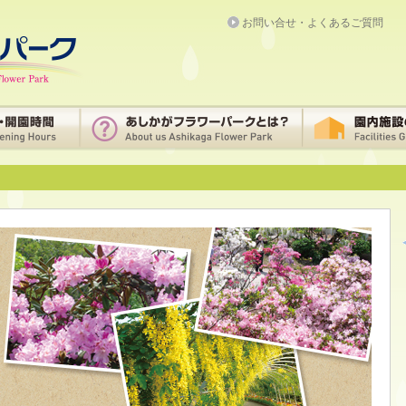
お問い合せ・よくあるご質問