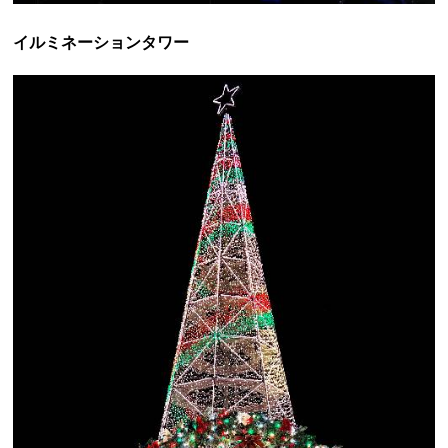
イルミネーションタワー