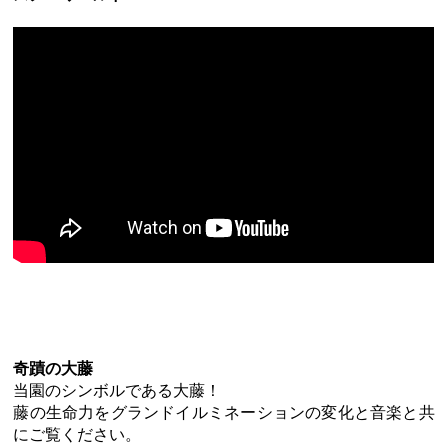
奇蹟の大藤
当園のシンボルである大藤！
藤の生命力をグランドイルミネーションの変化と音楽と共
にご覧ください。