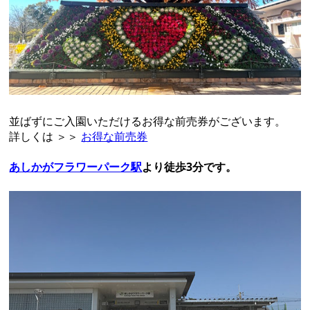
並ばずにご入園いただけるお得な前売券がございます。
詳しくは ＞＞
お得な前売券
あしかがフラワーパーク駅
より徒歩3分です。