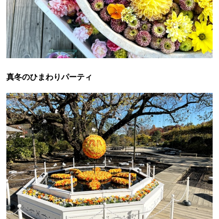
真冬のひまわりパーティ