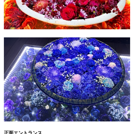
正面エントランス