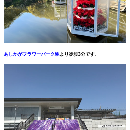
あしかがフラワーパーク駅
より徒歩3分です。