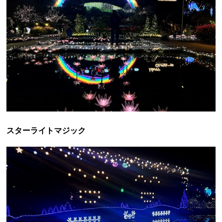
スターライトマジック