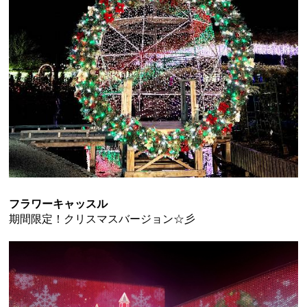
フラワーキャッスル
期間限定！クリスマスバージョン☆彡