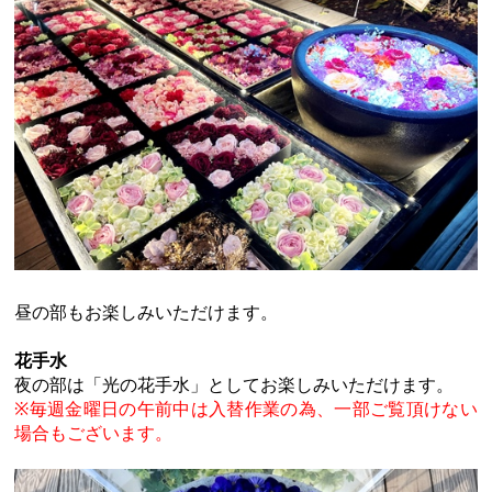
昼の部もお楽しみいただけます。
花手水
夜の部は「光の花手水」としてお楽しみいただけます。
※毎週金曜日の午前中は入替作業の為、一部ご覧頂けない
場合もございます。