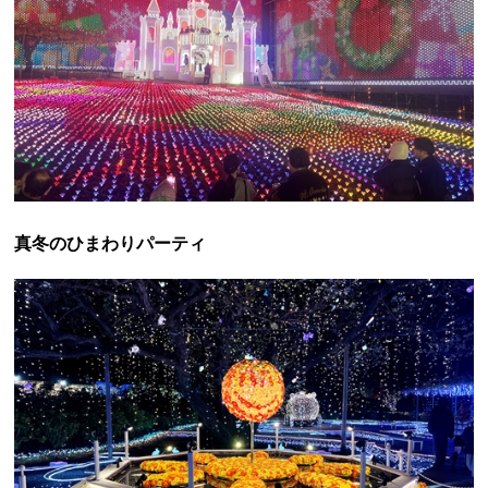
真冬のひまわりパーティ