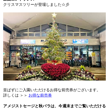
クリスマスツリーが登場しました☆彡
並ばずにご入園いただけるお得な前売券がございます。
詳しくは ＞＞
お得な前売券
アメジストセージと秋バラは、今週末までご覧いただける