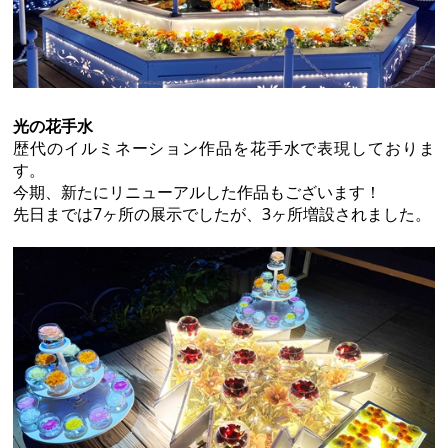
光の花手水
歴代のイルミネーション作品を花手水で表現しておりま
す。
今期、新たにリニューアルした作品もございます！
先日までは7ヶ所の展示でしたが、3ヶ所増設されました。