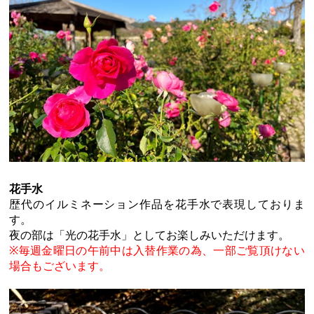
花手水
歴代のイルミネーション作品を花手水で表現しておりま
す。
夜の部は「光の花手水」としてお楽しみいただけます。
※毎週金曜日の午前中は入替作業の為、一部ご覧頂けない
場合もございます。