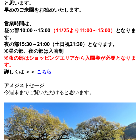
と思います。
早めのご来園をお勧めいたします。
営業時間は、
昼の部10:00～15:00
（11/25より11:00～15:00）
となりま
す。
夜の部15:30～21:00（土日祝21:30）となります。
※昼の部、夜の部は入替制
※夜の部はショッピングエリアから入園券が必要となりま
す。
詳しくは ＞＞
こちら
アメジストセージ
今週末までご覧いただけると思います。