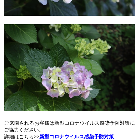
ご来園されるお客様は新型コロナウイルス感染予防対策に
ご協力ください。
詳細はこちら>>
新型コロナウイルス感染予防対策