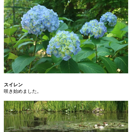
スイレン
咲き始めました。