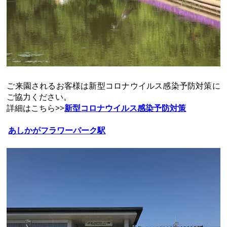
ご来園されるお客様は新型コロナウイルス感染予防対策に
ご協力ください。
詳細はこちら>>
新型コロナウイルス感染予防対策
あしかがフラワーパーク駅