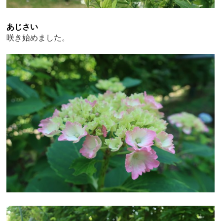
あじさい
咲き始めました。