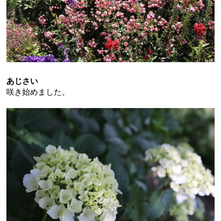
あじさい
咲き始めました。